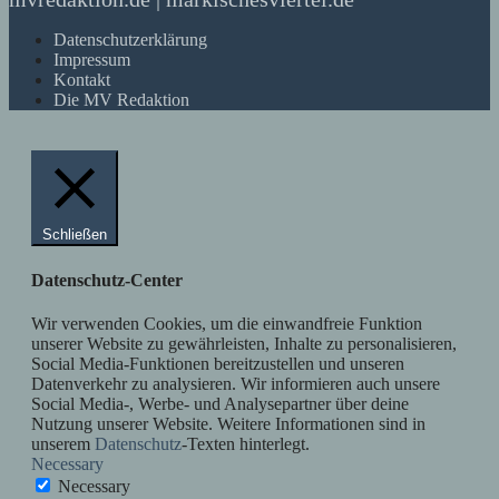
Datenschutzerklärung
Impressum
Kontakt
Die MV Redaktion
Schließen
Datenschutz-Center
Wir verwenden Cookies, um die einwandfreie Funktion
unserer Website zu gewährleisten, Inhalte zu personalisieren,
Social Media-Funktionen bereitzustellen und unseren
Datenverkehr zu analysieren. Wir informieren auch unsere
Social Media-, Werbe- und Analysepartner über deine
Nutzung unserer Website. Weitere Informationen sind in
unserem
Datenschutz
-Texten hinterlegt.
Necessary
Necessary