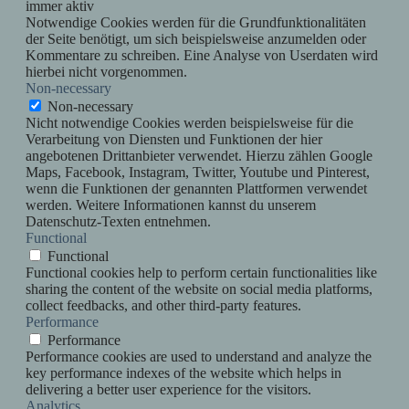
immer aktiv
Notwendige Cookies werden für die Grundfunktionalitäten
der Seite benötigt, um sich beispielsweise anzumelden oder
Kommentare zu schreiben. Eine Analyse von Userdaten wird
hierbei nicht vorgenommen.
Non-necessary
Non-necessary
Nicht notwendige Cookies werden beispielsweise für die
Verarbeitung von Diensten und Funktionen der hier
angebotenen Drittanbieter verwendet. Hierzu zählen Google
Maps, Facebook, Instagram, Twitter, Youtube und Pinterest,
wenn die Funktionen der genannten Plattformen verwendet
werden. Weitere Informationen kannst du unserem
Datenschutz-Texten entnehmen.
Functional
Functional
Functional cookies help to perform certain functionalities like
sharing the content of the website on social media platforms,
collect feedbacks, and other third-party features.
Performance
Performance
Performance cookies are used to understand and analyze the
key performance indexes of the website which helps in
delivering a better user experience for the visitors.
Analytics