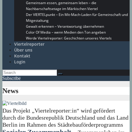
Gemeinsam essen, gemeinsam leben – die
Nachbarschaftsetage im Märkischen Viertel
Der VIERTELpunkt – Ein Mit-Mach-Laden für Gemeinschaft und
Mitgestaltung
Gewalt erkennen – Verantwortung übernehmen
Color Of Media – wenn Medien den Ton angeben
Werde Viertelreporter: Geschichten unseres Viertels
Viertelreporter
Über uns
Kontakt
Login
Subscribe
News
Das Projekt „Viertelreporter:in“ wird gefördert
durch die Bundesrepublik Deutschland und das Land
Berlin im Rahmen des Städtebauförderprogramms