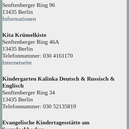
Senftenberger Ring 96
13435 Berlin
Informationen
Kita Krümelkiste
Senftenberger Ring 46A
13435 Berlin
Telefonnummer: 030 4161170
Internetseite
Kindergarten Kalinka Deutsch & Russisch &
Englisch
Senftenberger Ring 34
13435 Berlin
Telefonnummer: 030 52135819
Evangelische Kindertagesstätte am