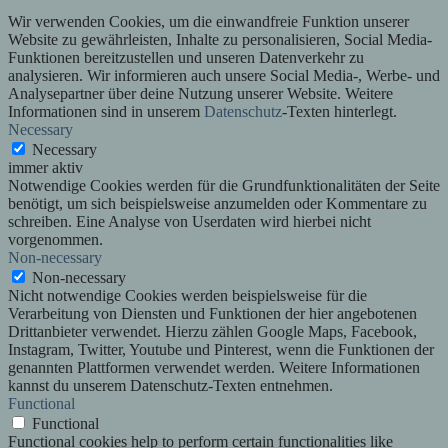
Wir verwenden Cookies, um die einwandfreie Funktion unserer
Website zu gewährleisten, Inhalte zu personalisieren, Social Media-
Funktionen bereitzustellen und unseren Datenverkehr zu
analysieren. Wir informieren auch unsere Social Media-, Werbe- und
Analysepartner über deine Nutzung unserer Website. Weitere
Informationen sind in unserem
Datenschutz
-Texten hinterlegt.
Necessary
Necessary
immer aktiv
Notwendige Cookies werden für die Grundfunktionalitäten der Seite
benötigt, um sich beispielsweise anzumelden oder Kommentare zu
schreiben. Eine Analyse von Userdaten wird hierbei nicht
vorgenommen.
Non-necessary
Non-necessary
Nicht notwendige Cookies werden beispielsweise für die
Verarbeitung von Diensten und Funktionen der hier angebotenen
Drittanbieter verwendet. Hierzu zählen Google Maps, Facebook,
Instagram, Twitter, Youtube und Pinterest, wenn die Funktionen der
genannten Plattformen verwendet werden. Weitere Informationen
kannst du unserem Datenschutz-Texten entnehmen.
Functional
Functional
Functional cookies help to perform certain functionalities like