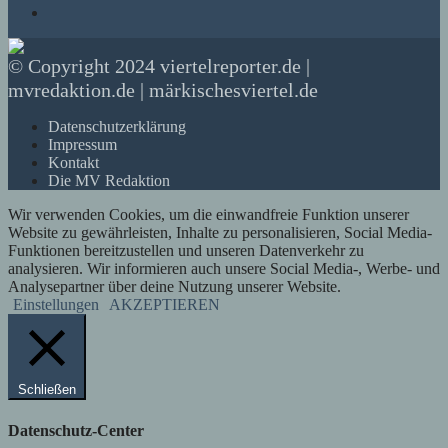
© Copyright 2024 viertelreporter.de |
mvredaktion.de | märkischesviertel.de
Datenschutzerklärung
Impressum
Kontakt
Die MV Redaktion
Wir verwenden Cookies, um die einwandfreie Funktion unserer
Website zu gewährleisten, Inhalte zu personalisieren, Social Media-
Funktionen bereitzustellen und unseren Datenverkehr zu
analysieren. Wir informieren auch unsere Social Media-, Werbe- und
Analysepartner über deine Nutzung unserer Website.
Einstellungen
AKZEPTIEREN
Schließen
Datenschutz-Center