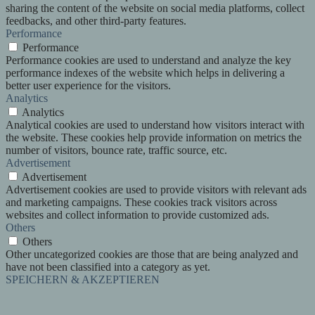
sharing the content of the website on social media platforms, collect
feedbacks, and other third-party features.
Performance
Performance
Performance cookies are used to understand and analyze the key
performance indexes of the website which helps in delivering a
better user experience for the visitors.
Analytics
Analytics
Analytical cookies are used to understand how visitors interact with
the website. These cookies help provide information on metrics the
number of visitors, bounce rate, traffic source, etc.
Advertisement
Advertisement
Advertisement cookies are used to provide visitors with relevant ads
and marketing campaigns. These cookies track visitors across
websites and collect information to provide customized ads.
Others
Others
Other uncategorized cookies are those that are being analyzed and
have not been classified into a category as yet.
SPEICHERN & AKZEPTIEREN