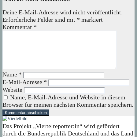
Deine E-Mail-Adresse wird nicht veröffentlicht.
Erforderliche Felder sind mit
*
markiert
Kommentar
*
Name
*
E-Mail-Adresse
*
Website
Name, E-Mail-Adresse und Website in diesem
Browser für meinen nächsten Kommentar speichern.
Das Projekt „Viertelreporter:in“ wird gefördert
durch die Bundesrepublik Deutschland und das Land