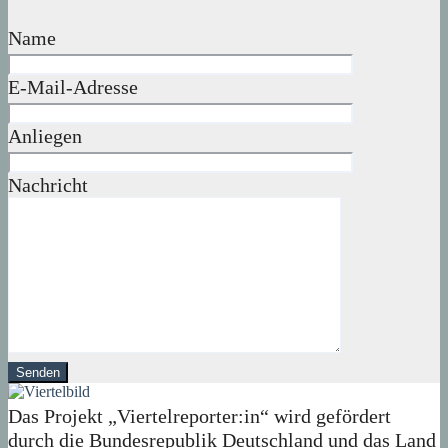
Name
E-Mail-Adresse
Anliegen
Nachricht
Das Projekt „Viertelreporter:in“ wird gefördert
durch die Bundesrepublik Deutschland und das Land