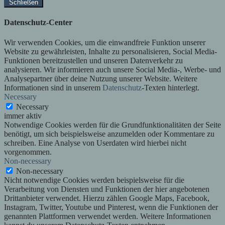
Schließen
Datenschutz-Center
Wir verwenden Cookies, um die einwandfreie Funktion unserer
Website zu gewährleisten, Inhalte zu personalisieren, Social Media-
Funktionen bereitzustellen und unseren Datenverkehr zu
analysieren. Wir informieren auch unsere Social Media-, Werbe- und
Analysepartner über deine Nutzung unserer Website. Weitere
Informationen sind in unserem
Datenschutz
-Texten hinterlegt.
Necessary
Necessary
immer aktiv
Notwendige Cookies werden für die Grundfunktionalitäten der Seite
benötigt, um sich beispielsweise anzumelden oder Kommentare zu
schreiben. Eine Analyse von Userdaten wird hierbei nicht
vorgenommen.
Non-necessary
Non-necessary
Nicht notwendige Cookies werden beispielsweise für die
Verarbeitung von Diensten und Funktionen der hier angebotenen
Drittanbieter verwendet. Hierzu zählen Google Maps, Facebook,
Instagram, Twitter, Youtube und Pinterest, wenn die Funktionen der
genannten Plattformen verwendet werden. Weitere Informationen