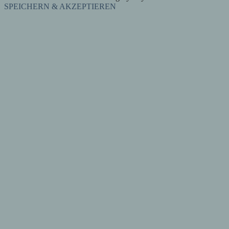
SPEICHERN & AKZEPTIEREN