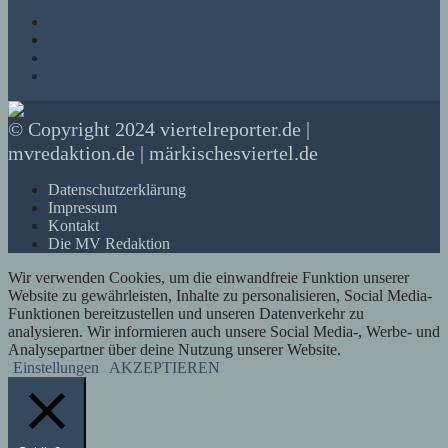
© Copyright 2024 viertelreporter.de |
mvredaktion.de | märkischesviertel.de
Datenschutzerklärung
Impressum
Kontakt
Die MV Redaktion
Wir verwenden Cookies, um die einwandfreie Funktion unserer
Website zu gewährleisten, Inhalte zu personalisieren, Social Media-
Funktionen bereitzustellen und unseren Datenverkehr zu
analysieren. Wir informieren auch unsere Social Media-, Werbe- und
Analysepartner über deine Nutzung unserer Website.
Einstellungen
AKZEPTIEREN