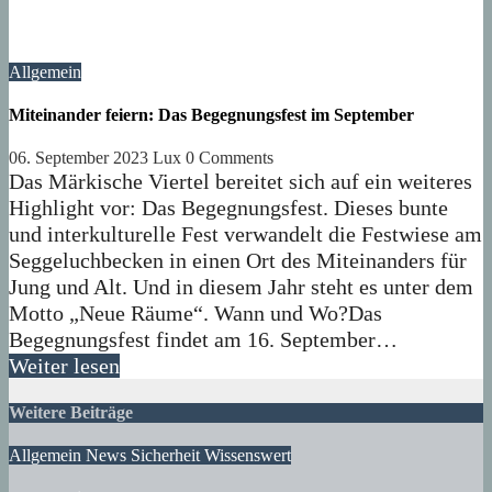
Allgemein
Miteinander feiern: Das Begegnungsfest im September
06. September 2023
Lux
0 Comments
Das Märkische Viertel bereitet sich auf ein weiteres
Highlight vor: Das Begegnungsfest. Dieses bunte
und interkulturelle Fest verwandelt die Festwiese am
Seggeluchbecken in einen Ort des Miteinanders für
Jung und Alt. Und in diesem Jahr steht es unter dem
Motto „Neue Räume“. Wann und Wo?Das
Begegnungsfest findet am 16. September…
Weiter lesen
Weitere Beiträge
Allgemein
News
Sicherheit
Wissenswert