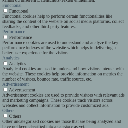
kannst du unserem Datenschutz-Texten entnehmen.
Functional
Functional
Functional cookies help to perform certain functionalities like
sharing the content of the website on social media platforms, collect
feedbacks, and other third-party features.
Performance
Performance
Performance cookies are used to understand and analyze the key
performance indexes of the website which helps in delivering a
better user experience for the visitors.
Analytics
Analytics
Analytical cookies are used to understand how visitors interact with
the website. These cookies help provide information on metrics the
number of visitors, bounce rate, traffic source, etc.
Advertisement
Advertisement
Advertisement cookies are used to provide visitors with relevant ads
and marketing campaigns. These cookies track visitors across
websites and collect information to provide customized ads.
Others
Others
Other uncategorized cookies are those that are being analyzed and
have not been classified into a category as yet.