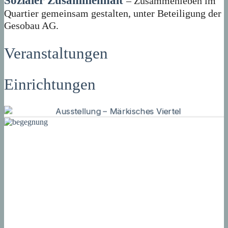
Sozialer Zusammenhalt
– Zusammenleben im
Quartier gemeinsam gestalten, unter Beteiligung der
Gesobau AG.
Veranstaltungen
Einrichtungen