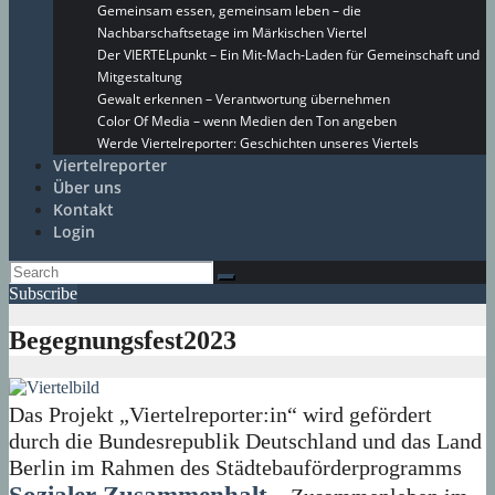
Gemeinsam essen, gemeinsam leben – die
Nachbarschaftsetage im Märkischen Viertel
Der VIERTELpunkt – Ein Mit-Mach-Laden für Gemeinschaft und
Mitgestaltung
Gewalt erkennen – Verantwortung übernehmen
Color Of Media – wenn Medien den Ton angeben
Werde Viertelreporter: Geschichten unseres Viertels
Viertelreporter
Über uns
Kontakt
Login
Subscribe
Begegnungsfest2023
Das Projekt „Viertelreporter:in“ wird gefördert
durch die Bundesrepublik Deutschland und das Land
Berlin im Rahmen des Städtebauförderprogramms