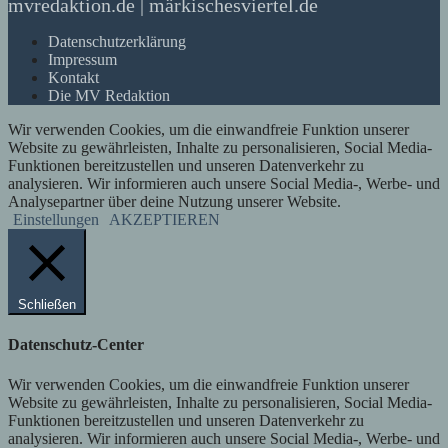
mvredaktion.de | märkischesviertel.de
Datenschutzerklärung
Impressum
Kontakt
Die MV Redaktion
Wir verwenden Cookies, um die einwandfreie Funktion unserer
Website zu gewährleisten, Inhalte zu personalisieren, Social Media-
Funktionen bereitzustellen und unseren Datenverkehr zu
analysieren. Wir informieren auch unsere Social Media-, Werbe- und
Analysepartner über deine Nutzung unserer Website.
Einstellungen
AKZEPTIEREN
Schließen
Datenschutz-Center
Wir verwenden Cookies, um die einwandfreie Funktion unserer
Website zu gewährleisten, Inhalte zu personalisieren, Social Media-
Funktionen bereitzustellen und unseren Datenverkehr zu
analysieren. Wir informieren auch unsere Social Media-, Werbe- und