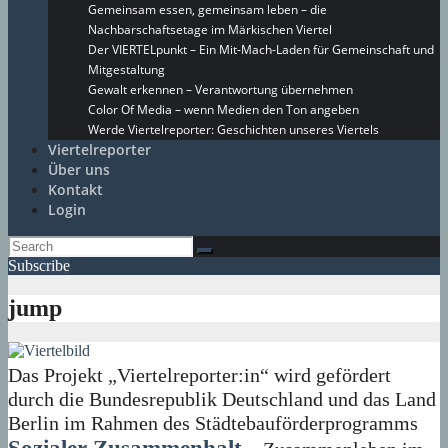
Gemeinsam essen, gemeinsam leben – die
Nachbarschaftsetage im Märkischen Viertel
Der VIERTELpunkt – Ein Mit-Mach-Laden für Gemeinschaft und
Mitgestaltung
Gewalt erkennen – Verantwortung übernehmen
Color Of Media – wenn Medien den Ton angeben
Werde Viertelreporter: Geschichten unseres Viertels
Viertelreporter
Über uns
Kontakt
Login
Subscribe
jump
Das Projekt „Viertelreporter:in“ wird gefördert
durch die Bundesrepublik Deutschland und das Land
Berlin im Rahmen des Städtebauförderprogramms