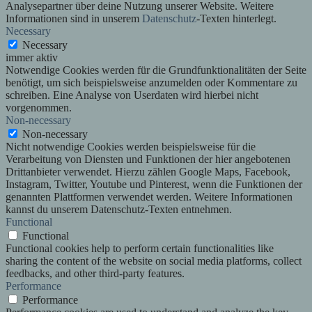
Analysepartner über deine Nutzung unserer Website. Weitere
Informationen sind in unserem
Datenschutz
-Texten hinterlegt.
Necessary
Necessary
immer aktiv
Notwendige Cookies werden für die Grundfunktionalitäten der Seite
benötigt, um sich beispielsweise anzumelden oder Kommentare zu
schreiben. Eine Analyse von Userdaten wird hierbei nicht
vorgenommen.
Non-necessary
Non-necessary
Nicht notwendige Cookies werden beispielsweise für die
Verarbeitung von Diensten und Funktionen der hier angebotenen
Drittanbieter verwendet. Hierzu zählen Google Maps, Facebook,
Instagram, Twitter, Youtube und Pinterest, wenn die Funktionen der
genannten Plattformen verwendet werden. Weitere Informationen
kannst du unserem Datenschutz-Texten entnehmen.
Functional
Functional
Functional cookies help to perform certain functionalities like
sharing the content of the website on social media platforms, collect
feedbacks, and other third-party features.
Performance
Performance