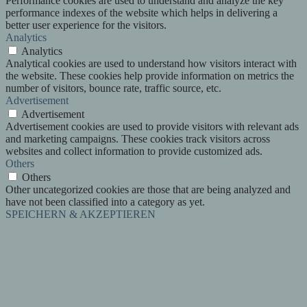
Performance cookies are used to understand and analyze the key
performance indexes of the website which helps in delivering a
better user experience for the visitors.
Analytics
Analytics
Analytical cookies are used to understand how visitors interact with
the website. These cookies help provide information on metrics the
number of visitors, bounce rate, traffic source, etc.
Advertisement
Advertisement
Advertisement cookies are used to provide visitors with relevant ads
and marketing campaigns. These cookies track visitors across
websites and collect information to provide customized ads.
Others
Others
Other uncategorized cookies are those that are being analyzed and
have not been classified into a category as yet.
SPEICHERN & AKZEPTIEREN