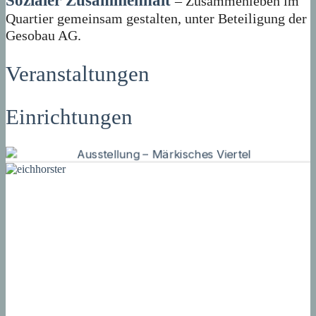
Sozialer Zusammenhalt
– Zusammenleben im
Quartier gemeinsam gestalten, unter Beteiligung der
Gesobau AG.
Veranstaltungen
Einrichtungen