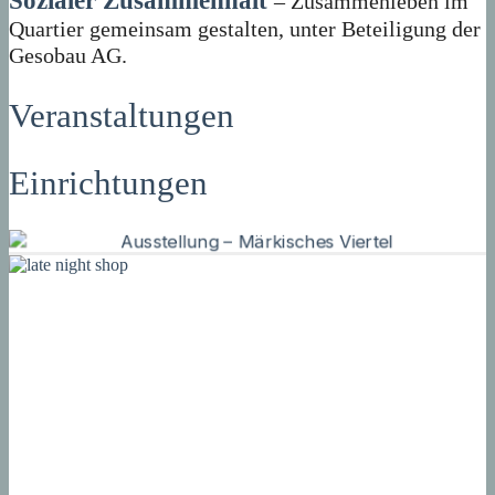
Sozialer Zusammenhalt
– Zusammenleben im
Quartier gemeinsam gestalten, unter Beteiligung der
Gesobau AG.
Veranstaltungen
Einrichtungen