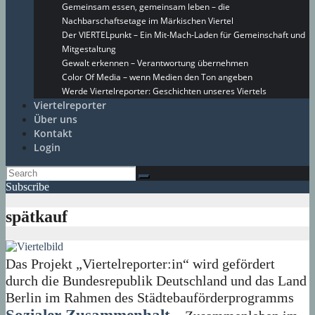
Gemeinsam essen, gemeinsam leben – die
Nachbarschaftsetage im Märkischen Viertel
Der VIERTELpunkt – Ein Mit-Mach-Laden für Gemeinschaft und
Mitgestaltung
Gewalt erkennen – Verantwortung übernehmen
Color Of Media – wenn Medien den Ton angeben
Werde Viertelreporter: Geschichten unseres Viertels
Viertelreporter
Über uns
Kontakt
Login
Subscribe
spätkauf
Das Projekt „Viertelreporter:in“ wird gefördert
durch die Bundesrepublik Deutschland und das Land
Berlin im Rahmen des Städtebauförderprogramms