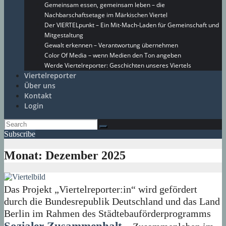
Gemeinsam essen, gemeinsam leben – die
Nachbarschaftsetage im Märkischen Viertel
Der VIERTELpunkt – Ein Mit-Mach-Laden für Gemeinschaft und
Mitgestaltung
Gewalt erkennen – Verantwortung übernehmen
Color Of Media – wenn Medien den Ton angeben
Werde Viertelreporter: Geschichten unseres Viertels
Viertelreporter
Über uns
Kontakt
Login
Subscribe
Monat:
Dezember 2025
Das Projekt „Viertelreporter:in“ wird gefördert
durch die Bundesrepublik Deutschland und das Land
Berlin im Rahmen des Städtebauförderprogramms