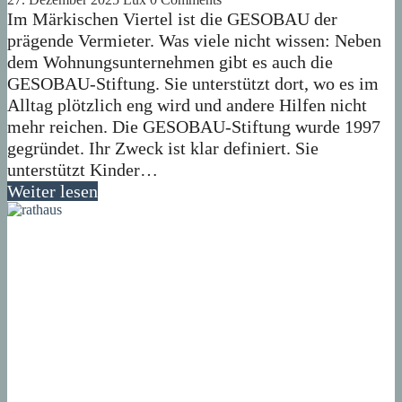
Im Märkischen Viertel ist die GESOBAU der
prägende Vermieter. Was viele nicht wissen: Neben
dem Wohnungsunternehmen gibt es auch die
GESOBAU-Stiftung. Sie unterstützt dort, wo es im
Alltag plötzlich eng wird und andere Hilfen nicht
mehr reichen. Die GESOBAU-Stiftung wurde 1997
gegründet. Ihr Zweck ist klar definiert. Sie
unterstützt Kinder…
Weiter lesen