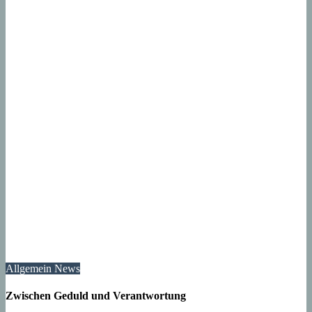
Allgemein
News
Zwischen Geduld und Verantwortung