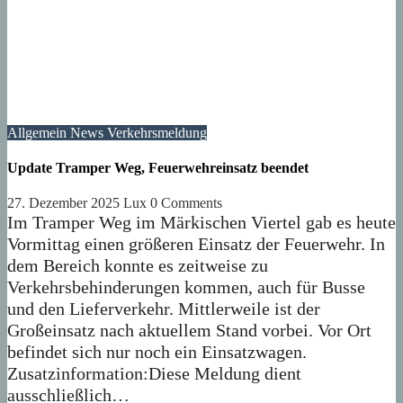
Allgemein
News
Verkehrsmeldung
Update Tramper Weg, Feuerwehreinsatz beendet
27. Dezember 2025
Lux
0 Comments
Im Tramper Weg im Märkischen Viertel gab es heute
Vormittag einen größeren Einsatz der Feuerwehr. In
dem Bereich konnte es zeitweise zu
Verkehrsbehinderungen kommen, auch für Busse
und den Lieferverkehr. Mittlerweile ist der
Großeinsatz nach aktuellem Stand vorbei. Vor Ort
befindet sich nur noch ein Einsatzwagen.
Zusatzinformation:Diese Meldung dient
ausschließlich…