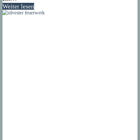
Weiter lesen