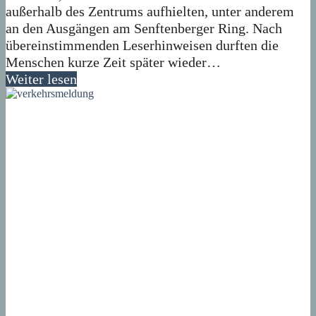
außerhalb des Zentrums aufhielten, unter anderem
an den Ausgängen am Senftenberger Ring. Nach
übereinstimmenden Leserhinweisen durften die
Menschen kurze Zeit später wieder…
Weiter lesen