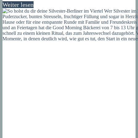
Weiter lesen