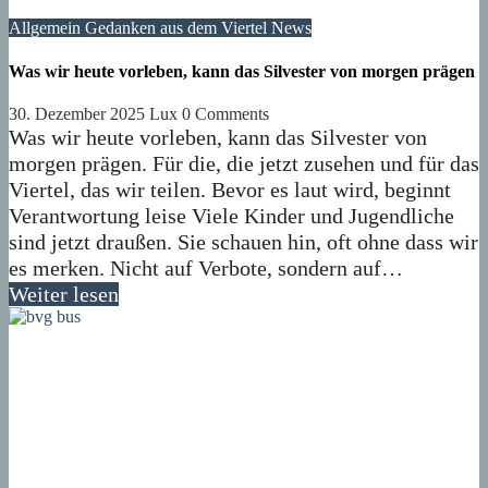
Allgemein
Gedanken aus dem Viertel
News
Was wir heute vorleben, kann das Silvester von morgen prägen
30. Dezember 2025
Lux
0 Comments
Was wir heute vorleben, kann das Silvester von
morgen prägen. Für die, die jetzt zusehen und für das
Viertel, das wir teilen. Bevor es laut wird, beginnt
Verantwortung leise Viele Kinder und Jugendliche
sind jetzt draußen. Sie schauen hin, oft ohne dass wir
es merken. Nicht auf Verbote, sondern auf…
Weiter lesen