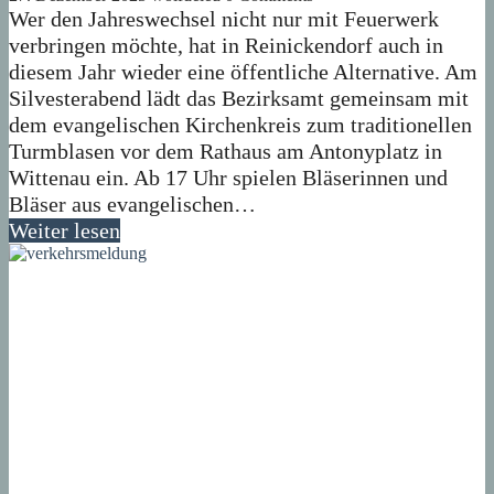
Wer den Jahreswechsel nicht nur mit Feuerwerk
verbringen möchte, hat in Reinickendorf auch in
diesem Jahr wieder eine öffentliche Alternative. Am
Silvesterabend lädt das Bezirksamt gemeinsam mit
dem evangelischen Kirchenkreis zum traditionellen
Turmblasen vor dem Rathaus am Antonyplatz in
Wittenau ein. Ab 17 Uhr spielen Bläserinnen und
Bläser aus evangelischen…
Weiter lesen