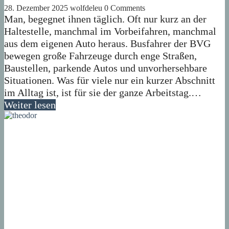
28. Dezember 2025
wolfdeleu
0 Comments
Man, begegnet ihnen täglich. Oft nur kurz an der
Haltestelle, manchmal im Vorbeifahren, manchmal
aus dem eigenen Auto heraus. Busfahrer der BVG
bewegen große Fahrzeuge durch enge Straßen,
Baustellen, parkende Autos und unvorhersehbare
Situationen. Was für viele nur ein kurzer Abschnitt
im Alltag ist, ist für sie der ganze Arbeitstag.…
Weiter lesen