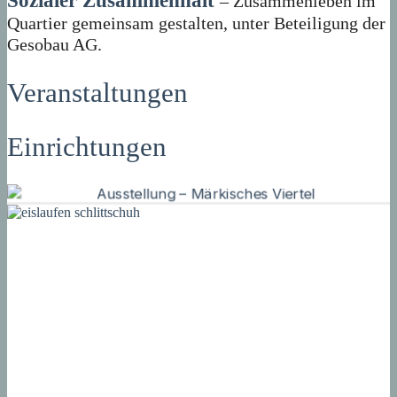
Sozialer Zusammenhalt
– Zusammenleben im
Quartier gemeinsam gestalten, unter Beteiligung der
Gesobau AG.
Veranstaltungen
Einrichtungen