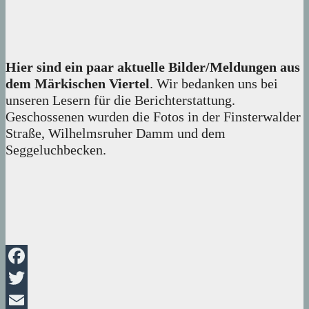
Hier sind ein paar aktuelle Bilder/Meldungen aus
dem Märkischen Viertel
. Wir bedanken uns bei
unseren Lesern für die Berichterstattung.
Geschossenen wurden die Fotos in der Finsterwalder
Straße, Wilhelmsruher Damm und dem
Seggeluchbecken.
Facebook
Twitter