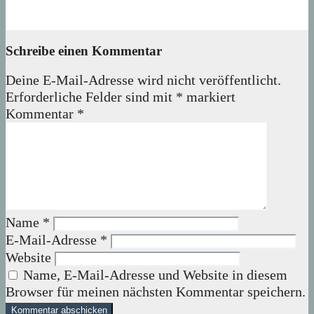
08. August 2026
wolfdeleu
Schreibe einen Kommentar
Deine E-Mail-Adresse wird nicht veröffentlicht.
Erforderliche Felder sind mit
*
markiert
Kommentar
*
Name
*
E-Mail-Adresse
*
Website
Name, E-Mail-Adresse und Website in diesem
Browser für meinen nächsten Kommentar speichern.