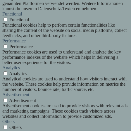
genannten Plattformen verwendet werden. Weitere Informationen
kannst du unserem Datenschutz-Texten entnehmen.
Functional
Functional
Functional cookies help to perform certain functionalities like
sharing the content of the website on social media platforms, collect
feedbacks, and other third-party features.
Performance
Performance
Performance cookies are used to understand and analyze the key
performance indexes of the website which helps in delivering a
better user experience for the visitors.
Analytics
Analytics
Analytical cookies are used to understand how visitors interact with
the website. These cookies help provide information on metrics the
number of visitors, bounce rate, traffic source, etc.
Advertisement
Advertisement
Advertisement cookies are used to provide visitors with relevant ads
and marketing campaigns. These cookies track visitors across
websites and collect information to provide customized ads.
Others
Others