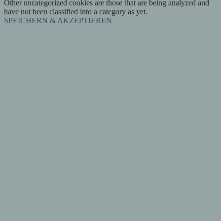
Other uncategorized cookies are those that are being analyzed and
have not been classified into a category as yet.
SPEICHERN & AKZEPTIEREN