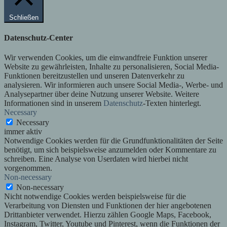
Schließen
Datenschutz-Center
Wir verwenden Cookies, um die einwandfreie Funktion unserer
Website zu gewährleisten, Inhalte zu personalisieren, Social Media-
Funktionen bereitzustellen und unseren Datenverkehr zu
analysieren. Wir informieren auch unsere Social Media-, Werbe- und
Analysepartner über deine Nutzung unserer Website. Weitere
Informationen sind in unserem
Datenschutz
-Texten hinterlegt.
Necessary
Necessary
immer aktiv
Notwendige Cookies werden für die Grundfunktionalitäten der Seite
benötigt, um sich beispielsweise anzumelden oder Kommentare zu
schreiben. Eine Analyse von Userdaten wird hierbei nicht
vorgenommen.
Non-necessary
Non-necessary
Nicht notwendige Cookies werden beispielsweise für die
Verarbeitung von Diensten und Funktionen der hier angebotenen
Drittanbieter verwendet. Hierzu zählen Google Maps, Facebook,
Instagram, Twitter, Youtube und Pinterest, wenn die Funktionen der