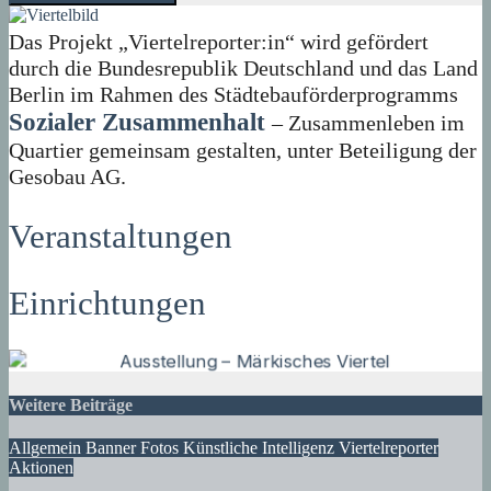
Das Projekt „Viertelreporter:in“ wird gefördert
durch die Bundesrepublik Deutschland und das Land
Berlin im Rahmen des Städtebauförderprogramms
Sozialer Zusammenhalt
– Zusammenleben im
Quartier gemeinsam gestalten, unter Beteiligung der
Gesobau AG.
Veranstaltungen
Einrichtungen
Weitere Beiträge
Allgemein
Banner
Fotos
Künstliche Intelligenz
Viertelreporter
Aktionen