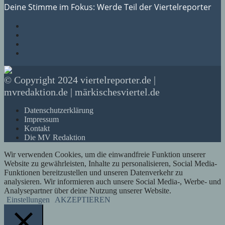
Deine Stimme im Fokus: Werde Teil der Viertelreporter
© Copyright 2024 viertelreporter.de |
mvredaktion.de | märkischesviertel.de
Datenschutzerklärung
Impressum
Kontakt
Die MV Redaktion
Wir verwenden Cookies, um die einwandfreie Funktion unserer
Website zu gewährleisten, Inhalte zu personalisieren, Social Media-
Funktionen bereitzustellen und unseren Datenverkehr zu
analysieren. Wir informieren auch unsere Social Media-, Werbe- und
Analysepartner über deine Nutzung unserer Website.
Einstellungen
AKZEPTIEREN