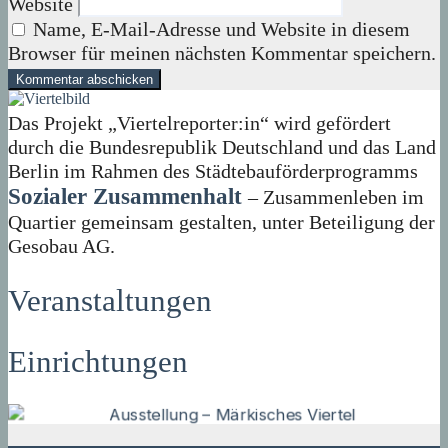
Website
Name, E-Mail-Adresse und Website in diesem
Browser für meinen nächsten Kommentar speichern.
Das Projekt „Viertelreporter:in“ wird gefördert
durch die Bundesrepublik Deutschland und das Land
Berlin im Rahmen des Städtebauförderprogramms
Sozialer Zusammenhalt
– Zusammenleben im
Quartier gemeinsam gestalten, unter Beteiligung der
Gesobau AG.
Veranstaltungen
Einrichtungen