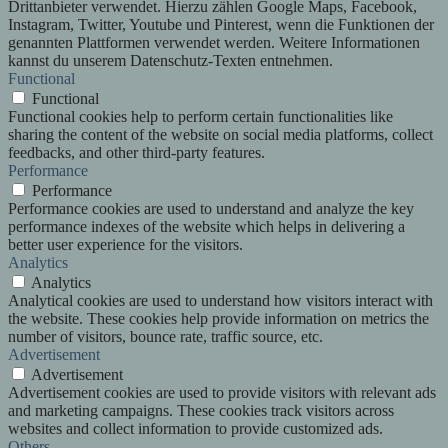
Drittanbieter verwendet. Hierzu zählen Google Maps, Facebook,
Instagram, Twitter, Youtube und Pinterest, wenn die Funktionen der
genannten Plattformen verwendet werden. Weitere Informationen
kannst du unserem Datenschutz-Texten entnehmen.
Functional
Functional
Functional cookies help to perform certain functionalities like
sharing the content of the website on social media platforms, collect
feedbacks, and other third-party features.
Performance
Performance
Performance cookies are used to understand and analyze the key
performance indexes of the website which helps in delivering a
better user experience for the visitors.
Analytics
Analytics
Analytical cookies are used to understand how visitors interact with
the website. These cookies help provide information on metrics the
number of visitors, bounce rate, traffic source, etc.
Advertisement
Advertisement
Advertisement cookies are used to provide visitors with relevant ads
and marketing campaigns. These cookies track visitors across
websites and collect information to provide customized ads.
Others