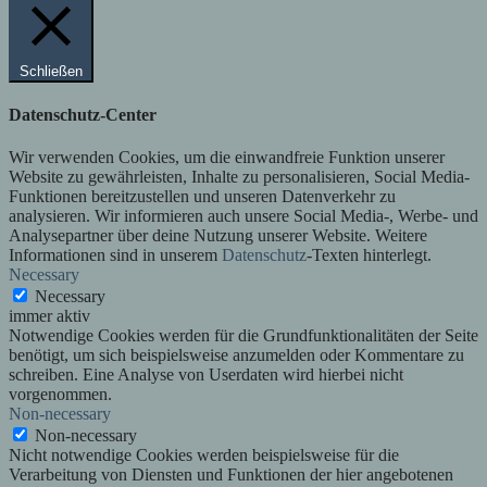
Schließen
Datenschutz-Center
Wir verwenden Cookies, um die einwandfreie Funktion unserer
Website zu gewährleisten, Inhalte zu personalisieren, Social Media-
Funktionen bereitzustellen und unseren Datenverkehr zu
analysieren. Wir informieren auch unsere Social Media-, Werbe- und
Analysepartner über deine Nutzung unserer Website. Weitere
Informationen sind in unserem
Datenschutz
-Texten hinterlegt.
Necessary
Necessary
immer aktiv
Notwendige Cookies werden für die Grundfunktionalitäten der Seite
benötigt, um sich beispielsweise anzumelden oder Kommentare zu
schreiben. Eine Analyse von Userdaten wird hierbei nicht
vorgenommen.
Non-necessary
Non-necessary
Nicht notwendige Cookies werden beispielsweise für die
Verarbeitung von Diensten und Funktionen der hier angebotenen