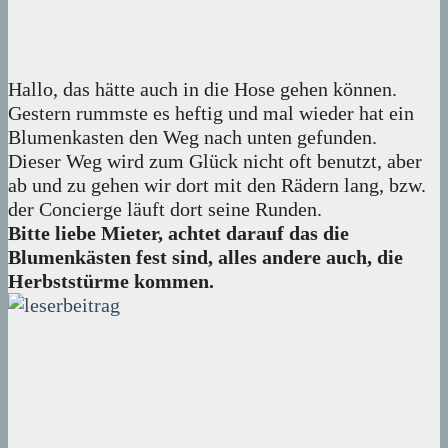
Hallo, das hätte auch in die Hose gehen können.
Gestern rummste es heftig und mal wieder hat ein
Blumenkasten den Weg nach unten gefunden.
Dieser Weg wird zum Glück nicht oft benutzt, aber
ab und zu gehen wir dort mit den Rädern lang, bzw.
der Concierge läuft dort seine Runden.
Bitte liebe Mieter, achtet darauf das die
Blumenkästen fest sind, alles andere auch, die
Herbststürme kommen.