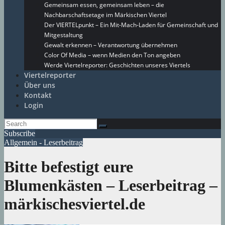
Gemeinsam essen, gemeinsam leben – die
Nachbarschaftsetage im Märkischen Viertel
Der VIERTELpunkt – Ein Mit-Mach-Laden für Gemeinschaft und
Mitgestaltung
Gewalt erkennen – Verantwortung übernehmen
Color Of Media – wenn Medien den Ton angeben
Werde Viertelreporter: Geschichten unseres Viertels
Viertelreporter
Über uns
Kontakt
Login
Subscribe
Allgemein - Leserbeitrag
Bitte befestigt eure
Blumenkästen – Leserbeitrag –
märkischesviertel.de