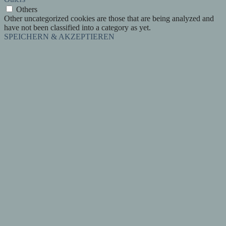
Others
Other uncategorized cookies are those that are being analyzed and
have not been classified into a category as yet.
SPEICHERN & AKZEPTIEREN