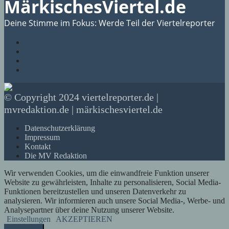
MärkischesViertel.de
Deine Stimme im Fokus: Werde Teil der Viertelreporter
© Copyright 2024 viertelreporter.de |
mvredaktion.de | märkischesviertel.de
Datenschutzerklärung
Impressum
Kontakt
Die MV Redaktion
Wir verwenden Cookies, um die einwandfreie Funktion unserer
Website zu gewährleisten, Inhalte zu personalisieren, Social Media-
Funktionen bereitzustellen und unseren Datenverkehr zu
analysieren. Wir informieren auch unsere Social Media-, Werbe- und
Analysepartner über deine Nutzung unserer Website.
Einstellungen
AKZEPTIEREN