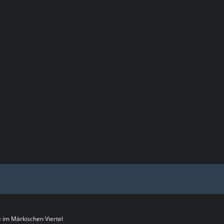
im Märkischen Viertel