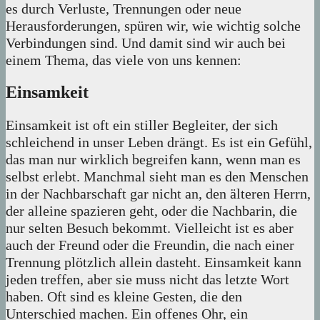
es durch Verluste, Trennungen oder neue
Herausforderungen, spüren wir, wie wichtig solche
Verbindungen sind. Und damit sind wir auch bei
einem Thema, das viele von uns kennen:
Einsamkeit
Einsamkeit ist oft ein stiller Begleiter, der sich
schleichend in unser Leben drängt. Es ist ein Gefühl,
das man nur wirklich begreifen kann, wenn man es
selbst erlebt. Manchmal sieht man es den Menschen
in der Nachbarschaft gar nicht an, den älteren Herrn,
der alleine spazieren geht, oder die Nachbarin, die
nur selten Besuch bekommt. Vielleicht ist es aber
auch der Freund oder die Freundin, die nach einer
Trennung plötzlich allein dasteht. Einsamkeit kann
jeden treffen, aber sie muss nicht das letzte Wort
haben. Oft sind es kleine Gesten, die den
Unterschied machen. Ein offenes Ohr, ein