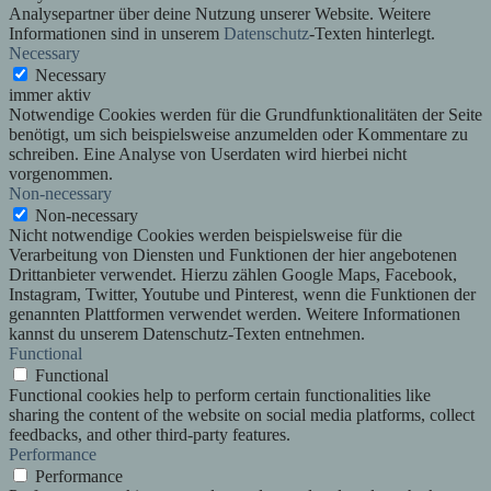
Analysepartner über deine Nutzung unserer Website. Weitere
Informationen sind in unserem
Datenschutz
-Texten hinterlegt.
Necessary
Necessary
immer aktiv
Notwendige Cookies werden für die Grundfunktionalitäten der Seite
benötigt, um sich beispielsweise anzumelden oder Kommentare zu
schreiben. Eine Analyse von Userdaten wird hierbei nicht
vorgenommen.
Non-necessary
Non-necessary
Nicht notwendige Cookies werden beispielsweise für die
Verarbeitung von Diensten und Funktionen der hier angebotenen
Drittanbieter verwendet. Hierzu zählen Google Maps, Facebook,
Instagram, Twitter, Youtube und Pinterest, wenn die Funktionen der
genannten Plattformen verwendet werden. Weitere Informationen
kannst du unserem Datenschutz-Texten entnehmen.
Functional
Functional
Functional cookies help to perform certain functionalities like
sharing the content of the website on social media platforms, collect
feedbacks, and other third-party features.
Performance
Performance