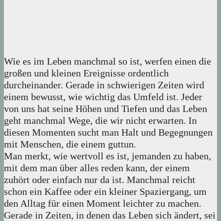
Wie es im Leben manchmal so ist, werfen einen die
großen und kleinen Ereignisse ordentlich
durcheinander. Gerade in schwierigen Zeiten wird
einem bewusst, wie wichtig das Umfeld ist. Jeder
von uns hat seine Höhen und Tiefen und das Leben
geht manchmal Wege, die wir nicht erwarten. In
diesen Momenten sucht man Halt und Begegnungen
mit Menschen, die einem guttun.
Man merkt, wie wertvoll es ist, jemanden zu haben,
mit dem man über alles reden kann, der einem
zuhört oder einfach nur da ist. Manchmal reicht
schon ein Kaffee oder ein kleiner Spaziergang, um
den Alltag für einen Moment leichter zu machen.
Gerade in Zeiten, in denen das Leben sich ändert, sei