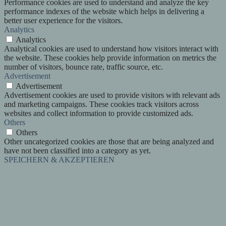
Performance cookies are used to understand and analyze the key
performance indexes of the website which helps in delivering a
better user experience for the visitors.
Analytics
Analytics
Analytical cookies are used to understand how visitors interact with
the website. These cookies help provide information on metrics the
number of visitors, bounce rate, traffic source, etc.
Advertisement
Advertisement
Advertisement cookies are used to provide visitors with relevant ads
and marketing campaigns. These cookies track visitors across
websites and collect information to provide customized ads.
Others
Others
Other uncategorized cookies are those that are being analyzed and
have not been classified into a category as yet.
SPEICHERN & AKZEPTIEREN