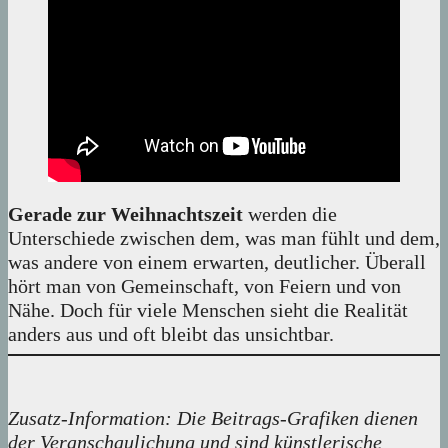
Gerade zur Weihnachtszeit
werden die
Unterschiede zwischen dem, was man fühlt und dem,
was andere von einem erwarten, deutlicher. Überall
hört man von Gemeinschaft, von Feiern und von
Nähe. Doch für viele Menschen sieht die Realität
anders aus und oft bleibt das unsichtbar.
Zusatz-Information: Die Beitrags-Grafiken dienen
der Veranschaulichung und sind künstlerische