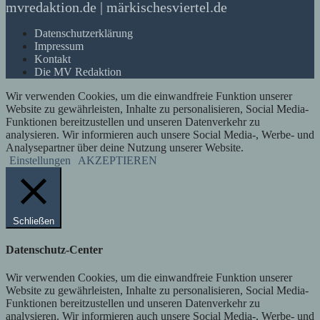
mvredaktion.de | märkischesviertel.de
Datenschutzerklärung
Impressum
Kontakt
Die MV Redaktion
Wir verwenden Cookies, um die einwandfreie Funktion unserer
Website zu gewährleisten, Inhalte zu personalisieren, Social Media-
Funktionen bereitzustellen und unseren Datenverkehr zu
analysieren. Wir informieren auch unsere Social Media-, Werbe- und
Analysepartner über deine Nutzung unserer Website.
Einstellungen
AKZEPTIEREN
Schließen
Datenschutz-Center
Wir verwenden Cookies, um die einwandfreie Funktion unserer
Website zu gewährleisten, Inhalte zu personalisieren, Social Media-
Funktionen bereitzustellen und unseren Datenverkehr zu
analysieren. Wir informieren auch unsere Social Media-, Werbe- und