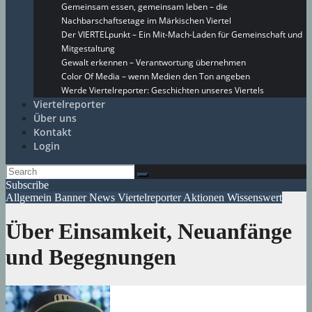
Gemeinsam essen, gemeinsam leben – die
Nachbarschaftsetage im Märkischen Viertel
Der VIERTELpunkt – Ein Mit-Mach-Laden für Gemeinschaft und
Mitgestaltung
Gewalt erkennen – Verantwortung übernehmen
Color Of Media – wenn Medien den Ton angeben
Werde Viertelreporter: Geschichten unseres Viertels
Viertelreporter
Über uns
Kontakt
Login
Subscribe
Allgemein
Banner
News
Viertelreporter Aktionen
Wissenswert
Über Einsamkeit, Neuanfänge
und Begegnungen