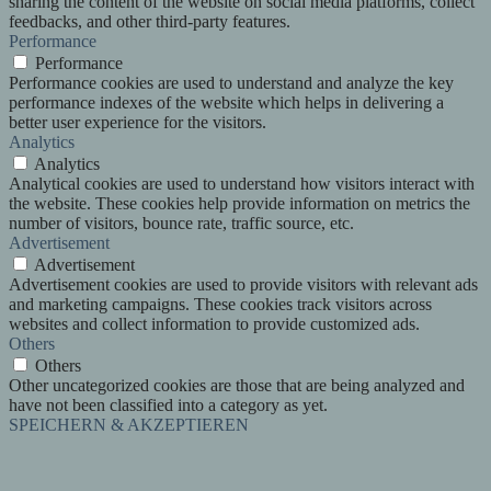
sharing the content of the website on social media platforms, collect
feedbacks, and other third-party features.
Performance
Performance
Performance cookies are used to understand and analyze the key
performance indexes of the website which helps in delivering a
better user experience for the visitors.
Analytics
Analytics
Analytical cookies are used to understand how visitors interact with
the website. These cookies help provide information on metrics the
number of visitors, bounce rate, traffic source, etc.
Advertisement
Advertisement
Advertisement cookies are used to provide visitors with relevant ads
and marketing campaigns. These cookies track visitors across
websites and collect information to provide customized ads.
Others
Others
Other uncategorized cookies are those that are being analyzed and
have not been classified into a category as yet.
SPEICHERN & AKZEPTIEREN