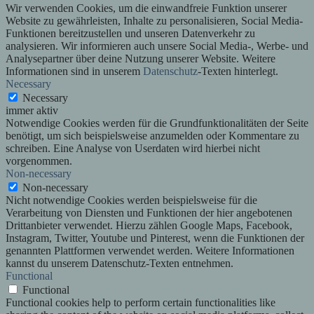
Wir verwenden Cookies, um die einwandfreie Funktion unserer
Website zu gewährleisten, Inhalte zu personalisieren, Social Media-
Funktionen bereitzustellen und unseren Datenverkehr zu
analysieren. Wir informieren auch unsere Social Media-, Werbe- und
Analysepartner über deine Nutzung unserer Website. Weitere
Informationen sind in unserem
Datenschutz
-Texten hinterlegt.
Necessary
Necessary
immer aktiv
Notwendige Cookies werden für die Grundfunktionalitäten der Seite
benötigt, um sich beispielsweise anzumelden oder Kommentare zu
schreiben. Eine Analyse von Userdaten wird hierbei nicht
vorgenommen.
Non-necessary
Non-necessary
Nicht notwendige Cookies werden beispielsweise für die
Verarbeitung von Diensten und Funktionen der hier angebotenen
Drittanbieter verwendet. Hierzu zählen Google Maps, Facebook,
Instagram, Twitter, Youtube und Pinterest, wenn die Funktionen der
genannten Plattformen verwendet werden. Weitere Informationen
kannst du unserem Datenschutz-Texten entnehmen.
Functional
Functional
Functional cookies help to perform certain functionalities like