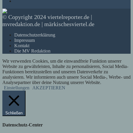
© Copyright 2024 viertelreporter.de |
mvredaktion.de | märkischesviertel.de
Datenschutzerklärung
Impressum
Kontakt
Die MV Redaktion
Wir verwenden Cookies, um die einwandfreie Funktion unserer
Website zu gewährleisten, Inhalte zu personalisieren, Social Media-
Funktionen bereitzustellen und unseren Datenverkehr zu
analysieren. Wir informieren auch unsere Social Media-, Werbe- und
Analysepartner über deine Nutzung unserer Website.
Einstellungen
AKZEPTIEREN
Schließen
Datenschutz-Center