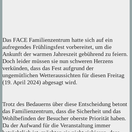
Das FACE Familienzentrum hatte sich auf ein
aufregendes Frühlingsfest vorbereitet, um die
Ankunft der warmen Jahreszeit gebührend zu feiern.
Doch leider müssen sie nun schweren Herzens
verkünden, dass das Fest aufgrund der
ungemütlichen Wetteraussichten für diesen Freitag
(19. April 2024) abgesagt wird.
Trotz des Bedauerns über diese Entscheidung betont
das Familienzentrum, dass die Sicherheit und das
Wohlbefinden der Besucher oberste Priorität haben.
Da der Aufwand für die Veranstaltung immer