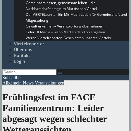
Gemeinsam essen, gemeinsam leben – die
Nachbarschaftsetage im Märkischen Viertel
Der VIERTELpunkt – Ein Mit-Mach-Laden für Gemeinschaft und
Mitgestaltung
Gewalt erkennen – Verantwortung übernehmen
Color Of Media – wenn Medien den Ton angeben
Werde Viertelreporter: Geschichten unseres Viertels
Viertelreporter
Über uns
Kontakt
Login
Subscribe
Allgemein
News
Veranstaltungen
Frühlingsfest im FACE
Familienzentrum: Leider
abgesagt wegen schlechter
Wetteraussichten