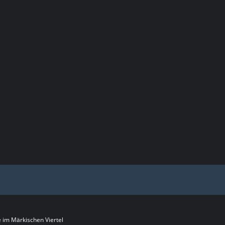
im Märkischen Viertel