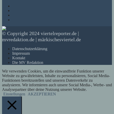
© Copyright 2024 viertelreporter.de |
mvredaktion.de | märkischesviertel.de
Datenschutzerklärung
Impressum
Kontakt
Die MV Redaktion
Wir verwenden Cookies, um die einwandfreie Funktion unserer
Website zu gewährleisten, Inhalte zu personalisieren, Social Media-
Funktionen bereitzustellen und unseren Datenverkehr zu
analysieren. Wir informieren auch unsere Social Media-, Werbe- und
Analysepartner über deine Nutzung unserer Website.
Einstellungen
AKZEPTIEREN