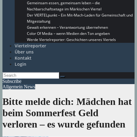
Gemeinsam essen, gemeinsam leben – die
Nachbarschaftsetage im Märkischen Viertel
Der VIERTELpunkt – Ein Mit-Mach-Laden für Gemeinschaft und
Mitgestaltung
Gewalt erkennen – Verantwortung übernehmen
Color Of Media – wenn Medien den Ton angeben
Werde Viertelreporter: Geschichten unseres Viertels
Viertelreporter
Über uns
Kontakt
Login
Subscribe
Allgemein
News
Bitte melde dich: Mädchen hat
beim Sommerfest Geld
verloren – es wurde gefunden