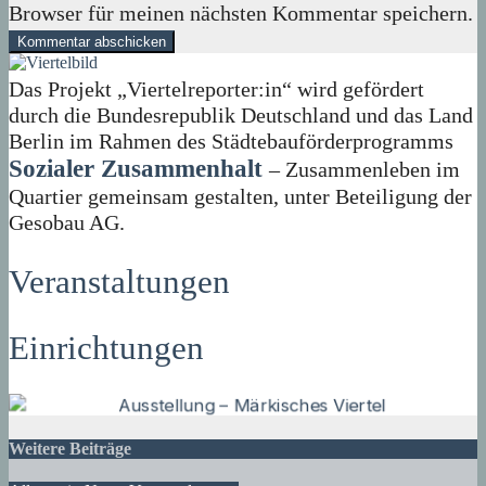
Browser für meinen nächsten Kommentar speichern.
Das Projekt „Viertelreporter:in“ wird gefördert
durch die Bundesrepublik Deutschland und das Land
Berlin im Rahmen des Städtebauförderprogramms
Sozialer Zusammenhalt
– Zusammenleben im
Quartier gemeinsam gestalten, unter Beteiligung der
Gesobau AG.
Veranstaltungen
Einrichtungen
Weitere Beiträge