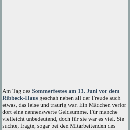
Am Tag des
Sommerfestes am 13. Juni vor dem
Ribbeck-Haus
geschah neben all der Freude auch
etwas, das leise und traurig war. Ein Mädchen verlor
dort eine nennenswerte Geldsumme. Für manche
vielleicht unbedeutend, doch für sie war es viel. Sie
suchte, fragte, sogar bei den Mitarbeitenden des