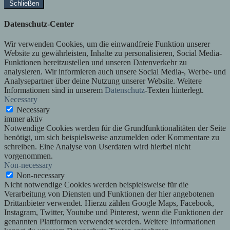
Schließen
Datenschutz-Center
Wir verwenden Cookies, um die einwandfreie Funktion unserer
Website zu gewährleisten, Inhalte zu personalisieren, Social Media-
Funktionen bereitzustellen und unseren Datenverkehr zu
analysieren. Wir informieren auch unsere Social Media-, Werbe- und
Analysepartner über deine Nutzung unserer Website. Weitere
Informationen sind in unserem
Datenschutz
-Texten hinterlegt.
Necessary
Necessary
immer aktiv
Notwendige Cookies werden für die Grundfunktionalitäten der Seite
benötigt, um sich beispielsweise anzumelden oder Kommentare zu
schreiben. Eine Analyse von Userdaten wird hierbei nicht
vorgenommen.
Non-necessary
Non-necessary
Nicht notwendige Cookies werden beispielsweise für die
Verarbeitung von Diensten und Funktionen der hier angebotenen
Drittanbieter verwendet. Hierzu zählen Google Maps, Facebook,
Instagram, Twitter, Youtube und Pinterest, wenn die Funktionen der
genannten Plattformen verwendet werden. Weitere Informationen