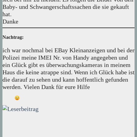
Baby- und Schwangerschaftssachen die sie gekauft
hat.
Danke
Nachtrag:
ich war nochmal bei EBay Kleinanzeigen und bei der
Polizei meine IMEI Nr. von Handy angegeben und
ein Glück gibt es überwachungskameras in meinem
Haus die keine atrappe sind. Wenn ich Glück habe ist
die darauf zu sehen und kann hoffentlich gefunden
werden. Vielen Dank für eure Hilfe