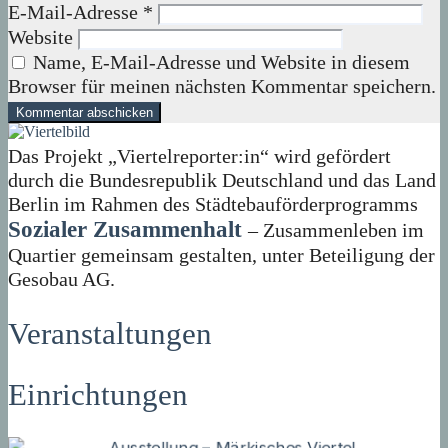
E-Mail-Adresse
*
Website
Name, E-Mail-Adresse und Website in diesem
Browser für meinen nächsten Kommentar speichern.
Das Projekt „Viertelreporter:in“ wird gefördert
durch die Bundesrepublik Deutschland und das Land
Berlin im Rahmen des Städtebauförderprogramms
Sozialer Zusammenhalt
– Zusammenleben im
Quartier gemeinsam gestalten, unter Beteiligung der
Gesobau AG.
Veranstaltungen
Einrichtungen