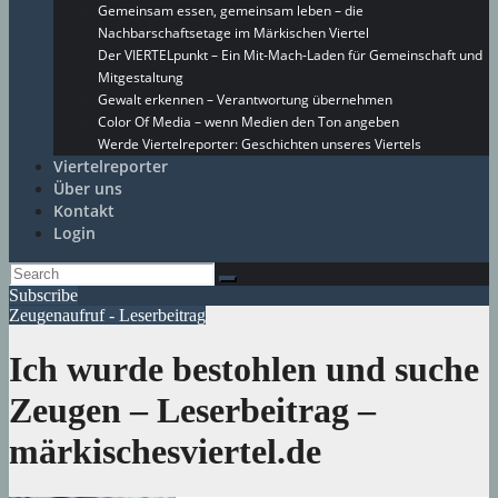
Gemeinsam essen, gemeinsam leben – die
Nachbarschaftsetage im Märkischen Viertel
Der VIERTELpunkt – Ein Mit-Mach-Laden für Gemeinschaft und
Mitgestaltung
Gewalt erkennen – Verantwortung übernehmen
Color Of Media – wenn Medien den Ton angeben
Werde Viertelreporter: Geschichten unseres Viertels
Viertelreporter
Über uns
Kontakt
Login
Subscribe
Zeugenaufruf - Leserbeitrag
Ich wurde bestohlen und suche
Zeugen – Leserbeitrag –
märkischesviertel.de