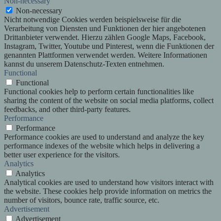
Non-necessary
Non-necessary
Nicht notwendige Cookies werden beispielsweise für die
Verarbeitung von Diensten und Funktionen der hier angebotenen
Drittanbieter verwendet. Hierzu zählen Google Maps, Facebook,
Instagram, Twitter, Youtube und Pinterest, wenn die Funktionen der
genannten Plattformen verwendet werden. Weitere Informationen
kannst du unserem Datenschutz-Texten entnehmen.
Functional
Functional
Functional cookies help to perform certain functionalities like
sharing the content of the website on social media platforms, collect
feedbacks, and other third-party features.
Performance
Performance
Performance cookies are used to understand and analyze the key
performance indexes of the website which helps in delivering a
better user experience for the visitors.
Analytics
Analytics
Analytical cookies are used to understand how visitors interact with
the website. These cookies help provide information on metrics the
number of visitors, bounce rate, traffic source, etc.
Advertisement
Advertisement