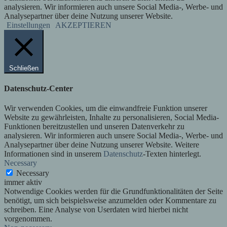
analysieren. Wir informieren auch unsere Social Media-, Werbe- und
Analysepartner über deine Nutzung unserer Website.
Einstellungen
AKZEPTIEREN
Schließen
Datenschutz-Center
Wir verwenden Cookies, um die einwandfreie Funktion unserer
Website zu gewährleisten, Inhalte zu personalisieren, Social Media-
Funktionen bereitzustellen und unseren Datenverkehr zu
analysieren. Wir informieren auch unsere Social Media-, Werbe- und
Analysepartner über deine Nutzung unserer Website. Weitere
Informationen sind in unserem
Datenschutz
-Texten hinterlegt.
Necessary
Necessary
immer aktiv
Notwendige Cookies werden für die Grundfunktionalitäten der Seite
benötigt, um sich beispielsweise anzumelden oder Kommentare zu
schreiben. Eine Analyse von Userdaten wird hierbei nicht
vorgenommen.