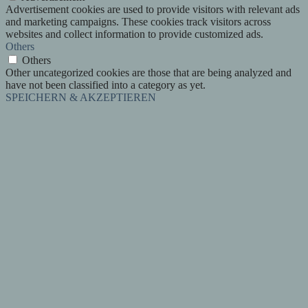
Advertisement cookies are used to provide visitors with relevant ads
and marketing campaigns. These cookies track visitors across
websites and collect information to provide customized ads.
Others
Others
Other uncategorized cookies are those that are being analyzed and
have not been classified into a category as yet.
SPEICHERN & AKZEPTIEREN