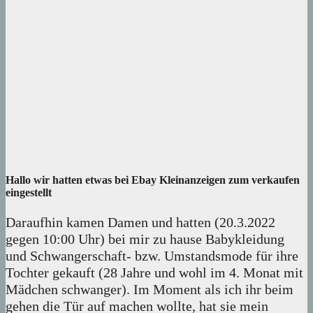
Hallo wir hatten etwas bei Ebay Kleinanzeigen zum verkaufen
eingestellt
Daraufhin kamen Damen und hatten (20.3.2022
gegen 10:00 Uhr) bei mir zu hause Babykleidung
und Schwangerschaft- bzw. Umstandsmode für ihre
Tochter gekauft (28 Jahre und wohl im 4. Monat mit
Mädchen schwanger). Im Moment als ich ihr beim
gehen die Tür auf machen wollte, hat sie mein