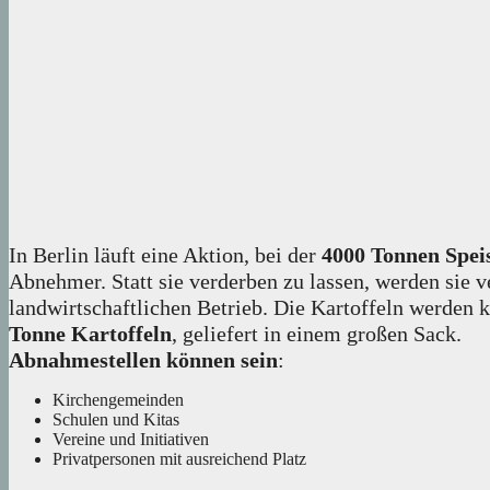
In Berlin läuft eine Aktion, bei der
4000 Tonnen Speis
Abnehmer. Statt sie verderben zu lassen, werden sie
landwirtschaftlichen Betrieb. Die Kartoffeln werden 
Tonne Kartoffeln
, geliefert in einem großen Sack.
Abnahmestellen können sein
:
Kirchengemeinden
Schulen und Kitas
Vereine und Initiativen
Privatpersonen mit ausreichend Platz