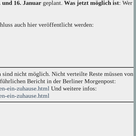
. und 16. Januar
geplant.
Was jetzt möglich ist
: Wer
hluss auch hier veröffentlicht werden:
 sind nicht möglich. Nicht verteilte Reste müssen von
führlichen Bericht in der Berliner Morgenpost:
en-ein-zuhause.html
Und weitere infos:
en-ein-zuhause.html