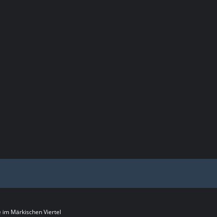
im Märkischen Viertel