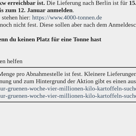
kw erreichbar ist.
Die Lieferung nach Berlin ist für
15
is zum 12. Januar anmelden
.
 stehen hier:
https://www.4000-tonnen.de
 noch nicht fest. Diese sollen aber nach dem Anmeldesc
nn du keinen Platz für eine Tonne hast
en helfen
Menge pro Abnahmestelle ist fest. Kleinere Lieferungen
nung und zum Hintergrund der Aktion gibt es einen aus
ur-gruenen-woche-vier-millionen-kilo-kartoffeln-such
ur-gruenen-woche-vier-millionen-kilo-kartoffeln-such