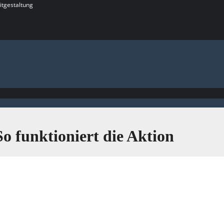
itgestaltung
So funktioniert die Aktion