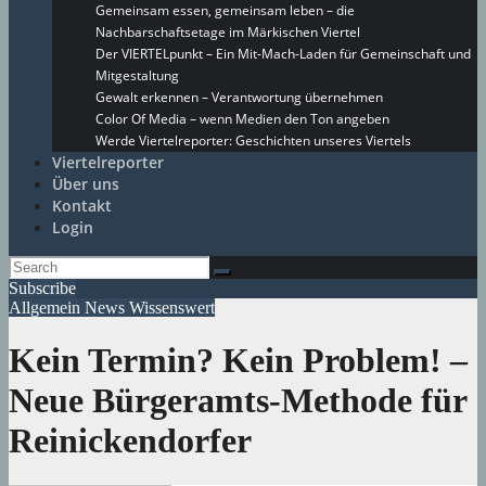
Gemeinsam essen, gemeinsam leben – die
Nachbarschaftsetage im Märkischen Viertel
Der VIERTELpunkt – Ein Mit-Mach-Laden für Gemeinschaft und
Mitgestaltung
Gewalt erkennen – Verantwortung übernehmen
Color Of Media – wenn Medien den Ton angeben
Werde Viertelreporter: Geschichten unseres Viertels
Viertelreporter
Über uns
Kontakt
Login
Subscribe
Allgemein
News
Wissenswert
Kein Termin? Kein Problem! –
Neue Bürgeramts-Methode für
Reinickendorfer