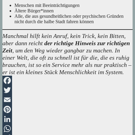
Menschen mit Beeinträchtigungen
Ältere Bürger*innen
Alle, die aus gesundheitlichen oder psychischen Gründen
nicht durch die halbe Stadt fahren können
Manchmal hilft kein Anruf, kein Trick, kein Bitten,
aber dann reicht
der richtige Hinweis zur richtigen
Zeit
, um den Weg wieder gangbar zu machen. In
einer Welt, die oft zu schnell ist für die, die es ruhig
brauchen, ist so ein Service mehr als nur praktisch –
er ist ein kleines Stück Menschlichkeit im System.
Facebook
Twitter
Email
Pinterest
LinkedIn