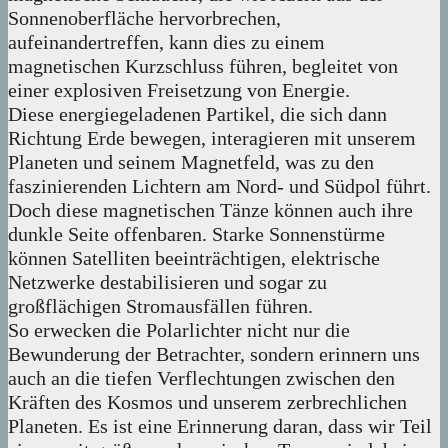
Sonnenoberfläche hervorbrechen,
aufeinandertreffen, kann dies zu einem
magnetischen Kurzschluss führen, begleitet von
einer explosiven Freisetzung von Energie.
Diese energiegeladenen Partikel, die sich dann
Richtung Erde bewegen, interagieren mit unserem
Planeten und seinem Magnetfeld, was zu den
faszinierenden Lichtern am Nord- und Südpol führt.
Doch diese magnetischen Tänze können auch ihre
dunkle Seite offenbaren. Starke Sonnenstürme
können Satelliten beeinträchtigen, elektrische
Netzwerke destabilisieren und sogar zu
großflächigen Stromausfällen führen.
So erwecken die Polarlichter nicht nur die
Bewunderung der Betrachter, sondern erinnern uns
auch an die tiefen Verflechtungen zwischen den
Kräften des Kosmos und unserem zerbrechlichen
Planeten. Es ist eine Erinnerung daran, dass wir Teil