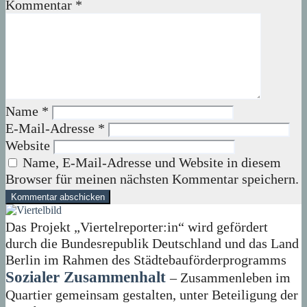
Kommentar
*
Name
*
E-Mail-Adresse
*
Website
Name, E-Mail-Adresse und Website in diesem
Browser für meinen nächsten Kommentar speichern.
Das Projekt „Viertelreporter:in“ wird gefördert
durch die Bundesrepublik Deutschland und das Land
Berlin im Rahmen des Städtebauförderprogramms
Sozialer Zusammenhalt
– Zusammenleben im
Quartier gemeinsam gestalten, unter Beteiligung der