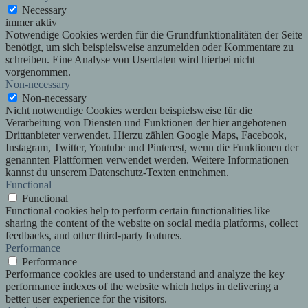
Necessary
immer aktiv
Notwendige Cookies werden für die Grundfunktionalitäten der Seite
benötigt, um sich beispielsweise anzumelden oder Kommentare zu
schreiben. Eine Analyse von Userdaten wird hierbei nicht
vorgenommen.
Non-necessary
Non-necessary
Nicht notwendige Cookies werden beispielsweise für die
Verarbeitung von Diensten und Funktionen der hier angebotenen
Drittanbieter verwendet. Hierzu zählen Google Maps, Facebook,
Instagram, Twitter, Youtube und Pinterest, wenn die Funktionen der
genannten Plattformen verwendet werden. Weitere Informationen
kannst du unserem Datenschutz-Texten entnehmen.
Functional
Functional
Functional cookies help to perform certain functionalities like
sharing the content of the website on social media platforms, collect
feedbacks, and other third-party features.
Performance
Performance
Performance cookies are used to understand and analyze the key
performance indexes of the website which helps in delivering a
better user experience for the visitors.