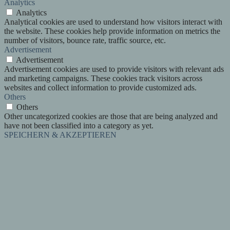
Analytics
Analytics
Analytical cookies are used to understand how visitors interact with
the website. These cookies help provide information on metrics the
number of visitors, bounce rate, traffic source, etc.
Advertisement
Advertisement
Advertisement cookies are used to provide visitors with relevant ads
and marketing campaigns. These cookies track visitors across
websites and collect information to provide customized ads.
Others
Others
Other uncategorized cookies are those that are being analyzed and
have not been classified into a category as yet.
SPEICHERN & AKZEPTIEREN