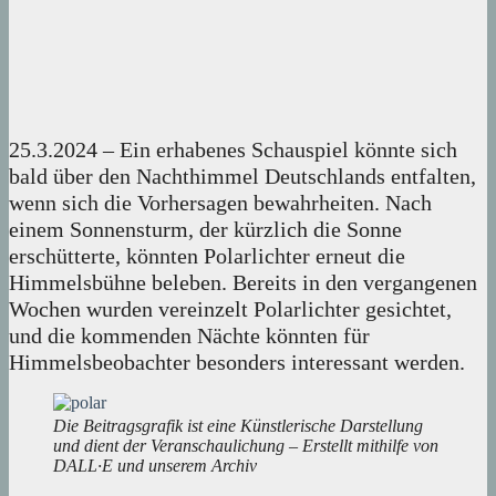
25.3.2024 – Ein erhabenes Schauspiel könnte sich
bald über den Nachthimmel Deutschlands entfalten,
wenn sich die Vorhersagen bewahrheiten. Nach
einem Sonnensturm, der kürzlich die Sonne
erschütterte, könnten Polarlichter erneut die
Himmelsbühne beleben. Bereits in den vergangenen
Wochen wurden vereinzelt Polarlichter gesichtet,
und die kommenden Nächte könnten für
Himmelsbeobachter besonders interessant werden.
Die Beitragsgrafik ist eine Künstlerische Darstellung
und dient der Veranschaulichung – Erstellt mithilfe von
DALL·E und unserem Archiv