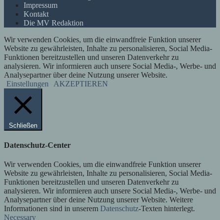
Impressum
Kontakt
Die MV Redaktion
Wir verwenden Cookies, um die einwandfreie Funktion unserer
Website zu gewährleisten, Inhalte zu personalisieren, Social Media-
Funktionen bereitzustellen und unseren Datenverkehr zu
analysieren. Wir informieren auch unsere Social Media-, Werbe- und
Analysepartner über deine Nutzung unserer Website.
Einstellungen
AKZEPTIEREN
Schließen
Datenschutz-Center
Wir verwenden Cookies, um die einwandfreie Funktion unserer
Website zu gewährleisten, Inhalte zu personalisieren, Social Media-
Funktionen bereitzustellen und unseren Datenverkehr zu
analysieren. Wir informieren auch unsere Social Media-, Werbe- und
Analysepartner über deine Nutzung unserer Website. Weitere
Informationen sind in unserem
Datenschutz
-Texten hinterlegt.
Necessary