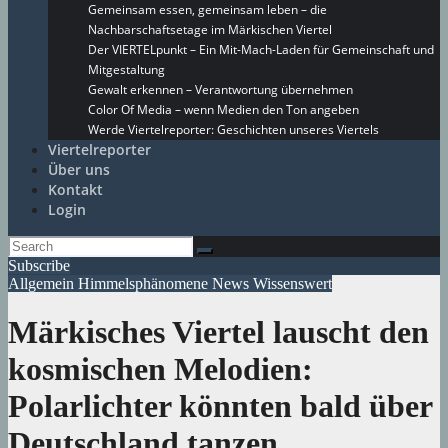
Gemeinsam essen, gemeinsam leben – die
Nachbarschaftsetage im Märkischen Viertel
Der VIERTELpunkt – Ein Mit-Mach-Laden für Gemeinschaft und
Mitgestaltung
Gewalt erkennen – Verantwortung übernehmen
Color Of Media – wenn Medien den Ton angeben
Werde Viertelreporter: Geschichten unseres Viertels
Viertelreporter
Über uns
Kontakt
Login
Subscribe
Allgemein
Himmelsphänomene
News
Wissenswert
Märkisches Viertel lauscht den
kosmischen Melodien:
Polarlichter könnten bald über
Deutschland tanzen