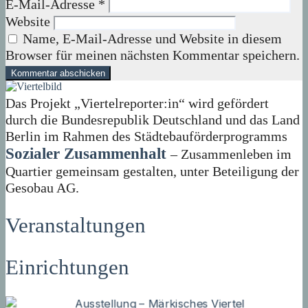
E-Mail-Adresse
*
Website
Name, E-Mail-Adresse und Website in diesem
Browser für meinen nächsten Kommentar speichern.
Das Projekt „Viertelreporter:in“ wird gefördert
durch die Bundesrepublik Deutschland und das Land
Berlin im Rahmen des Städtebauförderprogramms
Sozialer Zusammenhalt
– Zusammenleben im
Quartier gemeinsam gestalten, unter Beteiligung der
Gesobau AG.
Veranstaltungen
Einrichtungen