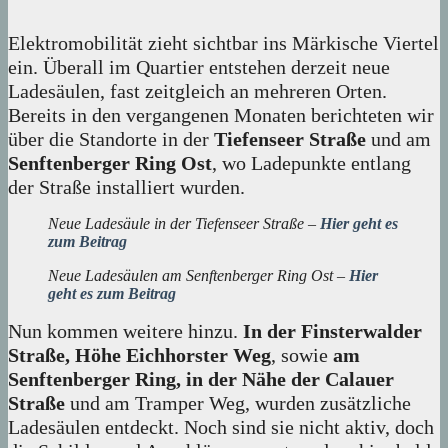
Elektromobilität zieht sichtbar ins Märkische Viertel
ein. Überall im Quartier entstehen derzeit neue
Ladesäulen, fast zeitgleich an mehreren Orten.
Bereits in den vergangenen Monaten berichteten wir
über die Standorte in der
Tiefenseer Straße
und am
Senftenberger Ring Ost
, wo Ladepunkte entlang
der Straße installiert wurden.
Neue Ladesäule in der Tiefenseer Straße –
Hier geht es
zum Beitrag
Neue Ladesäulen am Senftenberger Ring Ost –
Hier
geht es zum Beitrag
Nun kommen weitere hinzu.
In der Finsterwalder
Straße, Höhe Eichhorster Weg
, sowie
am
Senftenberger Ring, in der Nähe der Calauer
Straße
und am Tramper Weg, wurden zusätzliche
Ladesäulen entdeckt. Noch sind sie nicht aktiv, doch