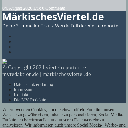
04. August 2026
Lux
0 Comments
MärkischesViertel.de
Deine Stimme im Fokus: Werde Teil der Viertelreporter
© Copyright 2024 viertelreporter.de |
mvredaktion.de | märkischesviertel.de
Datenschutzerklärung
Impressum
Kontakt
Die MV Redaktion
Wir verwenden Cookies, um die einwandfreie Funktion unserer
Website zu gewährleisten, Inhalte zu personalisieren, Social Media-
Funktionen bereitzustellen und unseren Datenverkehr zu
analysieren. Wir informieren auch unsere Social Media-, Werbe- und