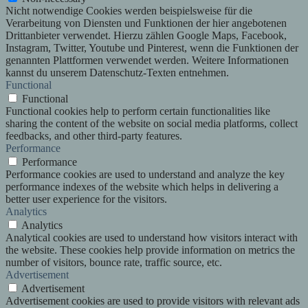
Nicht notwendige Cookies werden beispielsweise für die
Verarbeitung von Diensten und Funktionen der hier angebotenen
Drittanbieter verwendet. Hierzu zählen Google Maps, Facebook,
Instagram, Twitter, Youtube und Pinterest, wenn die Funktionen der
genannten Plattformen verwendet werden. Weitere Informationen
kannst du unserem Datenschutz-Texten entnehmen.
Functional
Functional
Functional cookies help to perform certain functionalities like
sharing the content of the website on social media platforms, collect
feedbacks, and other third-party features.
Performance
Performance
Performance cookies are used to understand and analyze the key
performance indexes of the website which helps in delivering a
better user experience for the visitors.
Analytics
Analytics
Analytical cookies are used to understand how visitors interact with
the website. These cookies help provide information on metrics the
number of visitors, bounce rate, traffic source, etc.
Advertisement
Advertisement
Advertisement cookies are used to provide visitors with relevant ads