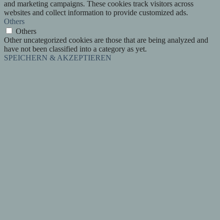
and marketing campaigns. These cookies track visitors across
websites and collect information to provide customized ads.
Others
Others
Other uncategorized cookies are those that are being analyzed and
have not been classified into a category as yet.
SPEICHERN & AKZEPTIEREN