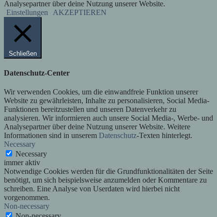
Analysepartner über deine Nutzung unserer Website.
Einstellungen
AKZEPTIEREN
Schließen
Datenschutz-Center
Wir verwenden Cookies, um die einwandfreie Funktion unserer
Website zu gewährleisten, Inhalte zu personalisieren, Social Media-
Funktionen bereitzustellen und unseren Datenverkehr zu
analysieren. Wir informieren auch unsere Social Media-, Werbe- und
Analysepartner über deine Nutzung unserer Website. Weitere
Informationen sind in unserem
Datenschutz
-Texten hinterlegt.
Necessary
Necessary
immer aktiv
Notwendige Cookies werden für die Grundfunktionalitäten der Seite
benötigt, um sich beispielsweise anzumelden oder Kommentare zu
schreiben. Eine Analyse von Userdaten wird hierbei nicht
vorgenommen.
Non-necessary
Non-necessary