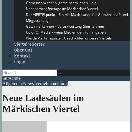
Gemeinsam essen, gemeinsam leben – die
Nachbarschaftsetage im Märkischen Viertel
Der VIERTELpunkt – Ein Mit-Mach-Laden für Gemeinschaft und
Mitgestaltung
Gewalt erkennen – Verantwortung übernehmen
Color Of Media – wenn Medien den Ton angeben
Werde Viertelreporter: Geschichten unseres Viertels
Viertelreporter
Über uns
Kontakt
Login
Subscribe
Allgemein
News
Verkehrsmeldung
Neue Ladesäulen im
Märkischen Viertel