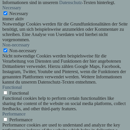
Informationen sind in unserem
Datenschutz
-Texten hinterlegt.
Necessary
Necessary
immer aktiv
Notwendige Cookies werden für die Grundfunktionalitäten der Seite
benötigt, um sich beispielsweise anzumelden oder Kommentare zu
schreiben. Eine Analyse von Userdaten wird hierbei nicht
vorgenommen.
Non-necessary
Non-necessary
Nicht notwendige Cookies werden beispielsweise für die
Verarbeitung von Diensten und Funktionen der hier angebotenen
Drittanbieter verwendet. Hierzu zählen Google Maps, Facebook,
Instagram, Twitter, Youtube und Pinterest, wenn die Funktionen der
genannten Plattformen verwendet werden. Weitere Informationen
kannst du unserem Datenschutz-Texten entnehmen.
Functional
Functional
Functional cookies help to perform certain functionalities like
sharing the content of the website on social media platforms, collect
feedbacks, and other third-party features.
Performance
Performance
Performance cookies are used to understand and analyze the key