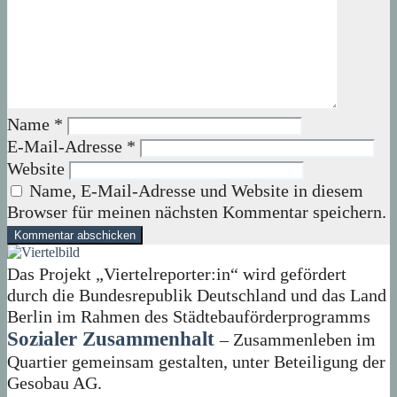
Name
*
E-Mail-Adresse
*
Website
Name, E-Mail-Adresse und Website in diesem
Browser für meinen nächsten Kommentar speichern.
Das Projekt „Viertelreporter:in“ wird gefördert
durch die Bundesrepublik Deutschland und das Land
Berlin im Rahmen des Städtebauförderprogramms
Sozialer Zusammenhalt
– Zusammenleben im
Quartier gemeinsam gestalten, unter Beteiligung der
Gesobau AG.