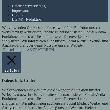
Datenschutzerklärung
Impressum
Kontakt
Die MV Redaktion
Wir verwenden Cookies, um die einwandfreie Funktion unserer
Website zu gewährleisten, Inhalte zu personalisieren, Social Media-
Funktionen bereitzustellen und unseren Datenverkehr zu
analysieren. Wir informieren auch unsere Social Media-, Werbe- und
Analysepartner über deine Nutzung unserer Website.
Einstellungen
AKZEPTIEREN
Schließen
Datenschutz-Center
Wir verwenden Cookies, um die einwandfreie Funktion unserer
Website zu gewährleisten, Inhalte zu personalisieren, Social Media-
Funktionen bereitzustellen und unseren Datenverkehr zu
analysieren. Wir informieren auch unsere Social Media-, Werbe- und
Analysepartner über deine Nutzung unserer Website. Weitere