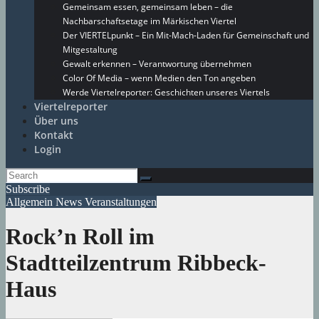
Gemeinsam essen, gemeinsam leben – die
Nachbarschaftsetage im Märkischen Viertel
Der VIERTELpunkt – Ein Mit-Mach-Laden für Gemeinschaft und
Mitgestaltung
Gewalt erkennen – Verantwortung übernehmen
Color Of Media – wenn Medien den Ton angeben
Werde Viertelreporter: Geschichten unseres Viertels
Viertelreporter
Über uns
Kontakt
Login
Subscribe
Allgemein
News
Veranstaltungen
Rock’n Roll im
Stadtteilzentrum Ribbeck-
Haus