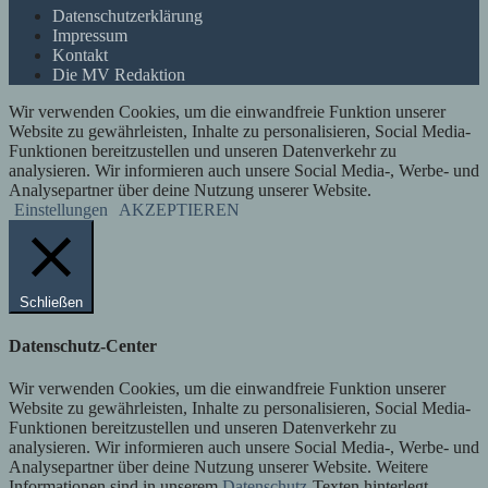
Datenschutzerklärung
Impressum
Kontakt
Die MV Redaktion
Wir verwenden Cookies, um die einwandfreie Funktion unserer
Website zu gewährleisten, Inhalte zu personalisieren, Social Media-
Funktionen bereitzustellen und unseren Datenverkehr zu
analysieren. Wir informieren auch unsere Social Media-, Werbe- und
Analysepartner über deine Nutzung unserer Website.
Einstellungen
AKZEPTIEREN
Schließen
Datenschutz-Center
Wir verwenden Cookies, um die einwandfreie Funktion unserer
Website zu gewährleisten, Inhalte zu personalisieren, Social Media-
Funktionen bereitzustellen und unseren Datenverkehr zu
analysieren. Wir informieren auch unsere Social Media-, Werbe- und
Analysepartner über deine Nutzung unserer Website. Weitere
Informationen sind in unserem
Datenschutz
-Texten hinterlegt.