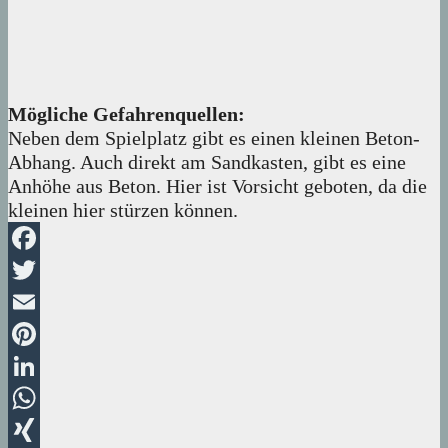
Mögliche Gefahrenquellen:
Neben dem Spielplatz gibt es einen kleinen Beton-
Abhang. Auch direkt am Sandkasten, gibt es eine
Anhöhe aus Beton. Hier ist Vorsicht geboten, da die
kleinen hier stürzen können.
Facebook
Twitter
Email
Pinterest
LinkedIn
WhatsApp