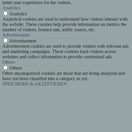
better user experience for the visitors.
Analytics
Analytics
Analytical cookies are used to understand how visitors interact with
the website. These cookies help provide information on metrics the
number of visitors, bounce rate, traffic source, etc.
Advertisement
Advertisement
Advertisement cookies are used to provide visitors with relevant ads
and marketing campaigns. These cookies track visitors across
websites and collect information to provide customized ads.
Others
Others
Other uncategorized cookies are those that are being analyzed and
have not been classified into a category as yet.
SPEICHERN & AKZEPTIEREN