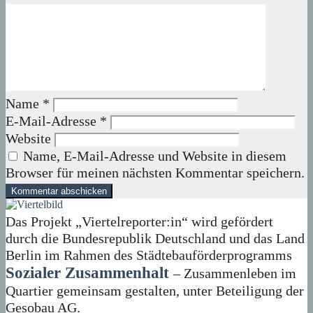
Name
*
E-Mail-Adresse
*
Website
Name, E-Mail-Adresse und Website in diesem
Browser für meinen nächsten Kommentar speichern.
Das Projekt „Viertelreporter:in“ wird gefördert
durch die Bundesrepublik Deutschland und das Land
Berlin im Rahmen des Städtebauförderprogramms
Sozialer Zusammenhalt
– Zusammenleben im
Quartier gemeinsam gestalten, unter Beteiligung der
Gesobau AG.