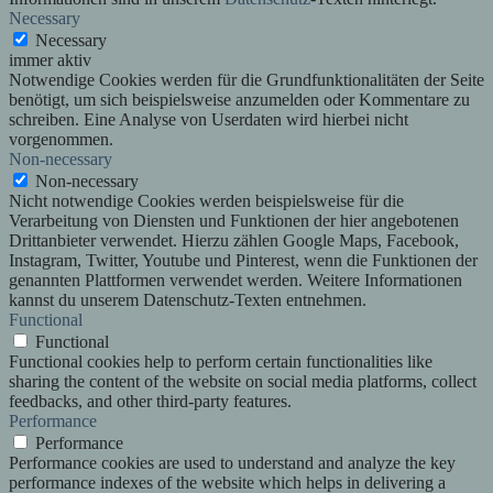
Necessary
Necessary
immer aktiv
Notwendige Cookies werden für die Grundfunktionalitäten der Seite
benötigt, um sich beispielsweise anzumelden oder Kommentare zu
schreiben. Eine Analyse von Userdaten wird hierbei nicht
vorgenommen.
Non-necessary
Non-necessary
Nicht notwendige Cookies werden beispielsweise für die
Verarbeitung von Diensten und Funktionen der hier angebotenen
Drittanbieter verwendet. Hierzu zählen Google Maps, Facebook,
Instagram, Twitter, Youtube und Pinterest, wenn die Funktionen der
genannten Plattformen verwendet werden. Weitere Informationen
kannst du unserem Datenschutz-Texten entnehmen.
Functional
Functional
Functional cookies help to perform certain functionalities like
sharing the content of the website on social media platforms, collect
feedbacks, and other third-party features.
Performance
Performance
Performance cookies are used to understand and analyze the key
performance indexes of the website which helps in delivering a