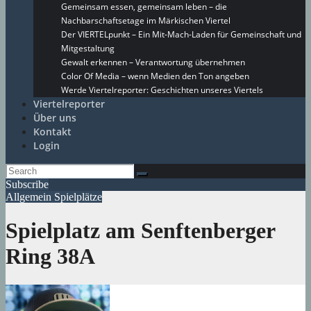
Gemeinsam essen, gemeinsam leben – die
Nachbarschaftsetage im Märkischen Viertel
Der VIERTELpunkt – Ein Mit-Mach-Laden für Gemeinschaft und
Mitgestaltung
Gewalt erkennen – Verantwortung übernehmen
Color Of Media – wenn Medien den Ton angeben
Werde Viertelreporter: Geschichten unseres Viertels
Viertelreporter
Über uns
Kontakt
Login
Subscribe
Allgemein
Spielplätze
Spielplatz am Senftenberger
Ring 38A