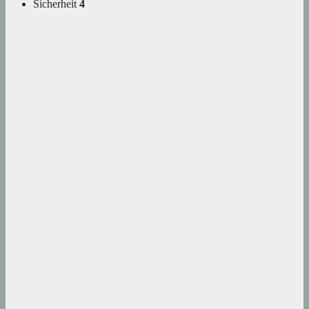
Sicherheit
4