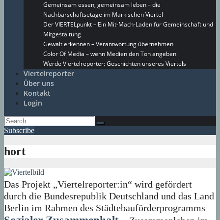
Gemeinsam essen, gemeinsam leben – die
Nachbarschaftsetage im Märkischen Viertel
Der VIERTELpunkt – Ein Mit-Mach-Laden für Gemeinschaft und
Mitgestaltung
Gewalt erkennen – Verantwortung übernehmen
Color Of Media – wenn Medien den Ton angeben
Werde Viertelreporter: Geschichten unseres Viertels
Viertelreporter
Über uns
Kontakt
Login
Subscribe
hort
Das Projekt „Viertelreporter:in“ wird gefördert
durch die Bundesrepublik Deutschland und das Land
Berlin im Rahmen des Städtebauförderprogramms