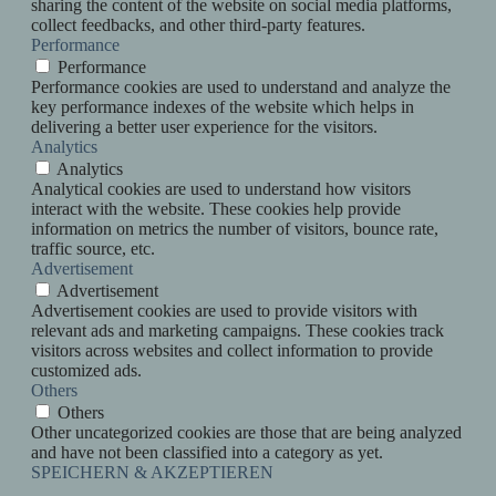
sharing the content of the website on social media platforms,
collect feedbacks, and other third-party features.
Performance
Performance
Performance cookies are used to understand and analyze the
key performance indexes of the website which helps in
delivering a better user experience for the visitors.
Analytics
Analytics
Analytical cookies are used to understand how visitors
interact with the website. These cookies help provide
information on metrics the number of visitors, bounce rate,
traffic source, etc.
Advertisement
Advertisement
Advertisement cookies are used to provide visitors with
relevant ads and marketing campaigns. These cookies track
visitors across websites and collect information to provide
customized ads.
Others
Others
Other uncategorized cookies are those that are being analyzed
and have not been classified into a category as yet.
SPEICHERN & AKZEPTIEREN