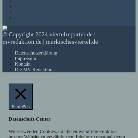
© Copyright 2024 viertelreporter.de |
mvredaktion.de | märkischesviertel.de
Datenschutzerklärung
Impressum
Kontakt
Die MV Redaktion
Schließen
Datenschutz-Center
Wir verwenden Cookies, um die einwandfreie Funktion
unserer Website zu gewährleisten, Inhalte zu personalisieren,