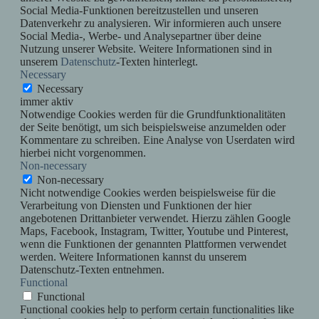
Social Media-Funktionen bereitzustellen und unseren
Datenverkehr zu analysieren. Wir informieren auch unsere
Social Media-, Werbe- und Analysepartner über deine
Nutzung unserer Website. Weitere Informationen sind in
unserem
Datenschutz
-Texten hinterlegt.
Necessary
Necessary
immer aktiv
Notwendige Cookies werden für die Grundfunktionalitäten
der Seite benötigt, um sich beispielsweise anzumelden oder
Kommentare zu schreiben. Eine Analyse von Userdaten wird
hierbei nicht vorgenommen.
Non-necessary
Non-necessary
Nicht notwendige Cookies werden beispielsweise für die
Verarbeitung von Diensten und Funktionen der hier
angebotenen Drittanbieter verwendet. Hierzu zählen Google
Maps, Facebook, Instagram, Twitter, Youtube und Pinterest,
wenn die Funktionen der genannten Plattformen verwendet
werden. Weitere Informationen kannst du unserem
Datenschutz-Texten entnehmen.
Functional
Functional
Functional cookies help to perform certain functionalities like