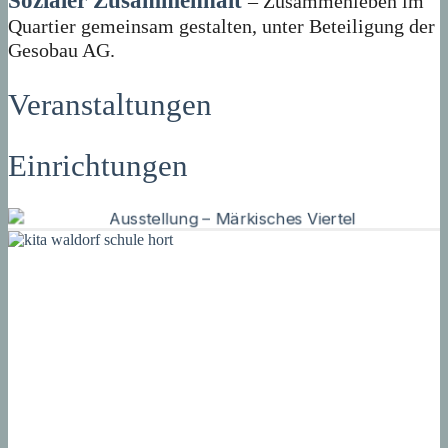
Sozialer Zusammenhalt
– Zusammenleben im
Quartier gemeinsam gestalten, unter Beteiligung der
Gesobau AG.
Veranstaltungen
Einrichtungen