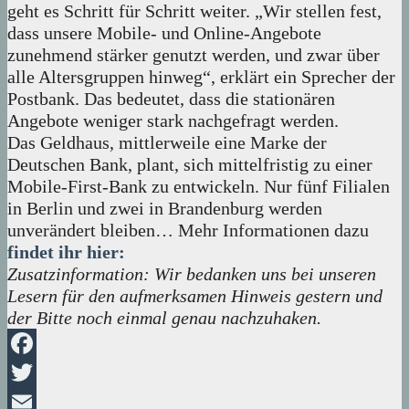
geht es Schritt für Schritt weiter. „Wir stellen fest,
dass unsere Mobile- und Online-Angebote
zunehmend stärker genutzt werden, und zwar über
alle Altersgruppen hinweg“, erklärt ein Sprecher der
Postbank. Das bedeutet, dass die stationären
Angebote weniger stark nachgefragt werden.
Das Geldhaus, mittlerweile eine Marke der
Deutschen Bank, plant, sich mittelfristig zu einer
Mobile-First-Bank zu entwickeln. Nur fünf Filialen
in Berlin und zwei in Brandenburg werden
unverändert bleiben… Mehr Informationen dazu
findet ihr hier:
Zusatzinformation: Wir bedanken uns bei unseren
Lesern für den aufmerksamen Hinweis gestern und
der Bitte noch einmal genau nachzuhaken.
Facebook
Twitter