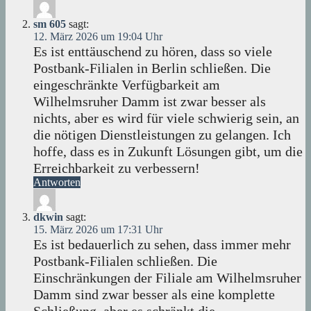
sm 605
sagt:
12. März 2026 um 19:04 Uhr
Es ist enttäuschend zu hören, dass so viele
Postbank-Filialen in Berlin schließen. Die
eingeschränkte Verfügbarkeit am
Wilhelmsruher Damm ist zwar besser als
nichts, aber es wird für viele schwierig sein, an
die nötigen Dienstleistungen zu gelangen. Ich
hoffe, dass es in Zukunft Lösungen gibt, um die
Erreichbarkeit zu verbessern!
Antworten
dkwin
sagt:
15. März 2026 um 17:31 Uhr
Es ist bedauerlich zu sehen, dass immer mehr
Postbank-Filialen schließen. Die
Einschränkungen der Filiale am Wilhelmsruher
Damm sind zwar besser als eine komplette