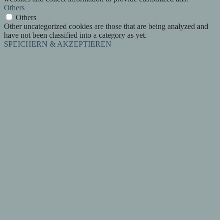
Others
Others
Other uncategorized cookies are those that are being analyzed and
have not been classified into a category as yet.
SPEICHERN & AKZEPTIEREN