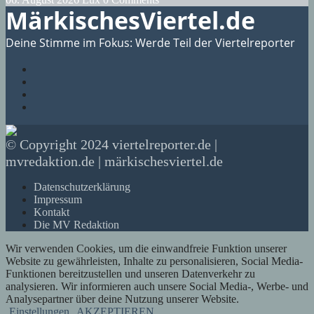
MärkischesViertel.de
Deine Stimme im Fokus: Werde Teil der Viertelreporter
© Copyright 2024 viertelreporter.de |
mvredaktion.de | märkischesviertel.de
Datenschutzerklärung
Impressum
Kontakt
Die MV Redaktion
Wir verwenden Cookies, um die einwandfreie Funktion unserer
Website zu gewährleisten, Inhalte zu personalisieren, Social Media-
Funktionen bereitzustellen und unseren Datenverkehr zu
analysieren. Wir informieren auch unsere Social Media-, Werbe- und
Analysepartner über deine Nutzung unserer Website.
Einstellungen
AKZEPTIEREN