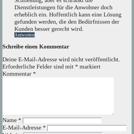
Schließung, aber es schränkt die
Dienstleistungen für die Anwohner doch
erheblich ein. Hoffentlich kann eine Lösung
gefunden werden, die den Bedürfnissen der
Kunden besser gerecht wird.
Antworten
Schreibe einen Kommentar
Deine E-Mail-Adresse wird nicht veröffentlicht.
Erforderliche Felder sind mit
*
markiert
Kommentar
*
Name
*
E-Mail-Adresse
*