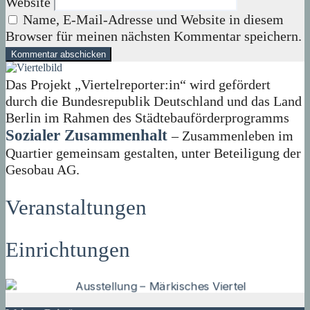
Website
Name, E-Mail-Adresse und Website in diesem
Browser für meinen nächsten Kommentar speichern.
Das Projekt „Viertelreporter:in“ wird gefördert
durch die Bundesrepublik Deutschland und das Land
Berlin im Rahmen des Städtebauförderprogramms
Sozialer Zusammenhalt
– Zusammenleben im
Quartier gemeinsam gestalten, unter Beteiligung der
Gesobau AG.
Veranstaltungen
Einrichtungen