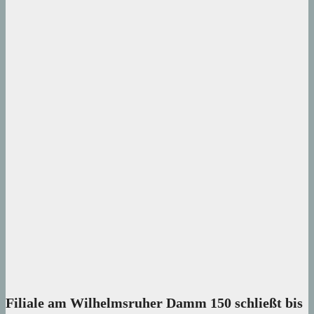
Filiale am Wilhelmsruher Damm 150 schließt bis