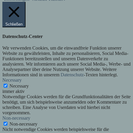
Schließen
Datenschutz-Center
Wir verwenden Cookies, um die einwandfreie Funktion unserer
Website zu gewährleisten, Inhalte zu personalisieren, Social Media-
Funktionen bereitzustellen und unseren Datenverkehr zu
analysieren. Wir informieren auch unsere Social Media-, Werbe- und
Analysepartner über deine Nutzung unserer Website. Weitere
Informationen sind in unserem
Datenschutz
-Texten hinterlegt.
Necessary
Necessary
immer aktiv
Notwendige Cookies werden für die Grundfunktionalitäten der Seite
benötigt, um sich beispielsweise anzumelden oder Kommentare zu
schreiben. Eine Analyse von Userdaten wird hierbei nicht
vorgenommen.
Non-necessary
Non-necessary
Nicht notwendige Cookies werden beispielsweise für die