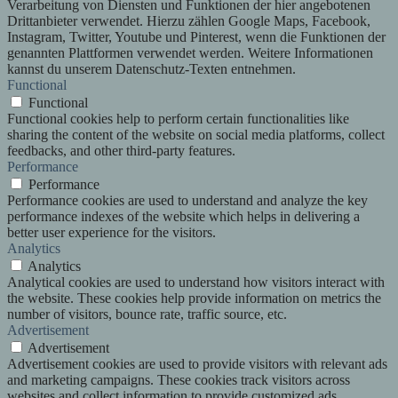
Verarbeitung von Diensten und Funktionen der hier angebotenen
Drittanbieter verwendet. Hierzu zählen Google Maps, Facebook,
Instagram, Twitter, Youtube und Pinterest, wenn die Funktionen der
genannten Plattformen verwendet werden. Weitere Informationen
kannst du unserem Datenschutz-Texten entnehmen.
Functional
Functional
Functional cookies help to perform certain functionalities like
sharing the content of the website on social media platforms, collect
feedbacks, and other third-party features.
Performance
Performance
Performance cookies are used to understand and analyze the key
performance indexes of the website which helps in delivering a
better user experience for the visitors.
Analytics
Analytics
Analytical cookies are used to understand how visitors interact with
the website. These cookies help provide information on metrics the
number of visitors, bounce rate, traffic source, etc.
Advertisement
Advertisement
Advertisement cookies are used to provide visitors with relevant ads
and marketing campaigns. These cookies track visitors across
websites and collect information to provide customized ads.