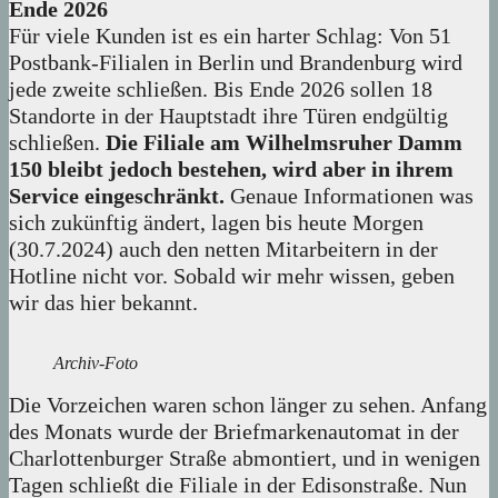
Ende 2026
Für viele Kunden ist es ein harter Schlag: Von 51
Postbank-Filialen in Berlin und Brandenburg wird
jede zweite schließen. Bis Ende 2026 sollen 18
Standorte in der Hauptstadt ihre Türen endgültig
schließen.
Die Filiale am Wilhelmsruher Damm
150 bleibt jedoch bestehen, wird aber in ihrem
Service eingeschränkt.
Genaue Informationen was
sich zukünftig ändert, lagen bis heute Morgen
(30.7.2024) auch den netten Mitarbeitern in der
Hotline nicht vor. Sobald wir mehr wissen, geben
wir das hier bekannt.
Archiv-Foto
Die Vorzeichen waren schon länger zu sehen. Anfang
des Monats wurde der Briefmarkenautomat in der
Charlottenburger Straße abmontiert, und in wenigen
Tagen schließt die Filiale in der Edisonstraße. Nun