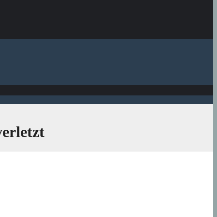
erletzt