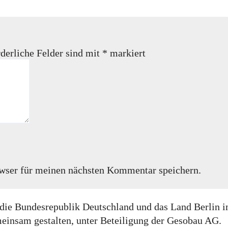
derliche Felder sind mit
*
markiert
wser für meinen nächsten Kommentar speichern.
rch die Bundesrepublik Deutschland und das Land Berl
insam gestalten, unter Beteiligung der Gesobau AG.