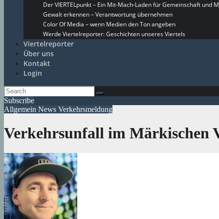
Der VIERTELpunkt – Ein Mit-Mach-Laden für Gemeinschaft und M
Gewalt erkennen – Verantwortung übernehmen
Color Of Media – wenn Medien den Ton angeben
Werde Viertelreporter: Geschichten unseres Viertels
Viertelreporter
Über uns
Kontakt
Login
Subscribe
Allgemein
News
Verkehrsmeldung
Verkehrsunfall im Märkischen Vi