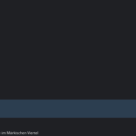
im Märkischen Viertel