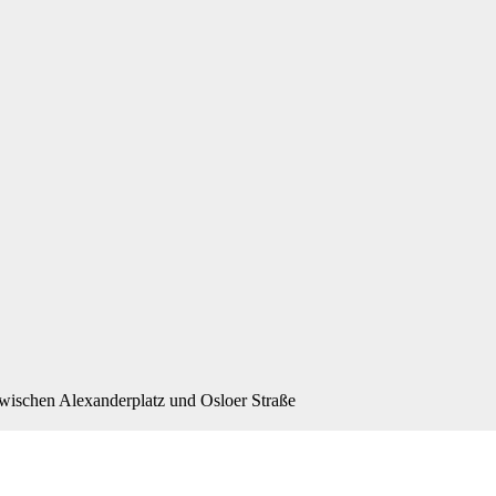
wischen Alexanderplatz und Osloer Straße