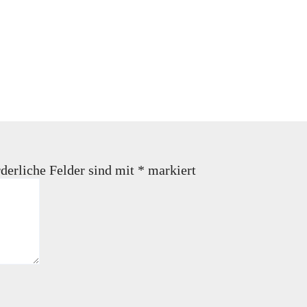
derliche Felder sind mit
*
markiert