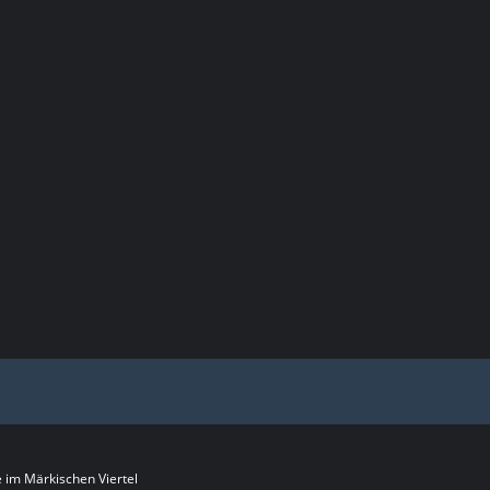
im Märkischen Viertel