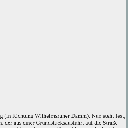
g (in Richtung Wilhelmsruher Damm). Nun steht fest,
n, der aus einer Grundstücksausfahrt auf die Straße