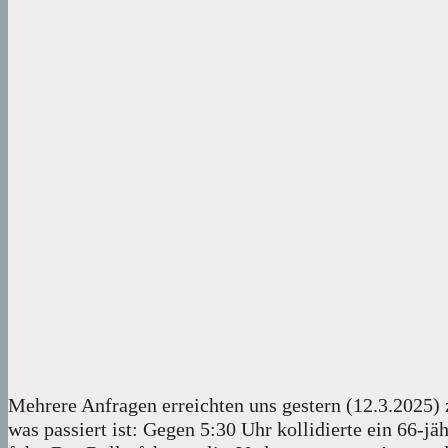
Mehrere Anfragen erreichten uns gestern (12.3.2025
was passiert ist: Gegen 5:30 Uhr kollidierte ein 66-j