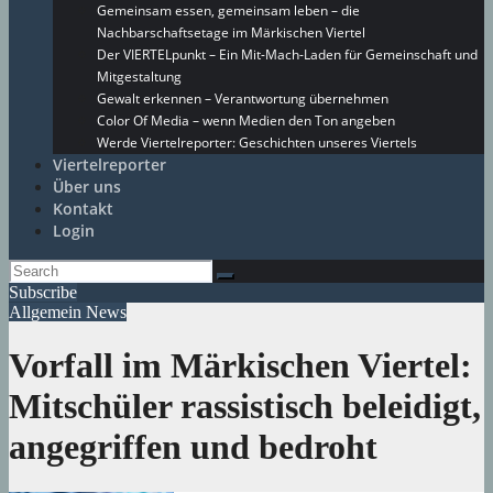
Gemeinsam essen, gemeinsam leben – die
Nachbarschaftsetage im Märkischen Viertel
Der VIERTELpunkt – Ein Mit-Mach-Laden für Gemeinschaft und
Mitgestaltung
Gewalt erkennen – Verantwortung übernehmen
Color Of Media – wenn Medien den Ton angeben
Werde Viertelreporter: Geschichten unseres Viertels
Viertelreporter
Über uns
Kontakt
Login
Subscribe
Allgemein
News
Vorfall im Märkischen Viertel:
Mitschüler rassistisch beleidigt,
angegriffen und bedroht