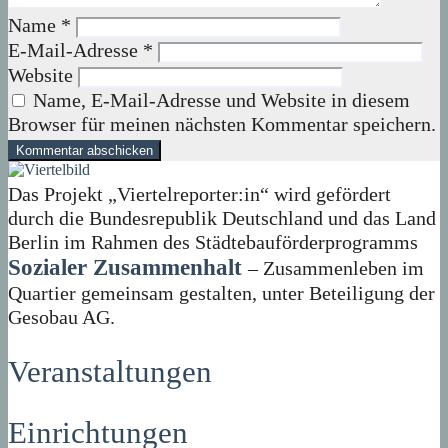
Name
*
E-Mail-Adresse
*
Website
Name, E-Mail-Adresse und Website in diesem
Browser für meinen nächsten Kommentar speichern.
Das Projekt „Viertelreporter:in“ wird gefördert
durch die Bundesrepublik Deutschland und das Land
Berlin im Rahmen des Städtebauförderprogramms
Sozialer Zusammenhalt
– Zusammenleben im
Quartier gemeinsam gestalten, unter Beteiligung der
Gesobau AG.
Veranstaltungen
Einrichtungen