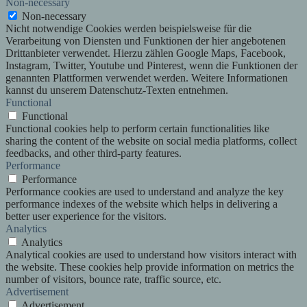
Non-necessary
Non-necessary
Nicht notwendige Cookies werden beispielsweise für die
Verarbeitung von Diensten und Funktionen der hier angebotenen
Drittanbieter verwendet. Hierzu zählen Google Maps, Facebook,
Instagram, Twitter, Youtube und Pinterest, wenn die Funktionen der
genannten Plattformen verwendet werden. Weitere Informationen
kannst du unserem Datenschutz-Texten entnehmen.
Functional
Functional
Functional cookies help to perform certain functionalities like
sharing the content of the website on social media platforms, collect
feedbacks, and other third-party features.
Performance
Performance
Performance cookies are used to understand and analyze the key
performance indexes of the website which helps in delivering a
better user experience for the visitors.
Analytics
Analytics
Analytical cookies are used to understand how visitors interact with
the website. These cookies help provide information on metrics the
number of visitors, bounce rate, traffic source, etc.
Advertisement
Advertisement