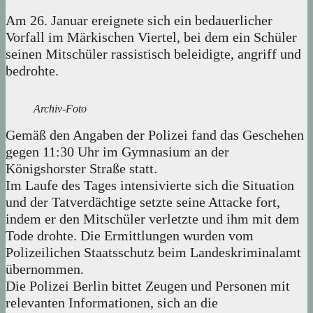
Am 26. Januar ereignete sich ein bedauerlicher
Vorfall im Märkischen Viertel, bei dem ein Schüler
seinen Mitschüler rassistisch beleidigte, angriff und
bedrohte.
Archiv-Foto
Gemäß den Angaben der Polizei fand das Geschehen
gegen 11:30 Uhr im Gymnasium an der
Königshorster Straße statt.
Im Laufe des Tages intensivierte sich die Situation
und der Tatverdächtige setzte seine Attacke fort,
indem er den Mitschüler verletzte und ihm mit dem
Tode drohte. Die Ermittlungen wurden vom
Polizeilichen Staatsschutz beim Landeskriminalamt
übernommen.
Die Polizei Berlin bittet Zeugen und Personen mit
relevanten Informationen, sich an die