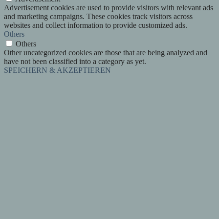
Advertisement cookies are used to provide visitors with relevant ads
and marketing campaigns. These cookies track visitors across
websites and collect information to provide customized ads.
Others
Others
Other uncategorized cookies are those that are being analyzed and
have not been classified into a category as yet.
SPEICHERN & AKZEPTIEREN