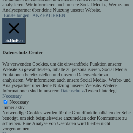
analysieren. Wir informieren auch unsere Social Media-, Werbe- und
Analysepartner über deine Nutzung unserer Website.
Einstellungen
AKZEPTIEREN
Schließen
Datenschutz-Center
Wir verwenden Cookies, um die einwandfreie Funktion unserer
Website zu gewährleisten, Inhalte zu personalisieren, Social Media-
Funktionen bereitzustellen und unseren Datenverkehr zu
analysieren. Wir informieren auch unsere Social Media-, Werbe- und
Analysepartner über deine Nutzung unserer Website. Weitere
Informationen sind in unserem
Datenschutz
-Texten hinterlegt.
Necessary
Necessary
immer aktiv
Notwendige Cookies werden für die Grundfunktionalitäten der Seite
benötigt, um sich beispielsweise anzumelden oder Kommentare zu
schreiben. Eine Analyse von Userdaten wird hierbei nicht
vorgenommen.