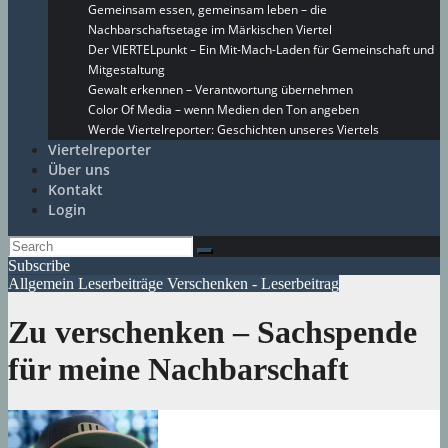
Gemeinsam essen, gemeinsam leben – die
Nachbarschaftsetage im Märkischen Viertel
Der VIERTELpunkt – Ein Mit-Mach-Laden für Gemeinschaft und
Mitgestaltung
Gewalt erkennen – Verantwortung übernehmen
Color Of Media – wenn Medien den Ton angeben
Werde Viertelreporter: Geschichten unseres Viertels
Viertelreporter
Über uns
Kontakt
Login
Subscribe
Allgemein
Leserbeiträge
Verschenken - Leserbeitrag
Zu verschenken – Sachspende
für meine Nachbarschaft