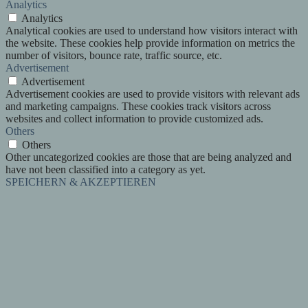
Analytics
Analytics
Analytical cookies are used to understand how visitors interact with
the website. These cookies help provide information on metrics the
number of visitors, bounce rate, traffic source, etc.
Advertisement
Advertisement
Advertisement cookies are used to provide visitors with relevant ads
and marketing campaigns. These cookies track visitors across
websites and collect information to provide customized ads.
Others
Others
Other uncategorized cookies are those that are being analyzed and
have not been classified into a category as yet.
SPEICHERN & AKZEPTIEREN