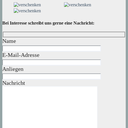
Bei Interesse schreibt uns gerne eine Nachricht:
Name
E-Mail-Adresse
Anliegen
Nachricht