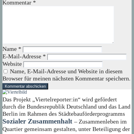
Kommentar
*
Name
*
E-Mail-Adresse
*
Website
Name, E-Mail-Adresse und Website in diesem
Browser für meinen nächsten Kommentar speichern.
Das Projekt „Viertelreporter:in“ wird gefördert
durch die Bundesrepublik Deutschland und das Land
Berlin im Rahmen des Städtebauförderprogramms
Sozialer Zusammenhalt
– Zusammenleben im
Quartier gemeinsam gestalten, unter Beteiligung der