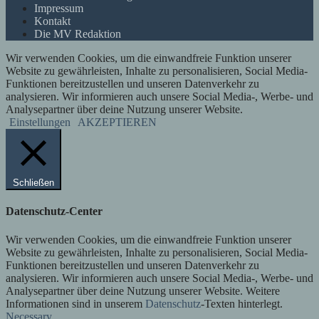
Impressum
Kontakt
Die MV Redaktion
Wir verwenden Cookies, um die einwandfreie Funktion unserer
Website zu gewährleisten, Inhalte zu personalisieren, Social Media-
Funktionen bereitzustellen und unseren Datenverkehr zu
analysieren. Wir informieren auch unsere Social Media-, Werbe- und
Analysepartner über deine Nutzung unserer Website.
Einstellungen
AKZEPTIEREN
Schließen
Datenschutz-Center
Wir verwenden Cookies, um die einwandfreie Funktion unserer
Website zu gewährleisten, Inhalte zu personalisieren, Social Media-
Funktionen bereitzustellen und unseren Datenverkehr zu
analysieren. Wir informieren auch unsere Social Media-, Werbe- und
Analysepartner über deine Nutzung unserer Website. Weitere
Informationen sind in unserem
Datenschutz
-Texten hinterlegt.
Necessary