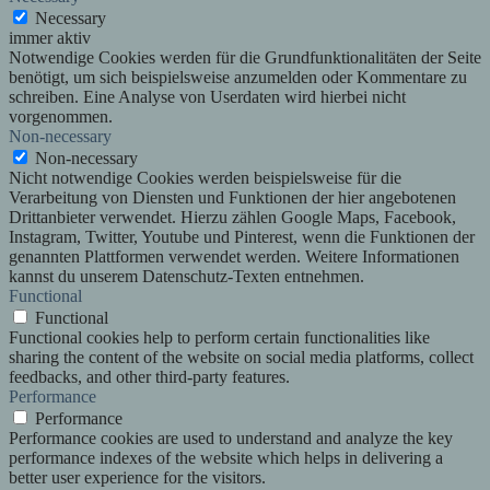
Necessary
immer aktiv
Notwendige Cookies werden für die Grundfunktionalitäten der Seite
benötigt, um sich beispielsweise anzumelden oder Kommentare zu
schreiben. Eine Analyse von Userdaten wird hierbei nicht
vorgenommen.
Non-necessary
Non-necessary
Nicht notwendige Cookies werden beispielsweise für die
Verarbeitung von Diensten und Funktionen der hier angebotenen
Drittanbieter verwendet. Hierzu zählen Google Maps, Facebook,
Instagram, Twitter, Youtube und Pinterest, wenn die Funktionen der
genannten Plattformen verwendet werden. Weitere Informationen
kannst du unserem Datenschutz-Texten entnehmen.
Functional
Functional
Functional cookies help to perform certain functionalities like
sharing the content of the website on social media platforms, collect
feedbacks, and other third-party features.
Performance
Performance
Performance cookies are used to understand and analyze the key
performance indexes of the website which helps in delivering a
better user experience for the visitors.