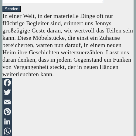
In einer Welt, in der materielle Dinge oft nur
flüchtige Begleiter sind, erinnert uns Jennys
großzügige Geste daran, wie wertvoll das Teilen sein
kann. Diese Möbelstücke, die einst ein Zuhause
bereicherten, warten nun darauf, in einem neuen
Heim ihre Geschichten weiterzuerzählen. Lasst uns
daran denken, dass in jedem Gegenstand ein Funken
von Vergangenheit steckt, der in neuen Händen
weiterleuchten kann.
Facebook
Twitter
Email
Pinterest
LinkedIn