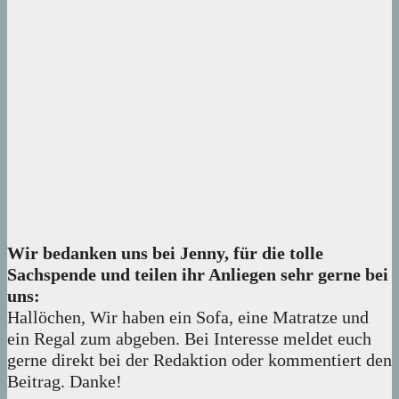
Wir bedanken uns bei Jenny, für die tolle
Sachspende und teilen ihr Anliegen sehr gerne bei
uns:
Hallöchen, Wir haben ein Sofa, eine Matratze und
ein Regal zum abgeben. Bei Interesse meldet euch
gerne direkt bei der Redaktion oder kommentiert den
Beitrag. Danke!