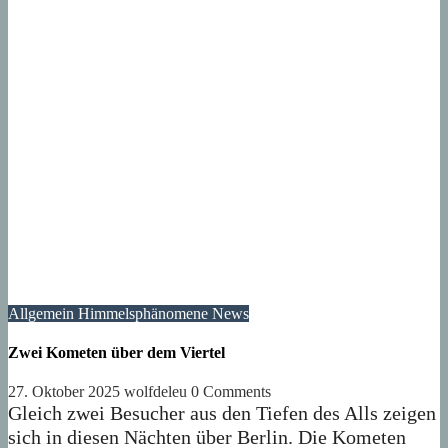
Allgemein
Himmelsphänomene
News
Zwei Kometen über dem Viertel
27. Oktober 2025
wolfdeleu
0 Comments
Gleich zwei Besucher aus den Tiefen des Alls zeigen
sich in diesen Nächten über Berlin. Die Kometen