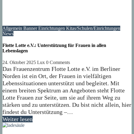
Allgemein
Banner
Einrichtungen
Kitas/Schulen/Einrichtungen
News
Flotte Lotte e.V.: Unterstützung für Frauen in allen
Lebenslagen
24. Oktober 2025
Lux
0 Comments
Das Frauenzentrum Flotte Lotte e.V. im Berliner
Norden ist ein Ort, der Frauen in vielfältigen
Lebenssituationen unterstützt und begleitet. Mit
einem breiten Spektrum an Angeboten steht Flotte
Lotte Frauen zur Seite, um sie auf ihrem Weg zu
stärken und zu unterstützen. Du bist nicht allein, hier
findest du Unterstützung –…
Weiter lesen