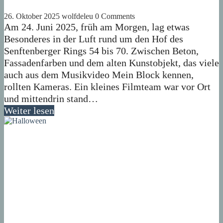
26. Oktober 2025
wolfdeleu
0 Comments
Am 24. Juni 2025, früh am Morgen, lag etwas
Besonderes in der Luft rund um den Hof des
Senftenberger Rings 54 bis 70. Zwischen Beton,
Fassadenfarben und dem alten Kunstobjekt, das viele
auch aus dem Musikvideo Mein Block kennen,
rollten Kameras. Ein kleines Filmteam war vor Ort
und mittendrin stand…
Weiter lesen