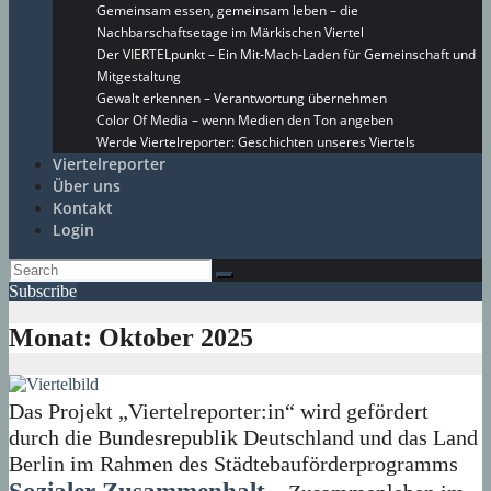
Gemeinsam essen, gemeinsam leben – die
Nachbarschaftsetage im Märkischen Viertel
Der VIERTELpunkt – Ein Mit-Mach-Laden für Gemeinschaft und
Mitgestaltung
Gewalt erkennen – Verantwortung übernehmen
Color Of Media – wenn Medien den Ton angeben
Werde Viertelreporter: Geschichten unseres Viertels
Viertelreporter
Über uns
Kontakt
Login
Subscribe
Monat:
Oktober 2025
Das Projekt „Viertelreporter:in“ wird gefördert
durch die Bundesrepublik Deutschland und das Land
Berlin im Rahmen des Städtebauförderprogramms