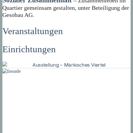
Sozialer Zusammenhalt
– Zusammenleben im
Quartier gemeinsam gestalten, unter Beteiligung der
Gesobau AG.
Veranstaltungen
Einrichtungen