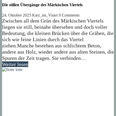
Die stillen Übergänge des Märkischen Viertels
24. Oktober 2025
Kiez_im_Visier
0 Comments
Zwischen all dem Grün des Märkischen Viertels
liegen sie still, beinahe übersehen und doch voller
Bedeutung, die kleinen Brücken über die Gräben, die
sich wie feine Linien durch das Viertel
ziehen.Manche bestehen aus schlichtem Beton,
andere aus Holz, wieder andere aus alten Steinen, die
Spuren der Zeit tragen. Sie verbinden…
Weiter lesen