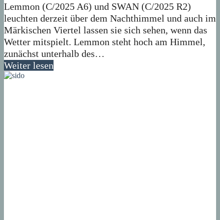
Lemmon (C/2025 A6) und SWAN (C/2025 R2)
leuchten derzeit über dem Nachthimmel und auch im
Märkischen Viertel lassen sie sich sehen, wenn das
Wetter mitspielt. Lemmon steht hoch am Himmel,
zunächst unterhalb des…
Weiter lesen