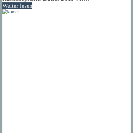
Weiter lesen