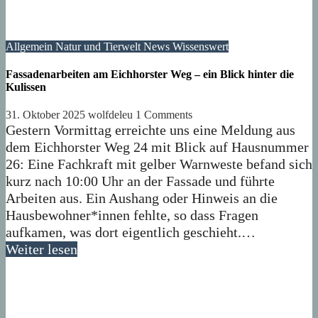
Allgemein
Natur und Tierwelt
News
Wissenswert
Fassadenarbeiten am Eichhorster Weg – ein Blick hinter die
Kulissen
31. Oktober 2025
wolfdeleu
1 Comments
Gestern Vormittag erreichte uns eine Meldung aus
dem Eichhorster Weg 24 mit Blick auf Hausnummer
26: Eine Fachkraft mit gelber Warnweste befand sich
kurz nach 10:00 Uhr an der Fassade und führte
Arbeiten aus. Ein Aushang oder Hinweis an die
Hausbewohner*innen fehlte, so dass Fragen
aufkamen, was dort eigentlich geschieht.…
Weiter lesen