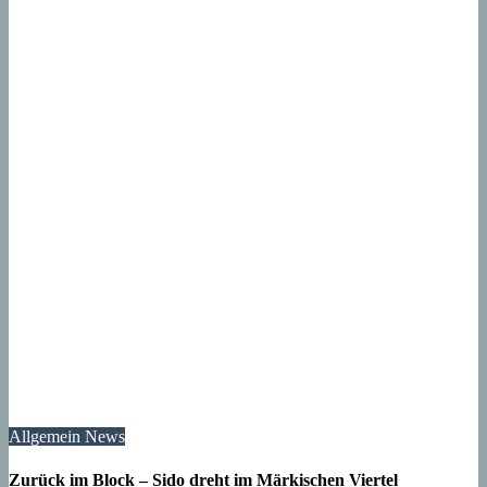
Allgemein
News
Zurück im Block – Sido dreht im Märkischen Viertel