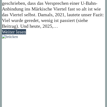
geschrieben, dass das Versprechen einer U-Bahn-
Anbindung ins Märkische Viertel fast so alt ist wie
das Viertel selbst. Damals, 2021, lautete unser Fazit:
Viel wurde geredet, wenig ist passiert (siehe
Beitrag). Und heute, 2025,…
Weiter lesen