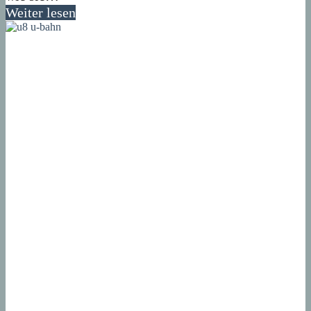
Weiter lesen