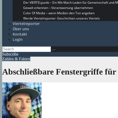
Der VIERTELpunkt – Ein Mit-Mach-Laden für Gemeinschaft und M
Gewalt erkennen – Verantwortung übernehmen
Color Of Media – wenn Medien den Ton angeben
Werde Viertelreporter: Geschichten unseres Viertels
Viertelreporter
Über uns
Kontakt
Login
Subscribe
Zahlen & Fakten
Abschließbare Fenstergriffe für