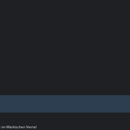
im Märkischen Viertel