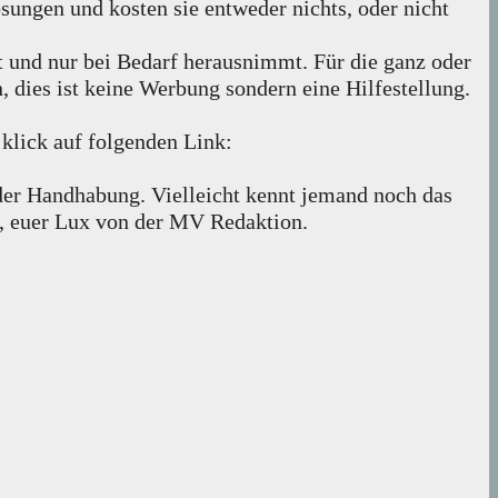
ösungen und kosten sie entweder nichts, oder nicht
ut und nur bei Bedarf herausnimmt. Für die ganz oder
 dies ist keine Werbung sondern eine Hilfestellung.
klick auf folgenden Link:
der Handhabung. Vielleicht kennt jemand noch das
, euer Lux von der MV Redaktion.