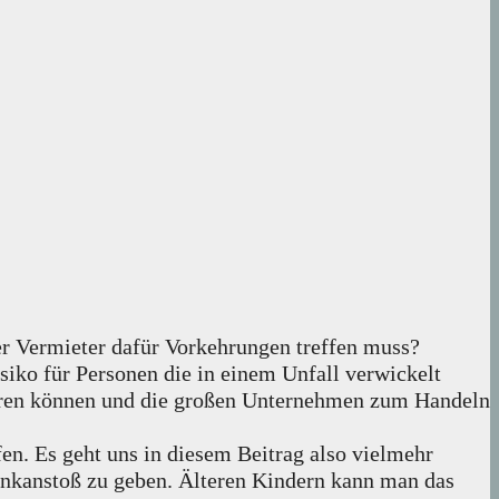
r Vermieter dafür Vorkehrungen treffen muss?
siko für Personen die in einem Unfall verwickelt
ahren können und die großen Unternehmen zum Handeln
fen. Es geht uns in diesem Beitrag also vielmehr
nkanstoß zu geben. Älteren Kindern kann man das