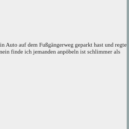
dein Auto auf dem Fußgängerweg geparkt hast und regte
nein finde ich jemanden anpöbeln ist schlimmer als