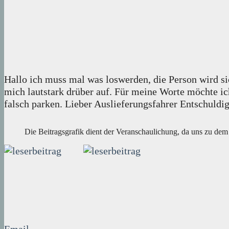
Hallo ich muss mal was loswerden, die Person wird si
mich lautstark drüber auf. Für meine Worte möchte ic
falsch parken. Lieber Auslieferungsfahrer Entschuld
Die Beitragsgrafik dient der Veranschaulichung, da uns zu dem 