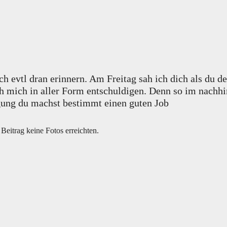
ch evtl dran erinnern. Am Freitag sah ich dich als du 
h mich in aller Form entschuldigen. Denn so im nachhi
igung du machst bestimmt einen guten Job
Beitrag keine Fotos erreichten.