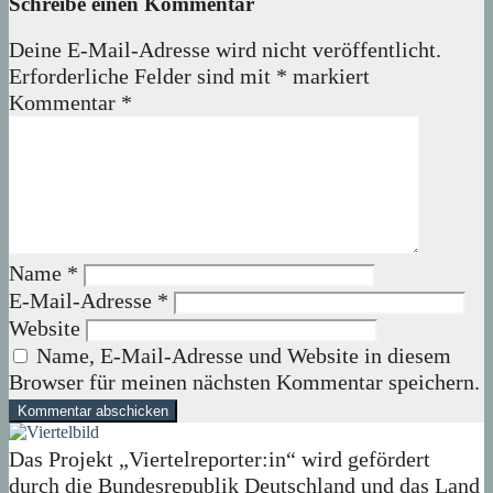
Schreibe einen Kommentar
Deine E-Mail-Adresse wird nicht veröffentlicht.
Erforderliche Felder sind mit
*
markiert
Kommentar
*
Name
*
E-Mail-Adresse
*
Website
Name, E-Mail-Adresse und Website in diesem
Browser für meinen nächsten Kommentar speichern.
Das Projekt „Viertelreporter:in“ wird gefördert
durch die Bundesrepublik Deutschland und das Land