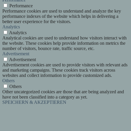
Performance
Performance cookies are used to understand and analyze the key
performance indexes of the website which helps in delivering a
better user experience for the visitors.
Analytics
Analytics
Analytical cookies are used to understand how visitors interact with
the website. These cookies help provide information on metrics the
number of visitors, bounce rate, traffic source, etc.
Advertisement
Advertisement
Advertisement cookies are used to provide visitors with relevant ads
and marketing campaigns. These cookies track visitors across
websites and collect information to provide customized ads.
Others
Others
Other uncategorized cookies are those that are being analyzed and
have not been classified into a category as yet.
SPEICHERN & AKZEPTIEREN