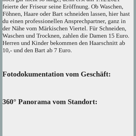
feierte der Friseur seine Eröffnung. Ob Waschen,
Föhnen, Haare oder Bart schneiden lassen, hier hast
du einen professionellen Ansprechpartner, ganz in
der Nähe vom Märkischen Viertel. Für Schneiden,
Waschen und Trocknen, zahlen die Damen 15 Euro.
Herren und Kinder bekommen den Haarschnitt ab
10,- und den Bart ab 7 Euro.
Fotodokumentation vom Geschäft:
360° Panorama vom Standort: