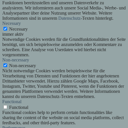
Funktionen bereitzustellen und unseren Datenverkehr zu
analysieren. Wir informieren auch unsere Social Media-, Werbe- und
Analysepartner über deine Nutzung unserer Website. Weitere
Informationen sind in unserem
Datenschutz
-Texten hinterlegt.
Necessary
Necessary
immer aktiv
Notwendige Cookies werden für die Grundfunktionalitäten der Seite
benötigt, um sich beispielsweise anzumelden oder Kommentare zu
schreiben. Eine Analyse von Userdaten wird hierbei nicht
vorgenommen.
Non-necessary
Non-necessary
Nicht notwendige Cookies werden beispielsweise für die
Verarbeitung von Diensten und Funktionen der hier angebotenen
Drittanbieter verwendet. Hierzu zählen Google Maps, Facebook,
Instagram, Twitter, Youtube und Pinterest, wenn die Funktionen der
genannten Plattformen verwendet werden. Weitere Informationen
kannst du unserem Datenschutz-Texten entnehmen.
Functional
Functional
Functional cookies help to perform certain functionalities like
sharing the content of the website on social media platforms, collect
feedbacks, and other third-party features.
Performance