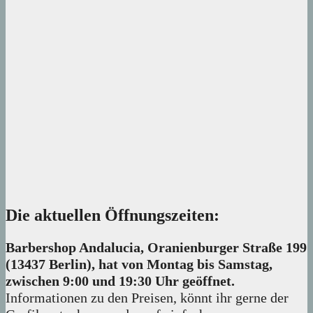
Die aktuellen Öffnungszeiten:
Barbershop Andalucia, Oranienburger Straße 199
(13437 Berlin), hat von Montag bis Samstag,
zwischen 9:00 und 19:30 Uhr geöffnet.
Informationen zu den Preisen, könnt ihr gerne der