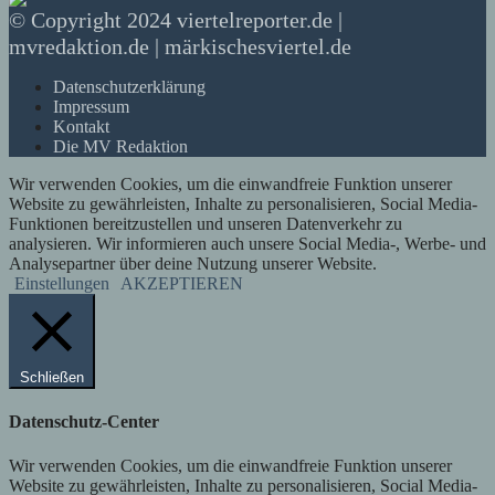
© Copyright 2024 viertelreporter.de |
mvredaktion.de | märkischesviertel.de
Datenschutzerklärung
Impressum
Kontakt
Die MV Redaktion
Wir verwenden Cookies, um die einwandfreie Funktion unserer
Website zu gewährleisten, Inhalte zu personalisieren, Social Media-
Funktionen bereitzustellen und unseren Datenverkehr zu
analysieren. Wir informieren auch unsere Social Media-, Werbe- und
Analysepartner über deine Nutzung unserer Website.
Einstellungen
AKZEPTIEREN
Schließen
Datenschutz-Center
Wir verwenden Cookies, um die einwandfreie Funktion unserer
Website zu gewährleisten, Inhalte zu personalisieren, Social Media-