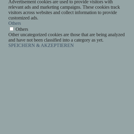
Advertisement cookies are used to provide visitors with
relevant ads and marketing campaigns. These cookies track
visitors across websites and collect information to provide
customized ads.
Others
Others
Other uncategorized cookies are those that are being analyzed
and have not been classified into a category as yet.
SPEICHERN & AKZEPTIEREN