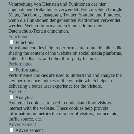
Verarbeitung von Diensten und Funktionen der hier
angebotenen Drittanbieter verwendet. Hierzu zählen Google
Maps, Facebook, Instagram, Twitter, Youtube und Pinterest,
wenn die Funktionen der genannten Plattformen verwendet
werden. Weitere Informationen kannst du unserem
Datenschutz-Texten entnehmen.
Functional
Functional
Functional cookies help to perform certain functionalities like
sharing the content of the website on social media platforms,
collect feedbacks, and other third-party features.
Performance
Performance
Performance cookies are used to understand and analyze the
key performance indexes of the website which helps in
delivering a better user experience for the visitors.
Analytics
Analytics
Analytical cookies are used to understand how visitors
interact with the website. These cookies help provide
information on metrics the number of visitors, bounce rate,
traffic source, etc.
Advertisement
Advertisement