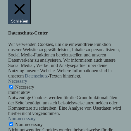
Schließen
Datenschutz-Center
Wir verwenden Cookies, um die einwandfreie Funktion
unserer Website zu gewährleisten, Inhalte zu personalisieren,
Social Media-Funktionen bereitzustellen und unseren
Datenverkehr zu analysieren. Wir informieren auch unsere
Social Media-, Werbe- und Analysepartner über deine
Nutzung unserer Website. Weitere Informationen sind in
unserem
Datenschutz
-Texten hinterlegt.
Necessary
Necessary
immer aktiv
Notwendige Cookies werden für die Grundfunktionalitäten
der Seite benötigt, um sich beispielsweise anzumelden oder
Kommentare zu schreiben. Eine Analyse von Userdaten wird
hierbei nicht vorgenommen.
Non-necessary
Non-necessary
Nicht notwendige Cookies werden beispielsweise für die