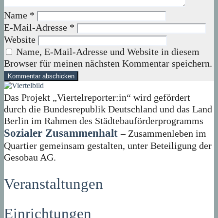
Name
*
E-Mail-Adresse
*
Website
Name, E-Mail-Adresse und Website in diesem
Browser für meinen nächsten Kommentar speichern.
Das Projekt „Viertelreporter:in“ wird gefördert
durch die Bundesrepublik Deutschland und das Land
Berlin im Rahmen des Städtebauförderprogramms
Sozialer Zusammenhalt
– Zusammenleben im
Quartier gemeinsam gestalten, unter Beteiligung der
Gesobau AG.
Veranstaltungen
Einrichtungen