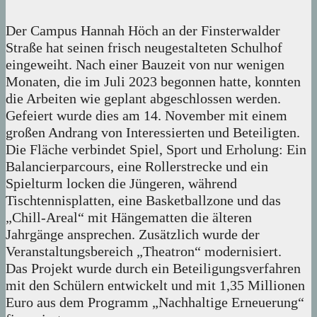
Der Campus Hannah Höch an der Finsterwalder
Straße hat seinen frisch neugestalteten Schulhof
eingeweiht. Nach einer Bauzeit von nur wenigen
Monaten, die im Juli 2023 begonnen hatte, konnten
die Arbeiten wie geplant abgeschlossen werden.
Gefeiert wurde dies am 14. November mit einem
großen Andrang von Interessierten und Beteiligten.
Die Fläche verbindet Spiel, Sport und Erholung: Ein
Balancierparcours, eine Rollerstrecke und ein
Spielturm locken die Jüngeren, während
Tischtennisplatten, eine Basketballzone und das
„Chill-Areal“ mit Hängematten die älteren
Jahrgänge ansprechen. Zusätzlich wurde der
Veranstaltungsbereich „Theatron“ modernisiert.
Das Projekt wurde durch ein Beteiligungsverfahren
mit den Schülern entwickelt und mit 1,35 Millionen
Euro aus dem Programm „Nachhaltige Erneuerung“