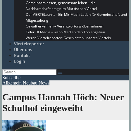
Gemeinsam essen, gemeinsam leben – die
Nachbarschaftsetage im Märkischen Viertel
Der VIERTELpunkt – Ein Mit-Mach-Laden für Gemeinschaft und
Mitgestaltung
Gewalt erkennen – Verantwortung übernehmen
Color Of Media – wenn Medien den Ton angeben
Werde Viertelreporter: Geschichten unseres Viertels
Viertelreporter
Über uns
Kontakt
Login
Subscribe
Allgemein
Neubau
News
Campus Hannah Höch: Neuer
Schulhof eingeweiht