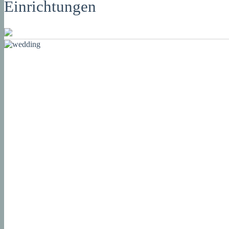
Einrichtungen