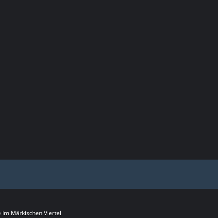
im Märkischen Viertel