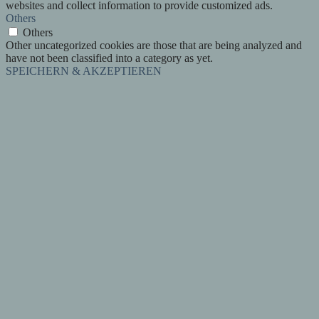
websites and collect information to provide customized ads.
Others
Others
Other uncategorized cookies are those that are being analyzed and
have not been classified into a category as yet.
SPEICHERN & AKZEPTIEREN