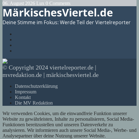
06. August 2026
Lux
0 Comments
MärkischesViertel.de
Deine Stimme im Fokus: Werde Teil der Viertelreporter
© Copyright 2024 viertelreporter.de |
mvredaktion.de | märkischesviertel.de
Datenschutzerklärung
Impressum
Kontakt
Die MV Redaktion
Wir verwenden Cookies, um die einwandfreie Funktion unserer
Website zu gewährleisten, Inhalte zu personalisieren, Social Media-
Funktionen bereitzustellen und unseren Datenverkehr zu
analysieren. Wir informieren auch unsere Social Media-, Werbe- und
Analysepartner über deine Nutzung unserer Website.