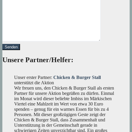
Unsere Partner/Helfer:
Unser erster Partner:
Chicken & Burger Stall
unterstützt die Aktion
Wir freuen uns, den Chicken & Burger Stall als ersten
Partner für unsere Aktion begrüßen zu dürfen. Einmal
im Monat wird dieser beliebte Imbiss im Märkischen
Viertel eine Mahlzeit im Wert von etwa 30 Euro
spenden – genug für ein warmes Essen für bis zu 4
Personen. Mit dieser großzügigen Geste zeigt der
Chicken & Burger Stall, dass Zusammenhalt und
Unterstützung in der Gemeinschaft gerade in
schwierigen Zeiten unverzichtbar sind. Ein großes