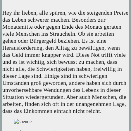
Hey ihr lieben, alle spüren, wie die steigenden Preise
das Leben schwerer machen. Besonders zur
Monatsmitte oder gegen Ende des Monats geraten
viele Menschen ins Straucheln. Ob sie arbeiten
gehen oder Bürgergeld beziehen. Es ist eine
Herausforderung, den Alltag zu bewältigen, wenn
das Geld immer knapper wird. Diese Not trifft viele
und es ist wichtig, sich bewusst zu machen, dass
nicht alle, die Schwierigkeiten haben, freiwillig in
dieser Lage sind. Einige sind in schwierigen
Umständen groß geworden, andere haben sich durch
unvorhersehbare Wendungen des Lebens in dieser
Situation wiedergefunden. Aber auch Menschen, die
arbeiten, finden sich oft in der unangenehmen Lage,
dass das Einkommen einfach nicht reicht.