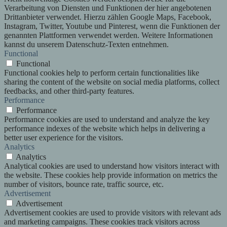
Verarbeitung von Diensten und Funktionen der hier angebotenen
Drittanbieter verwendet. Hierzu zählen Google Maps, Facebook,
Instagram, Twitter, Youtube und Pinterest, wenn die Funktionen der
genannten Plattformen verwendet werden. Weitere Informationen
kannst du unserem Datenschutz-Texten entnehmen.
Functional
Functional
Functional cookies help to perform certain functionalities like
sharing the content of the website on social media platforms, collect
feedbacks, and other third-party features.
Performance
Performance
Performance cookies are used to understand and analyze the key
performance indexes of the website which helps in delivering a
better user experience for the visitors.
Analytics
Analytics
Analytical cookies are used to understand how visitors interact with
the website. These cookies help provide information on metrics the
number of visitors, bounce rate, traffic source, etc.
Advertisement
Advertisement
Advertisement cookies are used to provide visitors with relevant ads
and marketing campaigns. These cookies track visitors across