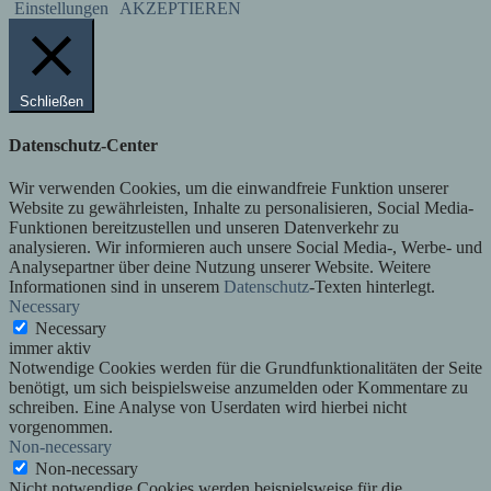
Einstellungen
AKZEPTIEREN
Schließen
Datenschutz-Center
Wir verwenden Cookies, um die einwandfreie Funktion unserer
Website zu gewährleisten, Inhalte zu personalisieren, Social Media-
Funktionen bereitzustellen und unseren Datenverkehr zu
analysieren. Wir informieren auch unsere Social Media-, Werbe- und
Analysepartner über deine Nutzung unserer Website. Weitere
Informationen sind in unserem
Datenschutz
-Texten hinterlegt.
Necessary
Necessary
immer aktiv
Notwendige Cookies werden für die Grundfunktionalitäten der Seite
benötigt, um sich beispielsweise anzumelden oder Kommentare zu
schreiben. Eine Analyse von Userdaten wird hierbei nicht
vorgenommen.
Non-necessary
Non-necessary
Nicht notwendige Cookies werden beispielsweise für die