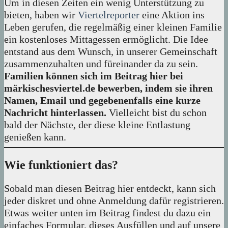
Um in diesen Zeiten ein wenig Unterstützung zu
bieten, haben wir
Viertelreporter
eine Aktion ins
Leben gerufen, die regelmäßig einer kleinen Familie
ein kostenloses Mittagessen ermöglicht. Die Idee
entstand aus dem Wunsch, in unserer Gemeinschaft
zusammenzuhalten und füreinander da zu sein.
Familien können sich im Beitrag hier bei
märkischesviertel.de bewerben, indem sie ihren
Namen, Email und gegebenenfalls eine kurze
Nachricht hinterlassen.
Vielleicht bist du schon
bald der Nächste, der diese kleine Entlastung
genießen kann.
Wie funktioniert das?
Sobald man diesen Beitrag hier entdeckt, kann sich
jeder diskret und ohne Anmeldung dafür registrieren.
Etwas weiter unten im Beitrag findest du dazu ein
einfaches Formular, dieses Ausfüllen und auf unsere