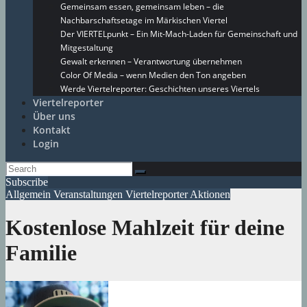
Gemeinsam essen, gemeinsam leben – die
Nachbarschaftsetage im Märkischen Viertel
Der VIERTELpunkt – Ein Mit-Mach-Laden für Gemeinschaft und
Mitgestaltung
Gewalt erkennen – Verantwortung übernehmen
Color Of Media – wenn Medien den Ton angeben
Werde Viertelreporter: Geschichten unseres Viertels
Viertelreporter
Über uns
Kontakt
Login
Subscribe
Allgemein
Veranstaltungen
Viertelreporter Aktionen
Kostenlose Mahlzeit für deine
Familie