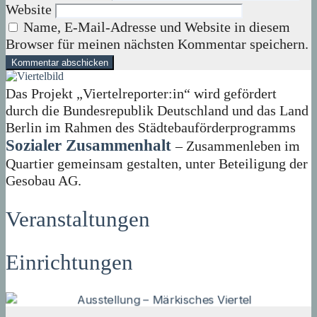
Website
Name, E-Mail-Adresse und Website in diesem
Browser für meinen nächsten Kommentar speichern.
Das Projekt „Viertelreporter:in“ wird gefördert
durch die Bundesrepublik Deutschland und das Land
Berlin im Rahmen des Städtebauförderprogramms
Sozialer Zusammenhalt
– Zusammenleben im
Quartier gemeinsam gestalten, unter Beteiligung der
Gesobau AG.
Veranstaltungen
Einrichtungen