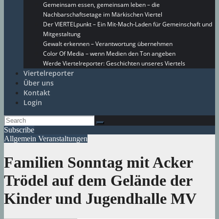
Gemeinsam essen, gemeinsam leben – die
Nachbarschaftsetage im Märkischen Viertel
Der VIERTELpunkt – Ein Mit-Mach-Laden für Gemeinschaft und
Mitgestaltung
Gewalt erkennen – Verantwortung übernehmen
Color Of Media – wenn Medien den Ton angeben
Werde Viertelreporter: Geschichten unseres Viertels
Viertelreporter
Über uns
Kontakt
Login
Subscribe
Allgemein
Veranstaltungen
Familien Sonntag mit Acker
Trödel auf dem Gelände der
Kinder und Jugendhalle MV