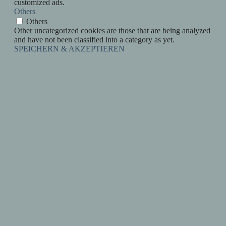
customized ads.
Others
Others
Other uncategorized cookies are those that are being analyzed
and have not been classified into a category as yet.
SPEICHERN & AKZEPTIEREN