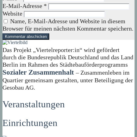
E-Mail-Adresse
*
Website
Name, E-Mail-Adresse und Website in diesem
Browser für meinen nächsten Kommentar speichern.
Das Projekt „Viertelreporter:in“ wird gefördert
durch die Bundesrepublik Deutschland und das Land
Berlin im Rahmen des Städtebauförderprogramms
Sozialer Zusammenhalt
– Zusammenleben im
Quartier gemeinsam gestalten, unter Beteiligung der
Gesobau AG.
Veranstaltungen
Einrichtungen