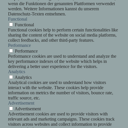
wenn die Funktionen der genannten Plattformen verwendet
werden. Weitere Informationen kannst du unserem
Datenschutz-Texten entnehmen.
Functional
Functional
Functional cookies help to perform certain functionalities like
sharing the content of the website on social media platforms,
collect feedbacks, and other third-party features.
Performance
Performance
Performance cookies are used to understand and analyze the
key performance indexes of the website which helps in
delivering a better user experience for the visitors.
Analytics
Analytics
Analytical cookies are used to understand how visitors
interact with the website. These cookies help provide
information on metrics the number of visitors, bounce rate,
traffic source, etc.
Advertisement
Advertisement
Advertisement cookies are used to provide visitors with
relevant ads and marketing campaigns. These cookies track
visitors across websites and collect information to provide