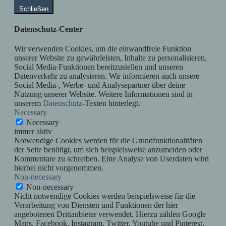
Schließen
Datenschutz-Center
Wir verwenden Cookies, um die einwandfreie Funktion
unserer Website zu gewährleisten, Inhalte zu personalisieren,
Social Media-Funktionen bereitzustellen und unseren
Datenverkehr zu analysieren. Wir informieren auch unsere
Social Media-, Werbe- und Analysepartner über deine
Nutzung unserer Website. Weitere Informationen sind in
unserem
Datenschutz
-Texten hinterlegt.
Necessary
Necessary
immer aktiv
Notwendige Cookies werden für die Grundfunktionalitäten
der Seite benötigt, um sich beispielsweise anzumelden oder
Kommentare zu schreiben. Eine Analyse von Userdaten wird
hierbei nicht vorgenommen.
Non-necessary
Non-necessary
Nicht notwendige Cookies werden beispielsweise für die
Verarbeitung von Diensten und Funktionen der hier
angebotenen Drittanbieter verwendet. Hierzu zählen Google
Maps, Facebook, Instagram, Twitter, Youtube und Pinterest,