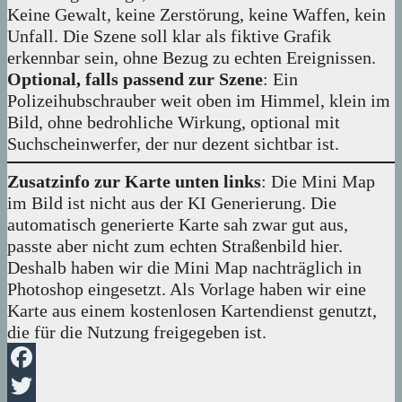
Keine Gewalt, keine Zerstörung, keine Waffen, kein
Unfall. Die Szene soll klar als fiktive Grafik
erkennbar sein, ohne Bezug zu echten Ereignissen.
Optional, falls passend zur Szene
: Ein
Polizeihubschrauber weit oben im Himmel, klein im
Bild, ohne bedrohliche Wirkung, optional mit
Suchscheinwerfer, der nur dezent sichtbar ist.
Zusatzinfo zur Karte unten links
: Die Mini Map
im Bild ist nicht aus der KI Generierung. Die
automatisch generierte Karte sah zwar gut aus,
passte aber nicht zum echten Straßenbild hier.
Deshalb haben wir die Mini Map nachträglich in
Photoshop eingesetzt. Als Vorlage haben wir eine
Karte aus einem kostenlosen Kartendienst genutzt,
die für die Nutzung freigegeben ist.
Facebook