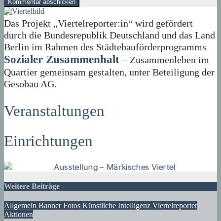
Das Projekt „Viertelreporter:in“ wird gefördert
durch die Bundesrepublik Deutschland und das Land
Berlin im Rahmen des Städtebauförderprogramms
Sozialer Zusammenhalt
– Zusammenleben im
Quartier gemeinsam gestalten, unter Beteiligung der
Gesobau AG.
Veranstaltungen
Einrichtungen
Weitere Beiträge
Allgemein
Banner
Fotos
Künstliche Intelligenz
Viertelreporter
Aktionen