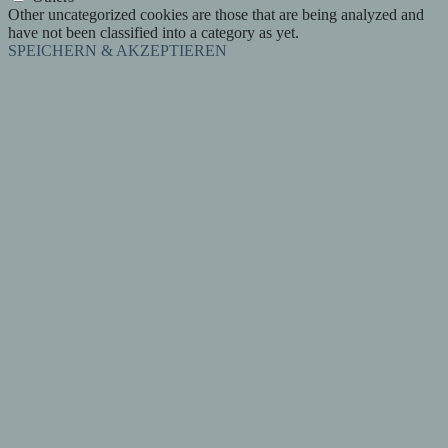
Other uncategorized cookies are those that are being analyzed and
have not been classified into a category as yet.
SPEICHERN & AKZEPTIEREN