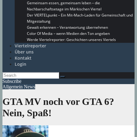
Gemeinsam essen, gemeinsam leben – die
Nachbarschaftsetage im Märkischen Viertel
Der VIERTELpunkt – Ein Mit-Mach-Laden für Gemeinschaft und
Mitgestaltung
Gewalt erkennen – Verantwortung übernehmen
Color Of Media – wenn Medien den Ton angeben
Werde Viertelreporter: Geschichten unseres Viertels
Viertelreporter
Über uns
Kontakt
Login
Subscribe
Allgemein
News
GTA MV noch vor GTA 6?
Nein, Spaß!