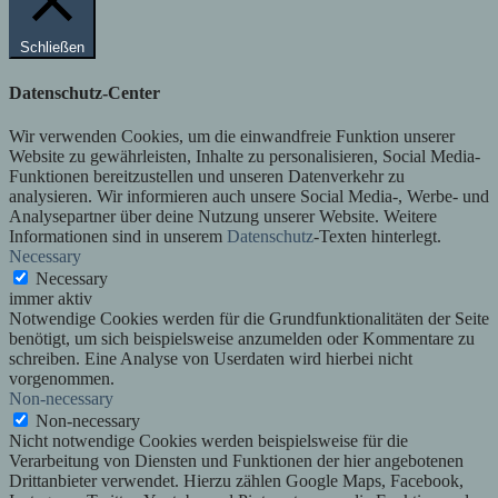
Schließen
Datenschutz-Center
Wir verwenden Cookies, um die einwandfreie Funktion unserer
Website zu gewährleisten, Inhalte zu personalisieren, Social Media-
Funktionen bereitzustellen und unseren Datenverkehr zu
analysieren. Wir informieren auch unsere Social Media-, Werbe- und
Analysepartner über deine Nutzung unserer Website. Weitere
Informationen sind in unserem
Datenschutz
-Texten hinterlegt.
Necessary
Necessary
immer aktiv
Notwendige Cookies werden für die Grundfunktionalitäten der Seite
benötigt, um sich beispielsweise anzumelden oder Kommentare zu
schreiben. Eine Analyse von Userdaten wird hierbei nicht
vorgenommen.
Non-necessary
Non-necessary
Nicht notwendige Cookies werden beispielsweise für die
Verarbeitung von Diensten und Funktionen der hier angebotenen
Drittanbieter verwendet. Hierzu zählen Google Maps, Facebook,