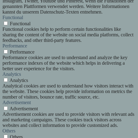
Instagram, Twitter, Youtube und Pinterest, wenn die Funktionen der
genannten Plattformen verwendet werden. Weitere Informationen
kannst du unserem Datenschutz-Texten entnehmen.
Functional
Functional
Functional cookies help to perform certain functionalities like
sharing the content of the website on social media platforms, collect
feedbacks, and other third-party features.
Performance
Performance
Performance cookies are used to understand and analyze the key
performance indexes of the website which helps in delivering a
better user experience for the visitors.
Analytics
Analytics
Analytical cookies are used to understand how visitors interact with
the website. These cookies help provide information on metrics the
number of visitors, bounce rate, traffic source, etc.
Advertisement
Advertisement
Advertisement cookies are used to provide visitors with relevant ads
and marketing campaigns. These cookies track visitors across
websites and collect information to provide customized ads.
Others
Others