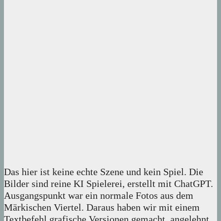
Das hier ist keine echte Szene und kein Spiel. Die
Bilder sind reine KI Spielerei, erstellt mit ChatGPT.
Ausgangspunkt war ein normale Fotos aus dem
Märkischen Viertel. Daraus haben wir mit einem
Textbefehl grafische Versionen gemacht, angelehnt