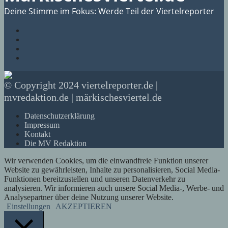
Deine Stimme im Fokus: Werde Teil der Viertelreporter
© Copyright 2024 viertelreporter.de |
mvredaktion.de | märkischesviertel.de
Datenschutzerklärung
Impressum
Kontakt
Die MV Redaktion
Wir verwenden Cookies, um die einwandfreie Funktion unserer
Website zu gewährleisten, Inhalte zu personalisieren, Social Media-
Funktionen bereitzustellen und unseren Datenverkehr zu
analysieren. Wir informieren auch unsere Social Media-, Werbe- und
Analysepartner über deine Nutzung unserer Website.
Einstellungen
AKZEPTIEREN