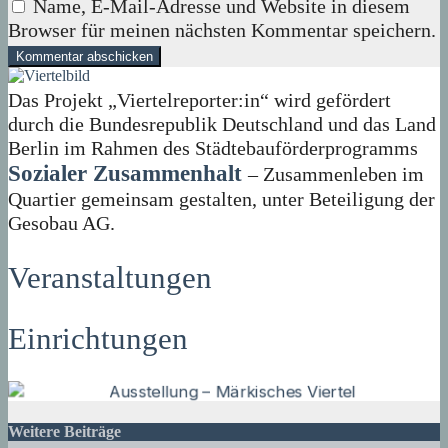
Name, E-Mail-Adresse und Website in diesem
Browser für meinen nächsten Kommentar speichern.
Das Projekt „Viertelreporter:in“ wird gefördert
durch die Bundesrepublik Deutschland und das Land
Berlin im Rahmen des Städtebauförderprogramms
Sozialer Zusammenhalt
– Zusammenleben im
Quartier gemeinsam gestalten, unter Beteiligung der
Gesobau AG.
Veranstaltungen
Einrichtungen
Weitere Beiträge