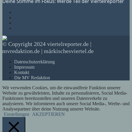
Deine Stimme im Fokus: Werde Teil der Viertelreporter
© Copyright 2024 viertelreporter.de |
mvredaktion.de | märkischesviertel.de
Datenschutzerklärung
Impressum
Kontakt
Die MV Redaktion
Wir verwenden Cookies, um die einwandfreie Funktion unserer
Website zu gewährleisten, Inhalte zu personalisieren, Social Media-
Funktionen bereitzustellen und unseren Datenverkehr zu
analysieren. Wir informieren auch unsere Social Media-, Werbe- und
Analysepartner über deine Nutzung unserer Website.
Einstellungen
AKZEPTIEREN