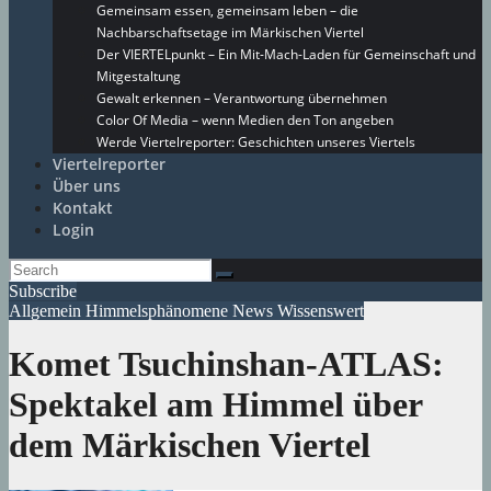
Gemeinsam essen, gemeinsam leben – die
Nachbarschaftsetage im Märkischen Viertel
Der VIERTELpunkt – Ein Mit-Mach-Laden für Gemeinschaft und
Mitgestaltung
Gewalt erkennen – Verantwortung übernehmen
Color Of Media – wenn Medien den Ton angeben
Werde Viertelreporter: Geschichten unseres Viertels
Viertelreporter
Über uns
Kontakt
Login
Subscribe
Allgemein
Himmelsphänomene
News
Wissenswert
Komet Tsuchinshan-ATLAS:
Spektakel am Himmel über
dem Märkischen Viertel