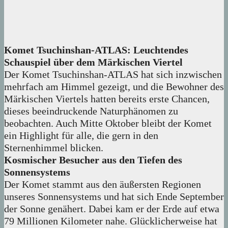
Komet Tsuchinshan-ATLAS: Leuchtendes
Schauspiel über dem Märkischen Viertel
Der Komet Tsuchinshan-ATLAS hat sich inzwischen
mehrfach am Himmel gezeigt, und die Bewohner des
Märkischen Viertels hatten bereits erste Chancen,
dieses beeindruckende Naturphänomen zu
beobachten. Auch Mitte Oktober bleibt der Komet
ein Highlight für alle, die gern in den
Sternenhimmel blicken.
Kosmischer Besucher aus den Tiefen des
Sonnensystems
Der Komet stammt aus den äußersten Regionen
unseres Sonnensystems und hat sich Ende September
der Sonne genähert. Dabei kam er der Erde auf etwa
79 Millionen Kilometer nahe. Glücklicherweise hat