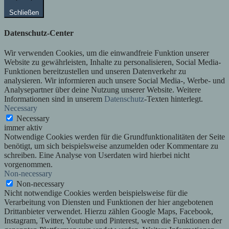
Schließen
Datenschutz-Center
Wir verwenden Cookies, um die einwandfreie Funktion unserer
Website zu gewährleisten, Inhalte zu personalisieren, Social Media-
Funktionen bereitzustellen und unseren Datenverkehr zu
analysieren. Wir informieren auch unsere Social Media-, Werbe- und
Analysepartner über deine Nutzung unserer Website. Weitere
Informationen sind in unserem
Datenschutz
-Texten hinterlegt.
Necessary
Necessary
immer aktiv
Notwendige Cookies werden für die Grundfunktionalitäten der Seite
benötigt, um sich beispielsweise anzumelden oder Kommentare zu
schreiben. Eine Analyse von Userdaten wird hierbei nicht
vorgenommen.
Non-necessary
Non-necessary
Nicht notwendige Cookies werden beispielsweise für die
Verarbeitung von Diensten und Funktionen der hier angebotenen
Drittanbieter verwendet. Hierzu zählen Google Maps, Facebook,
Instagram, Twitter, Youtube und Pinterest, wenn die Funktionen der