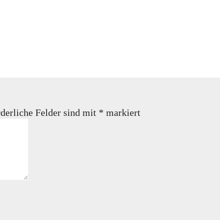
derliche Felder sind mit
*
markiert