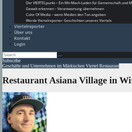
Der VIERTELpunkt – Ein Mit-Mach-Laden für Gemeinschaft und M
Gewalt erkennen – Verantwortung übernehmen
Color Of Media – wenn Medien den Ton angeben
Werde Viertelreporter: Geschichten unseres Viertels
Viertelreporter
Über uns
Kontakt
Login
Subscribe
Geschäfte und Unternehmen im Märkischen Viertel
Restaurant
Restaurant Asiana Village in 