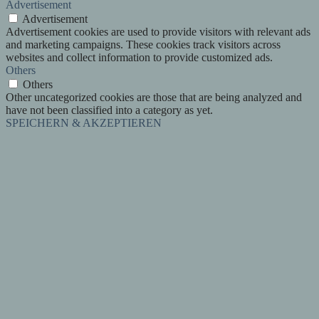
Advertisement
Advertisement
Advertisement cookies are used to provide visitors with relevant ads
and marketing campaigns. These cookies track visitors across
websites and collect information to provide customized ads.
Others
Others
Other uncategorized cookies are those that are being analyzed and
have not been classified into a category as yet.
SPEICHERN & AKZEPTIEREN