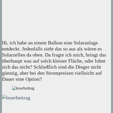
Hi, ich habe an einem Balkon eine Solaranlage
entdeckt. Jedenfalls sieht das so aus als wären es
Solarzellen da oben. Da fragte ich mich, bringt das
überhaupt was auf solch kleiner Fläche, oder lohnt
sich das nicht? Schließlich sind die Dinger nicht
günstig, aber bei den Strompreisen vielleicht auf
Dauer eine Option?