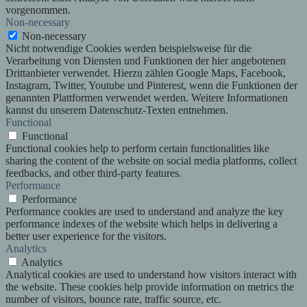
vorgenommen.
Non-necessary
Non-necessary
Nicht notwendige Cookies werden beispielsweise für die
Verarbeitung von Diensten und Funktionen der hier angebotenen
Drittanbieter verwendet. Hierzu zählen Google Maps, Facebook,
Instagram, Twitter, Youtube und Pinterest, wenn die Funktionen der
genannten Plattformen verwendet werden. Weitere Informationen
kannst du unserem Datenschutz-Texten entnehmen.
Functional
Functional
Functional cookies help to perform certain functionalities like
sharing the content of the website on social media platforms, collect
feedbacks, and other third-party features.
Performance
Performance
Performance cookies are used to understand and analyze the key
performance indexes of the website which helps in delivering a
better user experience for the visitors.
Analytics
Analytics
Analytical cookies are used to understand how visitors interact with
the website. These cookies help provide information on metrics the
number of visitors, bounce rate, traffic source, etc.