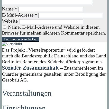
Name
*
E-Mail-Adresse
*
Website
Name, E-Mail-Adresse und Website in diesem
Browser für meinen nächsten Kommentar speichern.
Das Projekt „Viertelreporter:in“ wird gefördert
durch die Bundesrepublik Deutschland und das Land
Berlin im Rahmen des Städtebauförderprogramms
Sozialer Zusammenhalt
– Zusammenleben im
Quartier gemeinsam gestalten, unter Beteiligung der
Gesobau AG.
Veranstaltungen
Einrichtungen