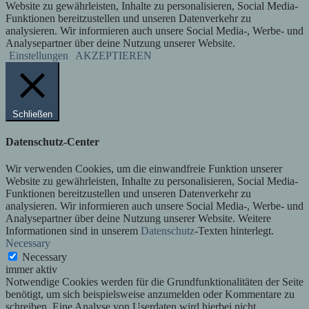
Website zu gewährleisten, Inhalte zu personalisieren, Social Media-
Funktionen bereitzustellen und unseren Datenverkehr zu
analysieren. Wir informieren auch unsere Social Media-, Werbe- und
Analysepartner über deine Nutzung unserer Website.
Einstellungen
AKZEPTIEREN
Schließen
Datenschutz-Center
Wir verwenden Cookies, um die einwandfreie Funktion unserer
Website zu gewährleisten, Inhalte zu personalisieren, Social Media-
Funktionen bereitzustellen und unseren Datenverkehr zu
analysieren. Wir informieren auch unsere Social Media-, Werbe- und
Analysepartner über deine Nutzung unserer Website. Weitere
Informationen sind in unserem
Datenschutz
-Texten hinterlegt.
Necessary
Necessary
immer aktiv
Notwendige Cookies werden für die Grundfunktionalitäten der Seite
benötigt, um sich beispielsweise anzumelden oder Kommentare zu
schreiben. Eine Analyse von Userdaten wird hierbei nicht