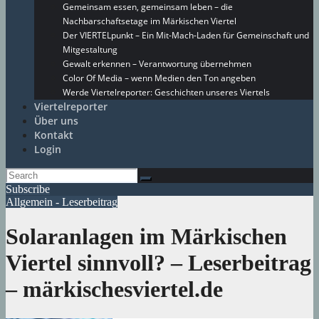
Gemeinsam essen, gemeinsam leben – die
Nachbarschaftsetage im Märkischen Viertel
Der VIERTELpunkt – Ein Mit-Mach-Laden für Gemeinschaft und
Mitgestaltung
Gewalt erkennen – Verantwortung übernehmen
Color Of Media – wenn Medien den Ton angeben
Werde Viertelreporter: Geschichten unseres Viertels
Viertelreporter
Über uns
Kontakt
Login
Subscribe
Allgemein - Leserbeitrag
Solaranlagen im Märkischen
Viertel sinnvoll? – Leserbeitrag
– märkischesviertel.de