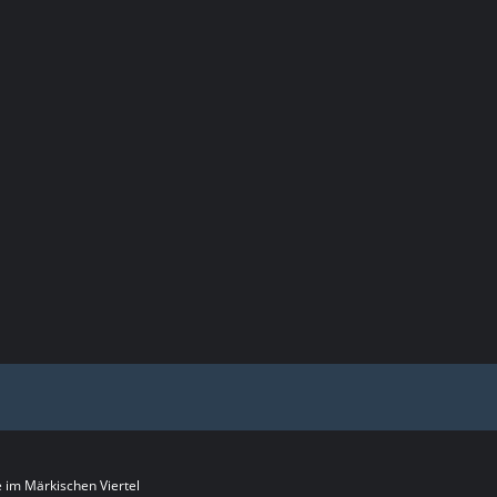
im Märkischen Viertel