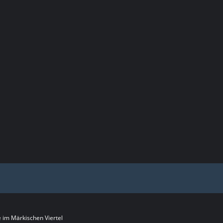
im Märkischen Viertel