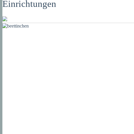
Einrichtungen