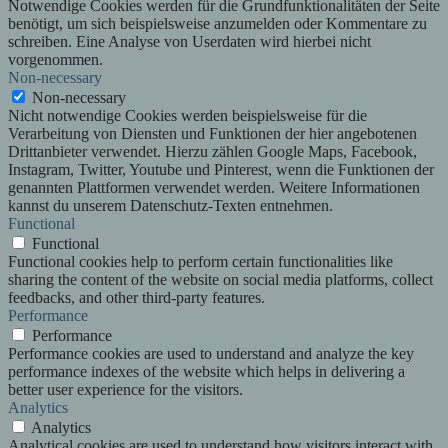
Notwendige Cookies werden für die Grundfunktionalitäten der Seite
benötigt, um sich beispielsweise anzumelden oder Kommentare zu
schreiben. Eine Analyse von Userdaten wird hierbei nicht
vorgenommen.
Non-necessary
Non-necessary
Nicht notwendige Cookies werden beispielsweise für die
Verarbeitung von Diensten und Funktionen der hier angebotenen
Drittanbieter verwendet. Hierzu zählen Google Maps, Facebook,
Instagram, Twitter, Youtube und Pinterest, wenn die Funktionen der
genannten Plattformen verwendet werden. Weitere Informationen
kannst du unserem Datenschutz-Texten entnehmen.
Functional
Functional
Functional cookies help to perform certain functionalities like
sharing the content of the website on social media platforms, collect
feedbacks, and other third-party features.
Performance
Performance
Performance cookies are used to understand and analyze the key
performance indexes of the website which helps in delivering a
better user experience for the visitors.
Analytics
Analytics
Analytical cookies are used to understand how visitors interact with