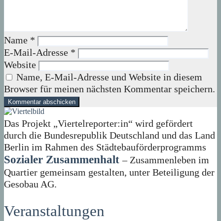
Name
*
E-Mail-Adresse
*
Website
Name, E-Mail-Adresse und Website in diesem
Browser für meinen nächsten Kommentar speichern.
Das Projekt „Viertelreporter:in“ wird gefördert
durch die Bundesrepublik Deutschland und das Land
Berlin im Rahmen des Städtebauförderprogramms
Sozialer Zusammenhalt
– Zusammenleben im
Quartier gemeinsam gestalten, unter Beteiligung der
Gesobau AG.
Veranstaltungen