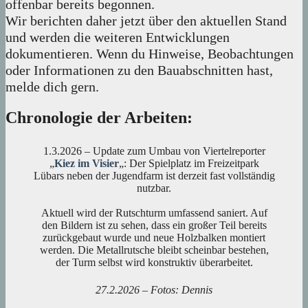
offenbar bereits begonnen.
Wir berichten daher jetzt über den aktuellen Stand
und werden die weiteren Entwicklungen
dokumentieren. Wenn du Hinweise, Beobachtungen
oder Informationen zu den Bauabschnitten hast,
melde dich gern.
Chronologie der Arbeiten:
1.3.2026 – Update zum Umbau von Viertelreporter
„
Kiez im Visier
„: Der Spielplatz im Freizeitpark
Lübars neben der Jugendfarm ist derzeit fast vollständig
nutzbar.
Aktuell wird der Rutschturm umfassend saniert. Auf
den Bildern ist zu sehen, dass ein großer Teil bereits
zurückgebaut wurde und neue Holzbalken montiert
werden. Die Metallrutsche bleibt scheinbar bestehen,
der Turm selbst wird konstruktiv überarbeitet.
27.2.2026 – Fotos: Dennis