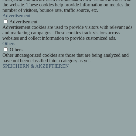
the website. These cookies help provide information on metrics the
number of visitors, bounce rate, traffic source, etc.
Advertisement
Advertisement
Advertisement cookies are used to provide visitors with relevant ads
and marketing campaigns. These cookies track visitors across
websites and collect information to provide customized ads.
Others
Others
Other uncategorized cookies are those that are being analyzed and
have not been classified into a category as yet.
SPEICHERN & AKZEPTIEREN