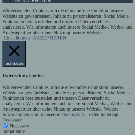
Die MV Redaktion
Wir verwenden Cookies, um die einwandfreie Funktion unserer
Website zu gewährleisten, Inhalte zu personalisieren, Social Media-
Funktionen bereitzustellen und unseren Datenverkehr zu
analysieren. Wir informieren auch unsere Social Media-, Werbe- und
Analysepartner über deine Nutzung unserer Website.
Einstellungen
AKZEPTIEREN
Schließen
Datenschutz-Center
Wir verwenden Cookies, um die einwandfreie Funktion unserer
Website zu gewährleisten, Inhalte zu personalisieren, Social Media-
Funktionen bereitzustellen und unseren Datenverkehr zu
analysieren. Wir informieren auch unsere Social Media-, Werbe- und
Analysepartner über deine Nutzung unserer Website. Weitere
Informationen sind in unserem
Datenschutz
-Texten hinterlegt.
Necessary
Necessary
immer aktiv