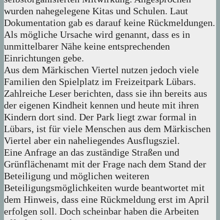
wurden nahegelegene Kitas und Schulen. Laut
Dokumentation gab es darauf keine Rückmeldungen.
Als mögliche Ursache wird genannt, dass es in
unmittelbarer Nähe keine entsprechenden
Einrichtungen gebe.
Aus dem Märkischen Viertel nutzen jedoch viele
Familien den Spielplatz im Freizeitpark Lübars.
Zahlreiche Leser berichten, dass sie ihn bereits aus
der eigenen Kindheit kennen und heute mit ihren
Kindern dort sind. Der Park liegt zwar formal in
Lübars, ist für viele Menschen aus dem Märkischen
Viertel aber ein naheliegendes Ausflugsziel.
Eine Anfrage an das zuständige Straßen und
Grünflächenamt mit der Frage nach dem Stand der
Beteiligung und möglichen weiteren
Beteiligungsmöglichkeiten wurde beantwortet mit
dem Hinweis, dass eine Rückmeldung erst im April
erfolgen soll. Doch scheinbar haben die Arbeiten