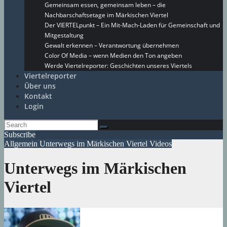
Gemeinsam essen, gemeinsam leben – die
Nachbarschaftsetage im Märkischen Viertel
Der VIERTELpunkt – Ein Mit-Mach-Laden für Gemeinschaft und
Mitgestaltung
Gewalt erkennen – Verantwortung übernehmen
Color Of Media – wenn Medien den Ton angeben
Werde Viertelreporter: Geschichten unseres Viertels
Viertelreporter
Über uns
Kontakt
Login
Subscribe
Allgemein
Unterwegs im Märkischen Viertel
Videos
Unterwegs im Märkischen
Viertel