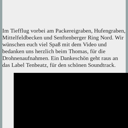
Im Tiefflug vorbei am Packereigraben, Hufengraben,
Mittelfeldbecken und Senftenberger Ring Nord. Wir
wünschen euch viel Spaß mit dem Video und
bedanken uns herzlich beim Thomas, für die
Drohnenaufnahmen. Ein Dankeschön geht raus an
das Label Tenbeatz, für den schönen Soundtrack.