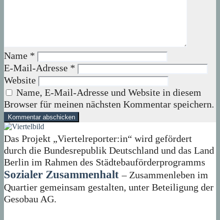
Name
*
E-Mail-Adresse
*
Website
Name, E-Mail-Adresse und Website in diesem
Browser für meinen nächsten Kommentar speichern.
Das Projekt „Viertelreporter:in“ wird gefördert
durch die Bundesrepublik Deutschland und das Land
Berlin im Rahmen des Städtebauförderprogramms
Sozialer Zusammenhalt
– Zusammenleben im
Quartier gemeinsam gestalten, unter Beteiligung der
Gesobau AG.