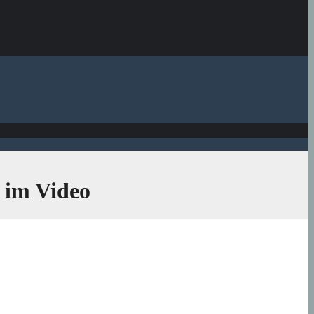
 im Video