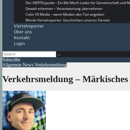
Der VIERTELpunkt – Ein Mit-Mach-Laden für Gemeinschaft und M
Gewalt erkennen – Verantwortung übernehmen
Color Of Media – wenn Medien den Ton angeben
Werde Viertelreporter: Geschichten unseres Viertels
Viertelreporter
Über uns
Kontakt
Login
Subscribe
Allgemein
News
Verkehrsmeldung
Verkehrsmeldung – Märkisches 