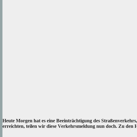
Heute Morgen hat es eine Beeinträchtigung des Straßenverkeh
erreichten, teilen wir diese Verkehrsmeldung nun doch. Zu den 