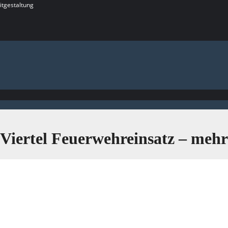
itgestaltung
Viertel Feuerwehreinsatz – mehr