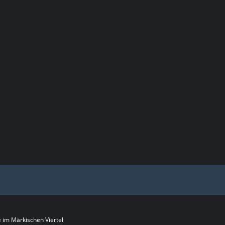
im Märkischen Viertel