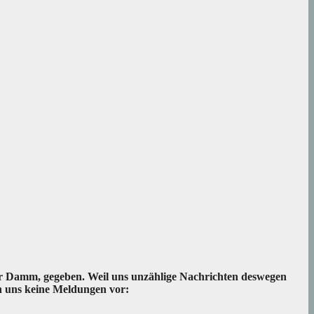
r Damm, gegeben. Weil uns unzählige Nachrichten deswegen
en uns keine Meldungen vor: