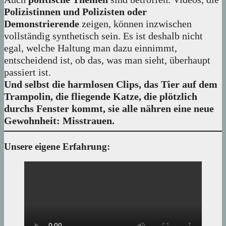
Polizistinnen und Polizisten oder
Demonstrierende
zeigen, können inzwischen
vollständig synthetisch sein. Es ist deshalb nicht
egal, welche Haltung man dazu einnimmt,
entscheidend ist, ob das, was man sieht, überhaupt
passiert ist.
Und selbst die harmlosen Clips, das Tier auf dem
Trampolin, die fliegende Katze, die plötzlich
durchs Fenster kommt, sie alle nähren eine neue
Gewohnheit: Misstrauen.
Unsere eigene Erfahrung: