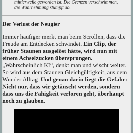
mittlerweile geworden ist. Die Grenzen verschwimmen,
die Wahrnehmung stumpft ab.
Der Verlust der Neugier
Immer häufiger merkt man beim Scrollen, dass die
Freude am Entdecken schwindet.
Ein Clip, der
früher Staunen ausgelöst hätte, wird nun mit
einem Achselzucken übersprungen.
„Wahrscheinlich KI“, denkt man und wischt weiter.
So wird aus dem Staunen Gleichgültigkeit, aus dem
Wunder Alltag.
Und genau darin liegt die Gefahr:
Nicht nur, dass wir getäuscht werden, sondern
dass uns die Fähigkeit verloren geht, überhaupt
noch zu glauben.