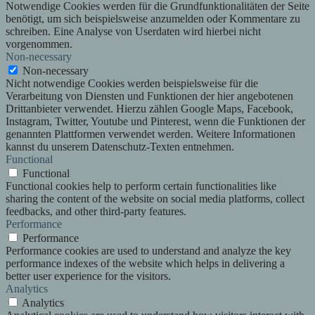
Notwendige Cookies werden für die Grundfunktionalitäten der Seite
benötigt, um sich beispielsweise anzumelden oder Kommentare zu
schreiben. Eine Analyse von Userdaten wird hierbei nicht
vorgenommen.
Non-necessary
Non-necessary
Nicht notwendige Cookies werden beispielsweise für die
Verarbeitung von Diensten und Funktionen der hier angebotenen
Drittanbieter verwendet. Hierzu zählen Google Maps, Facebook,
Instagram, Twitter, Youtube und Pinterest, wenn die Funktionen der
genannten Plattformen verwendet werden. Weitere Informationen
kannst du unserem Datenschutz-Texten entnehmen.
Functional
Functional
Functional cookies help to perform certain functionalities like
sharing the content of the website on social media platforms, collect
feedbacks, and other third-party features.
Performance
Performance
Performance cookies are used to understand and analyze the key
performance indexes of the website which helps in delivering a
better user experience for the visitors.
Analytics
Analytics