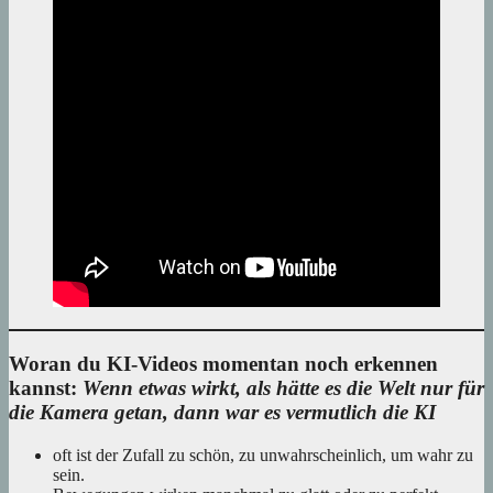
Woran du KI-Videos momentan noch erkennen
kannst:
Wenn etwas wirkt, als hätte es die Welt nur für
die Kamera getan, dann war es vermutlich die KI
oft ist der Zufall zu schön, zu unwahrscheinlich, um wahr zu
sein.