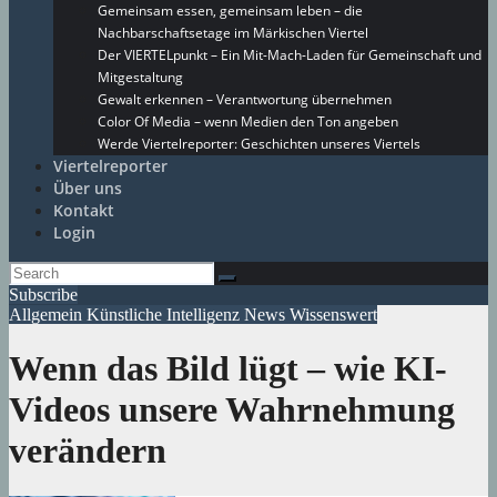
Gemeinsam essen, gemeinsam leben – die
Nachbarschaftsetage im Märkischen Viertel
Der VIERTELpunkt – Ein Mit-Mach-Laden für Gemeinschaft und
Mitgestaltung
Gewalt erkennen – Verantwortung übernehmen
Color Of Media – wenn Medien den Ton angeben
Werde Viertelreporter: Geschichten unseres Viertels
Viertelreporter
Über uns
Kontakt
Login
Subscribe
Allgemein
Künstliche Intelligenz
News
Wissenswert
Wenn das Bild lügt – wie KI-
Videos unsere Wahrnehmung
verändern