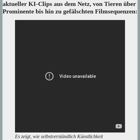
aktueller KI-Clips aus dem Netz, von Tieren über
Prominente bis hin zu gefälschten Filmsequenzen:
Es zeigt, wie selbstverständlich Künstlichkeit