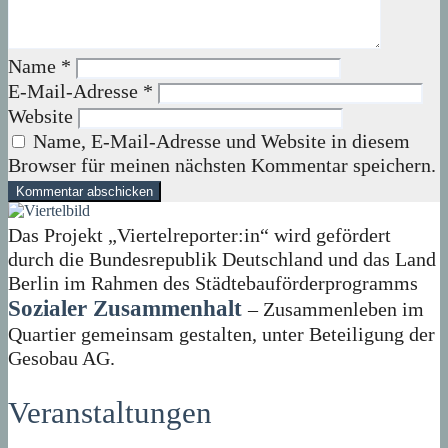
Name
*
E-Mail-Adresse
*
Website
Name, E-Mail-Adresse und Website in diesem
Browser für meinen nächsten Kommentar speichern.
Das Projekt „Viertelreporter:in“ wird gefördert
durch die Bundesrepublik Deutschland und das Land
Berlin im Rahmen des Städtebauförderprogramms
Sozialer Zusammenhalt
– Zusammenleben im
Quartier gemeinsam gestalten, unter Beteiligung der
Gesobau AG.
Veranstaltungen