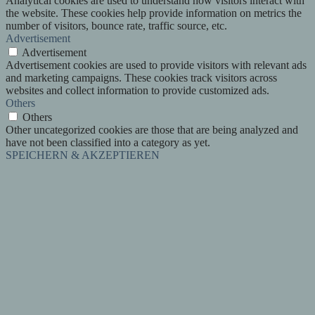
Analytical cookies are used to understand how visitors interact with
the website. These cookies help provide information on metrics the
number of visitors, bounce rate, traffic source, etc.
Advertisement
Advertisement
Advertisement cookies are used to provide visitors with relevant ads
and marketing campaigns. These cookies track visitors across
websites and collect information to provide customized ads.
Others
Others
Other uncategorized cookies are those that are being analyzed and
have not been classified into a category as yet.
SPEICHERN & AKZEPTIEREN