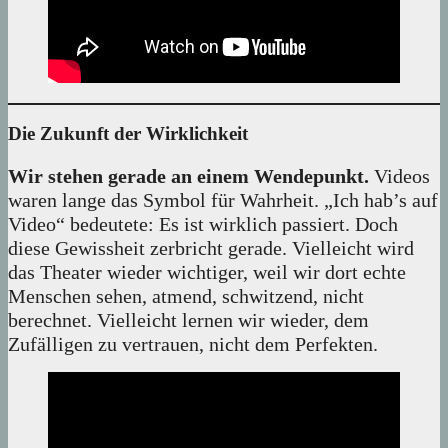
Die Zukunft der Wirklichkeit
Wir stehen gerade an einem Wendepunkt.
Videos
waren lange das Symbol für Wahrheit. „Ich hab’s auf
Video“ bedeutete: Es ist wirklich passiert. Doch
diese Gewissheit zerbricht gerade. Vielleicht wird
das Theater wieder wichtiger, weil wir dort echte
Menschen sehen, atmend, schwitzend, nicht
berechnet. Vielleicht lernen wir wieder, dem
Zufälligen zu vertrauen, nicht dem Perfekten.