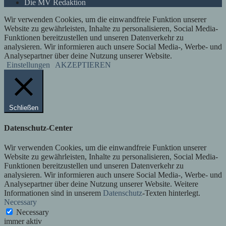
Die MV Redaktion
Wir verwenden Cookies, um die einwandfreie Funktion unserer
Website zu gewährleisten, Inhalte zu personalisieren, Social Media-
Funktionen bereitzustellen und unseren Datenverkehr zu
analysieren. Wir informieren auch unsere Social Media-, Werbe- und
Analysepartner über deine Nutzung unserer Website.
Einstellungen
AKZEPTIEREN
Schließen
Datenschutz-Center
Wir verwenden Cookies, um die einwandfreie Funktion unserer
Website zu gewährleisten, Inhalte zu personalisieren, Social Media-
Funktionen bereitzustellen und unseren Datenverkehr zu
analysieren. Wir informieren auch unsere Social Media-, Werbe- und
Analysepartner über deine Nutzung unserer Website. Weitere
Informationen sind in unserem
Datenschutz
-Texten hinterlegt.
Necessary
Necessary
immer aktiv