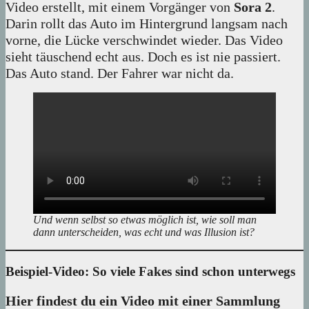
Video erstellt, mit einem Vorgänger von
Sora 2
.
Darin rollt das Auto im Hintergrund langsam nach
vorne, die Lücke verschwindet wieder. Das Video
sieht täuschend echt aus. Doch es ist nie passiert.
Das Auto stand. Der Fahrer war nicht da.
Und wenn selbst so etwas möglich ist, wie soll man
dann unterscheiden, was echt und was Illusion ist?
Beispiel-Video: So viele Fakes sind schon unterwegs
Hier findest du ein Video mit einer Sammlung