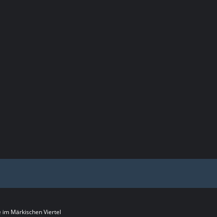
im Märkischen Viertel