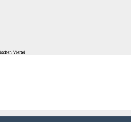
schen Viertel