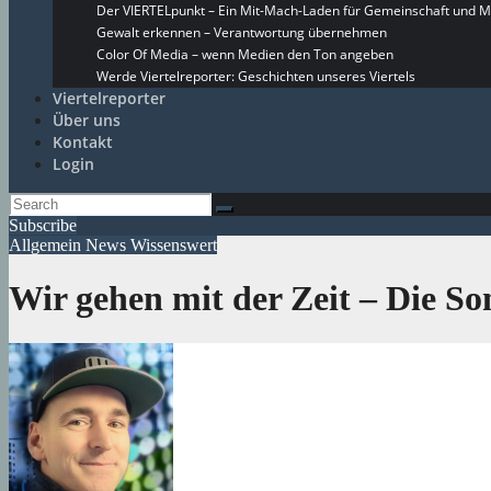
Der VIERTELpunkt – Ein Mit-Mach-Laden für Gemeinschaft und M
Gewalt erkennen – Verantwortung übernehmen
Color Of Media – wenn Medien den Ton angeben
Werde Viertelreporter: Geschichten unseres Viertels
Viertelreporter
Über uns
Kontakt
Login
Subscribe
Allgemein
News
Wissenswert
Wir gehen mit der Zeit – Die 