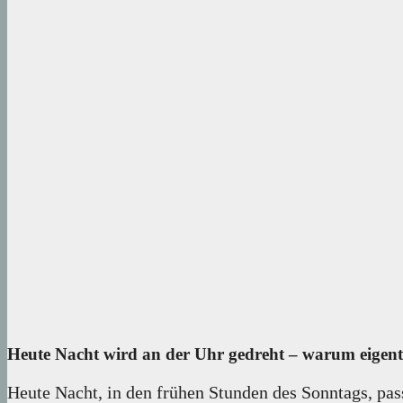
Heute Nacht wird an der Uhr gedreht – warum eigent
Heute Nacht, in den frühen Stunden des Sonntags, pass