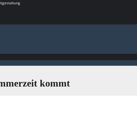
itgestaltung
Sommerzeit kommt