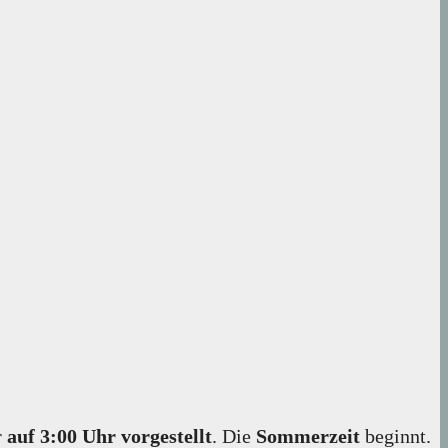
r
auf 3:00 Uhr vorgestellt
. Die
Sommerzeit
beginnt.