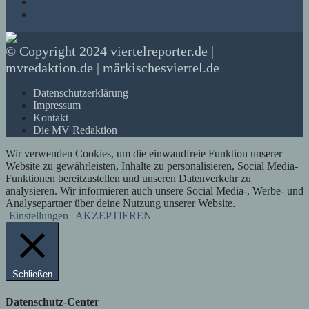
© Copyright 2024 viertelreporter.de |
mvredaktion.de | märkischesviertel.de
Datenschutzerklärung
Impressum
Kontakt
Die MV Redaktion
Wir verwenden Cookies, um die einwandfreie Funktion unserer
Website zu gewährleisten, Inhalte zu personalisieren, Social Media-
Funktionen bereitzustellen und unseren Datenverkehr zu
analysieren. Wir informieren auch unsere Social Media-, Werbe- und
Analysepartner über deine Nutzung unserer Website.
Einstellungen
AKZEPTIEREN
Schließen
Datenschutz-Center