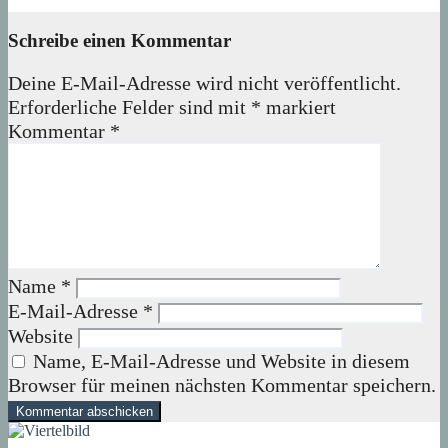
05. August 2026
wolfdeleu
Schreibe einen Kommentar
Deine E-Mail-Adresse wird nicht veröffentlicht.
Erforderliche Felder sind mit
*
markiert
Kommentar
*
Name
*
E-Mail-Adresse
*
Website
Name, E-Mail-Adresse und Website in diesem
Browser für meinen nächsten Kommentar speichern.