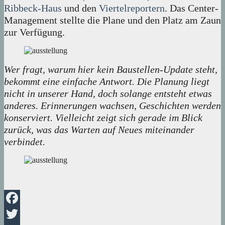
Ribbeck-Haus
und den
Viertelreportern
. Das Center-
Management stellte die Plane und den Platz am Zaun
zur Verfügung.
Wer fragt, warum hier kein Baustellen-Update steht,
bekommt eine einfache Antwort. Die Planung liegt
nicht in unserer Hand, doch solange entsteht etwas
anderes. Erinnerungen wachsen, Geschichten werden
konserviert. Vielleicht zeigt sich gerade im Blick
zurück, was das Warten auf Neues miteinander
verbindet.
Facebook