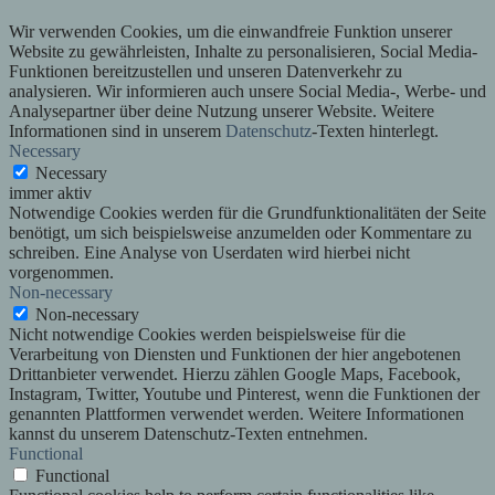
Wir verwenden Cookies, um die einwandfreie Funktion unserer
Website zu gewährleisten, Inhalte zu personalisieren, Social Media-
Funktionen bereitzustellen und unseren Datenverkehr zu
analysieren. Wir informieren auch unsere Social Media-, Werbe- und
Analysepartner über deine Nutzung unserer Website. Weitere
Informationen sind in unserem
Datenschutz
-Texten hinterlegt.
Necessary
Necessary
immer aktiv
Notwendige Cookies werden für die Grundfunktionalitäten der Seite
benötigt, um sich beispielsweise anzumelden oder Kommentare zu
schreiben. Eine Analyse von Userdaten wird hierbei nicht
vorgenommen.
Non-necessary
Non-necessary
Nicht notwendige Cookies werden beispielsweise für die
Verarbeitung von Diensten und Funktionen der hier angebotenen
Drittanbieter verwendet. Hierzu zählen Google Maps, Facebook,
Instagram, Twitter, Youtube und Pinterest, wenn die Funktionen der
genannten Plattformen verwendet werden. Weitere Informationen
kannst du unserem Datenschutz-Texten entnehmen.
Functional
Functional