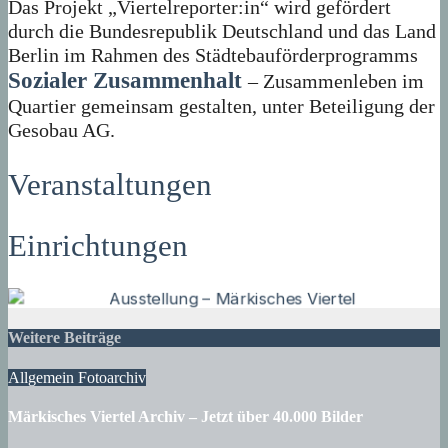
Das Projekt „Viertelreporter:in“ wird gefördert
durch die Bundesrepublik Deutschland und das Land
Berlin im Rahmen des Städtebauförderprogramms
Sozialer Zusammenhalt
– Zusammenleben im
Quartier gemeinsam gestalten, unter Beteiligung der
Gesobau AG.
Veranstaltungen
Einrichtungen
Weitere Beiträge
Allgemein
Fotoarchiv
Märkisches Viertel Archiv – Jetzt über 40.000 Bilder