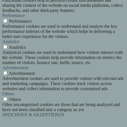
Functional cookies help to perform certain functionalities like
sharing the content of the website on social media platforms, collect
feedbacks, and other third-party features.
Performance
Performance
Performance cookies are used to understand and analyze the key
performance indexes of the website which helps in delivering a
better user experience for the visitors.
Analytics
Analytics
Analytical cookies are used to understand how visitors interact with
the website. These cookies help provide information on metrics the
number of visitors, bounce rate, traffic source, etc.
Advertisement
Advertisement
Advertisement cookies are used to provide visitors with relevant ads
and marketing campaigns. These cookies track visitors across
websites and collect information to provide customized ads.
Others
Others
Other uncategorized cookies are those that are being analyzed and
have not been classified into a category as yet.
SPEICHERN & AKZEPTIEREN