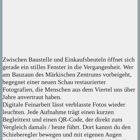
Zwischen Baustelle und Einkaufsbeuteln öffnet sich
gerade ein stilles Fenster in die Vergangenheit. Wer
am Bauzaun des Märkischen Zentrums vorbeigeht,
begegnet einer neuen Schau restaurierter
Fotografien, die Menschen aus dem Viertel uns über
Jahre anvertraut haben.
Digitale Feinarbeit lässt verblasste Fotos wieder
leuchten. Jede Aufnahme trägt einen kurzen
Begleittext und einen QR-Code, der direkt zum
Vergleich damals / heute führt. Dort kannst du den
Schieberegler bewegen und mit eigenen Augen