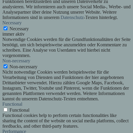
Funktionen bereitzustellen und unseren Datenverkehr zu
analysieren. Wir informieren auch unsere Social Media-, Werbe- und
Analysepartner über deine Nutzung unserer Website. Weitere
Informationen sind in unserem
Datenschutz
-Texten hinterlegt.
Necessary
Necessary
immer aktiv
Notwendige Cookies werden für die Grundfunktionalitäten der Seite
benötigt, um sich beispielsweise anzumelden oder Kommentare zu
schreiben. Eine Analyse von Userdaten wird hierbei nicht
vorgenommen.
Non-necessary
Non-necessary
Nicht notwendige Cookies werden beispielsweise für die
Verarbeitung von Diensten und Funktionen der hier angebotenen
Drittanbieter verwendet. Hierzu zählen Google Maps, Facebook,
Instagram, Twitter, Youtube und Pinterest, wenn die Funktionen der
genannten Plattformen verwendet werden. Weitere Informationen
kannst du unserem Datenschutz-Texten entnehmen.
Functional
Functional
Functional cookies help to perform certain functionalities like
sharing the content of the website on social media platforms, collect
feedbacks, and other third-party features.
Performance