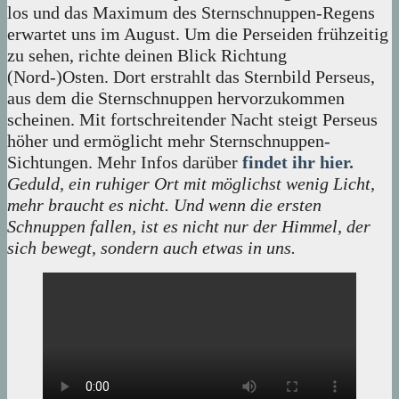
los und das Maximum des Sternschnuppen-Regens
erwartet uns im August. Um die Perseiden frühzeitig
zu sehen, richte deinen Blick Richtung
(Nord-)Osten. Dort erstrahlt das Sternbild Perseus,
aus dem die Sternschnuppen hervorzukommen
scheinen. Mit fortschreitender Nacht steigt Perseus
höher und ermöglicht mehr Sternschnuppen-
Sichtungen. Mehr Infos darüber
findet ih
r
hier.
Geduld, ein ruhiger Ort mit möglichst wenig Licht,
mehr braucht es nicht. Und wenn die ersten
Schnuppen fallen, ist es nicht nur der Himmel, der
sich bewegt, sondern auch etwas in uns.