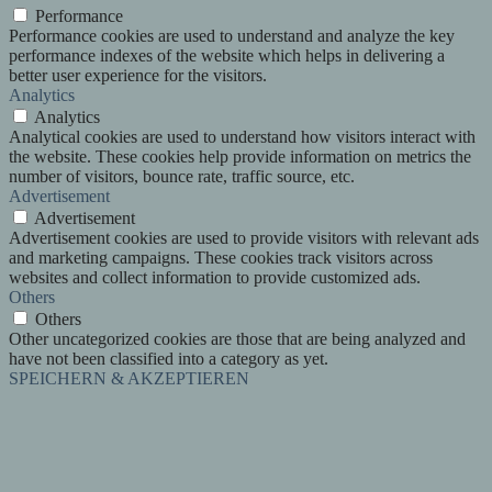
Performance
Performance cookies are used to understand and analyze the key
performance indexes of the website which helps in delivering a
better user experience for the visitors.
Analytics
Analytics
Analytical cookies are used to understand how visitors interact with
the website. These cookies help provide information on metrics the
number of visitors, bounce rate, traffic source, etc.
Advertisement
Advertisement
Advertisement cookies are used to provide visitors with relevant ads
and marketing campaigns. These cookies track visitors across
websites and collect information to provide customized ads.
Others
Others
Other uncategorized cookies are those that are being analyzed and
have not been classified into a category as yet.
SPEICHERN & AKZEPTIEREN