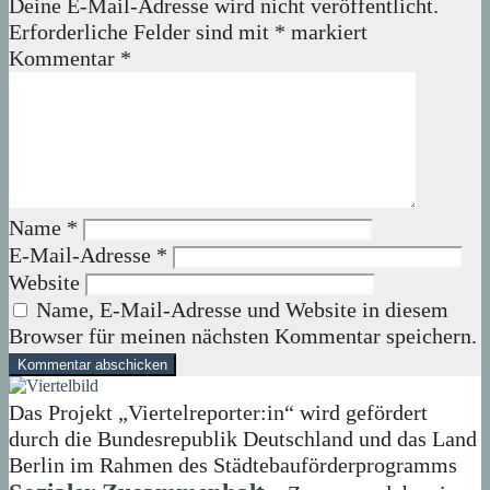
Deine E-Mail-Adresse wird nicht veröffentlicht.
Erforderliche Felder sind mit
*
markiert
Kommentar
*
Name
*
E-Mail-Adresse
*
Website
Name, E-Mail-Adresse und Website in diesem
Browser für meinen nächsten Kommentar speichern.
Das Projekt „Viertelreporter:in“ wird gefördert
durch die Bundesrepublik Deutschland und das Land
Berlin im Rahmen des Städtebauförderprogramms