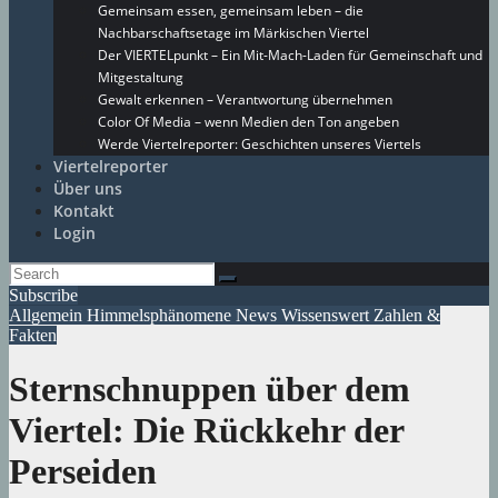
Gemeinsam essen, gemeinsam leben – die
Nachbarschaftsetage im Märkischen Viertel
Der VIERTELpunkt – Ein Mit-Mach-Laden für Gemeinschaft und
Mitgestaltung
Gewalt erkennen – Verantwortung übernehmen
Color Of Media – wenn Medien den Ton angeben
Werde Viertelreporter: Geschichten unseres Viertels
Viertelreporter
Über uns
Kontakt
Login
Subscribe
Allgemein
Himmelsphänomene
News
Wissenswert
Zahlen &
Fakten
Sternschnuppen über dem
Viertel: Die Rückkehr der
Perseiden