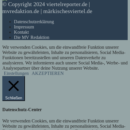
© Copyright 2024 viertelreporter.de |
mvredaktion.de | märkischesviertel.de
Datenschutzerklärung
Impressum
Kontakt
Die MV Redaktion
Wir verwenden Cookies, um die einwandfreie Funktion unserer
Website zu gewährleisten, Inhalte zu personalisieren, Social Media-
Funktionen bereitzustellen und unseren Datenverkehr zu
analysieren. Wir informieren auch unsere Social Media-, Werbe- und
Analysepartner über deine Nutzung unserer Website.
Einstellungen
AKZEPTIEREN
Schließen
Datenschutz-Center
Wir verwenden Cookies, um die einwandfreie Funktion unserer
Website zu gewährleisten, Inhalte zu personalisieren, Social Media-