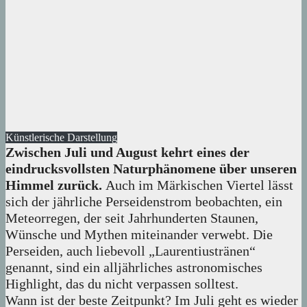
Künstlerische Darstellung
Zwischen Juli und August kehrt eines der
eindrucksvollsten Naturphänomene über unseren
Himmel zurück.
Auch im Märkischen Viertel lässt
sich der jährliche Perseidenstrom beobachten, ein
Meteorregen, der seit Jahrhunderten Staunen,
Wünsche und Mythen miteinander verwebt. Die
Perseiden, auch liebevoll „Laurentiustränen“
genannt, sind ein alljährliches astronomisches
Highlight, das du nicht verpassen solltest.
Wann ist der beste Zeitpunkt? Im Juli geht es wieder