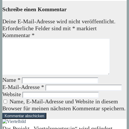
Schreibe einen Kommentar
Deine E-Mail-Adresse wird nicht veröffentlicht.
Erforderliche Felder sind mit
*
markiert
Kommentar
*
Name
*
E-Mail-Adresse
*
Website
Name, E-Mail-Adresse und Website in diesem
Browser für meinen nächsten Kommentar speichern.
Das Projekt „Viertelreporter:in“ wird gefördert