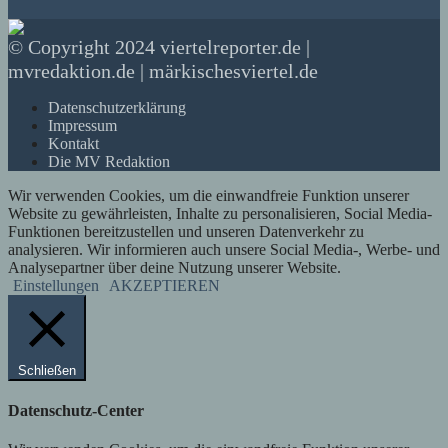
© Copyright 2024 viertelreporter.de |
mvredaktion.de | märkischesviertel.de
Datenschutzerklärung
Impressum
Kontakt
Die MV Redaktion
Wir verwenden Cookies, um die einwandfreie Funktion unserer
Website zu gewährleisten, Inhalte zu personalisieren, Social Media-
Funktionen bereitzustellen und unseren Datenverkehr zu
analysieren. Wir informieren auch unsere Social Media-, Werbe- und
Analysepartner über deine Nutzung unserer Website.
Einstellungen
AKZEPTIEREN
Schließen
Datenschutz-Center