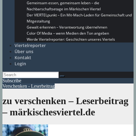
Gemeinsam essen, gemeinsam leben – die
Nachbarschaftsetage im Märkischen Viertel
Der VIERTELpunkt – Ein Mit-Mach-Laden für Gemeinschaft und
Mitgestaltung
Gewalt erkennen – Verantwortung übernehmen
Color Of Media – wenn Medien den Ton angeben
Werde Viertelreporter: Geschichten unseres Viertels
Viertelreporter
Über uns
Kontakt
Login
Subscribe
Verschenken - Leserbeitrag
zu verschenken – Leserbeitrag
– märkischesviertel.de