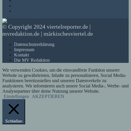
© Copyright 2024 viertelreporter.de |
mvredaktion.de | märkischesviertel.de
Datenschutzerklärung
Impressum
Kontakt
Die MV Redaktion
Wir verwenden Cookies, um die einwandfreie Funktion unserer
Website zu gewährleisten, Inhalte zu personalisieren, Social Media-
Funktionen bereitzustellen und unseren Datenverkehr zu
analysieren. Wir informieren auch unsere Social Media-, Werbe- und
Analysepartner über deine Nutzung unserer Website.
Einstellungen
AKZEPTIEREN
Schließen