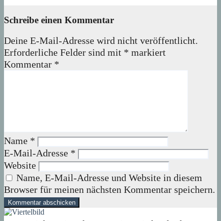
06. August 2026
Lux
Schreibe einen Kommentar
Deine E-Mail-Adresse wird nicht veröffentlicht.
Erforderliche Felder sind mit
*
markiert
Kommentar
*
Name
*
E-Mail-Adresse
*
Website
Name, E-Mail-Adresse und Website in diesem
Browser für meinen nächsten Kommentar speichern.