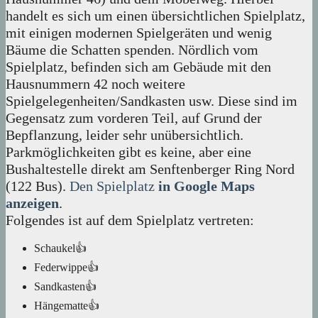
handelt es sich um einen übersichtlichen Spielplatz,
mit einigen modernen Spielgeräten und wenig
Bäume die Schatten spenden. Nördlich vom
Spielplatz, befinden sich am Gebäude mit den
Hausnummern 42 noch weitere
Spielgelegenheiten/Sandkasten usw. Diese sind im
Gegensatz zum vorderen Teil, auf Grund der
Bepflanzung, leider sehr unübersichtlich.
Parkmöglichkeiten gibt es keine, aber eine
Bushaltestelle direkt am Senftenberger Ring Nord
(122 Bus).
Den Spielplatz
in Google Maps
anzeigen
.
Folgendes ist auf dem Spielplatz vertreten:
Schaukel👍
Federwippe👍
Sandkasten👍
Hängematte👍