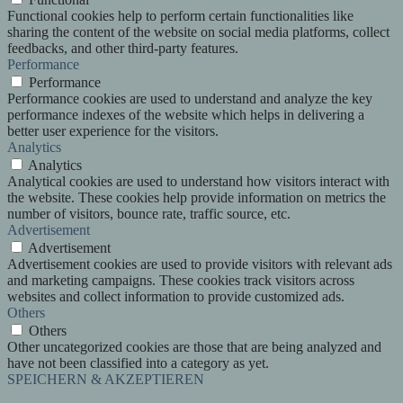
Functional cookies help to perform certain functionalities like
sharing the content of the website on social media platforms, collect
feedbacks, and other third-party features.
Performance
Performance
Performance cookies are used to understand and analyze the key
performance indexes of the website which helps in delivering a
better user experience for the visitors.
Analytics
Analytics
Analytical cookies are used to understand how visitors interact with
the website. These cookies help provide information on metrics the
number of visitors, bounce rate, traffic source, etc.
Advertisement
Advertisement
Advertisement cookies are used to provide visitors with relevant ads
and marketing campaigns. These cookies track visitors across
websites and collect information to provide customized ads.
Others
Others
Other uncategorized cookies are those that are being analyzed and
have not been classified into a category as yet.
SPEICHERN & AKZEPTIEREN