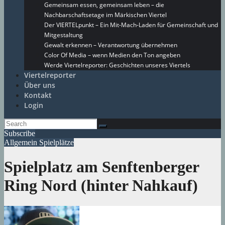
Gemeinsam essen, gemeinsam leben – die
Nachbarschaftsetage im Märkischen Viertel
Der VIERTELpunkt – Ein Mit-Mach-Laden für Gemeinschaft und
Mitgestaltung
Gewalt erkennen – Verantwortung übernehmen
Color Of Media – wenn Medien den Ton angeben
Werde Viertelreporter: Geschichten unseres Viertels
Viertelreporter
Über uns
Kontakt
Login
Subscribe
Allgemein
Spielplätze
Spielplatz am Senftenberger
Ring Nord (hinter Nahkauf)