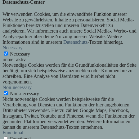
Datenschutz-Center
Wir verwenden Cookies, um die einwandfreie Funktion unserer
Website zu gewährleisten, Inhalte zu personalisieren, Social Media-
Funktionen bereitzustellen und unseren Datenverkehr zu
analysieren. Wir informieren auch unsere Social Media-, Werbe- und
Analysepartner über deine Nutzung unserer Website. Weitere
Informationen sind in unserem
Datenschutz
-Texten hinterlegt.
Necessary
Necessary
immer aktiv
Notwendige Cookies werden für die Grundfunktionalitäten der Seite
benötigt, um sich beispielsweise anzumelden oder Kommentare zu
schreiben. Eine Analyse von Userdaten wird hierbei nicht
vorgenommen.
Non-necessary
Non-necessary
Nicht notwendige Cookies werden beispielsweise für die
Verarbeitung von Diensten und Funktionen der hier angebotenen
Drittanbieter verwendet. Hierzu zählen Google Maps, Facebook,
Instagram, Twitter, Youtube und Pinterest, wenn die Funktionen der
genannten Plattformen verwendet werden. Weitere Informationen
kannst du unserem Datenschutz-Texten entnehmen.
Functional
Functional