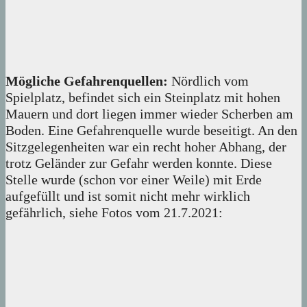
Mögliche Gefahrenquellen:
Nördlich vom
Spielplatz, befindet sich ein Steinplatz mit hohen
Mauern und dort liegen immer wieder Scherben am
Boden. Eine Gefahrenquelle wurde beseitigt. An den
Sitzgelegenheiten war ein recht hoher Abhang, der
trotz Geländer zur Gefahr werden konnte. Diese
Stelle wurde (schon vor einer Weile) mit Erde
aufgefüllt und ist somit nicht mehr wirklich
gefährlich, siehe Fotos vom 21.7.2021: